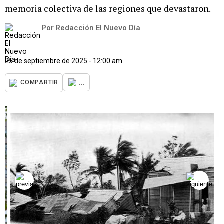
memoria colectiva de las regiones que devastaron.
Por
Redacción El Nuevo Día
25 de septiembre de 2025 - 12:00 am
...
COMPARTIR