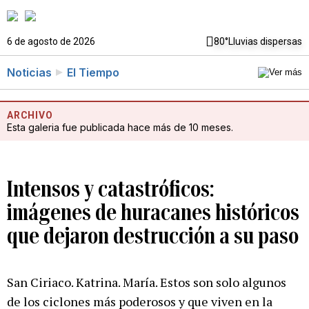
6 de agosto de 2026
80°
Lluvias dispersas
Noticias
El Tiempo
ARCHIVO
Esta galeria fue publicada hace más de 10 meses.
Intensos y catastróficos:
imágenes de huracanes históricos
que dejaron destrucción a su paso
San Ciriaco. Katrina. María. Estos son solo algunos
de los ciclones más poderosos y que viven en la