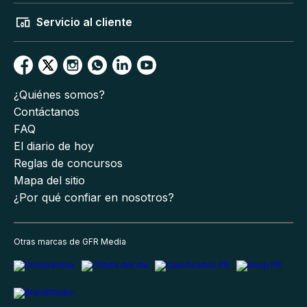
Servicio al cliente
¿Quiénes somos?
Contáctanos
FAQ
El diario de hoy
Reglas de concursos
Mapa del sitio
¿Por qué confiar en nosotros?
Otras marcas de GFR Media