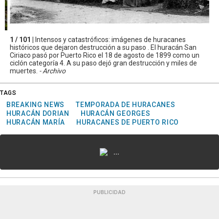
1 / 101 |
Intensos y catastróficos: imágenes de huracanes
históricos que dejaron destrucción a su paso . El huracán San
Ciriaco pasó por Puerto Rico el 18 de agosto de 1899 como un
ciclón categoría 4. A su paso dejó gran destrucción y miles de
muertes.
- Archivo
TAGS
BREAKING NEWS
TEMPORADA DE HURACANES
HURACÁN DORIAN
HURACÁN GEORGES
HURACÁN MARÍA
HURACANES DE PUERTO RICO
...
PUBLICIDAD