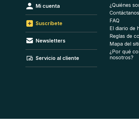
¿Quiénes s
Mi cuenta
Contáctano
FAQ
Suscríbete
El diario de
Reglas de c
Newsletters
Mapa del sit
¿Por qué co
nosotros?
Servicio al cliente