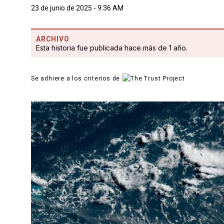
23 de junio de 2025 - 9:36 AM
ARCHIVO
Esta historia fue publicada hace más de 1 año.
Se adhiere a los criterios de