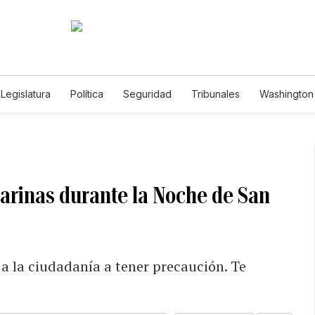
Legislatura
Política
Seguridad
Tribunales
Washington 
arinas durante la Noche de San
 a la ciudadanía a tener precaución. Te