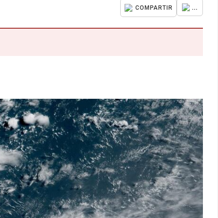
...
COMPARTIR