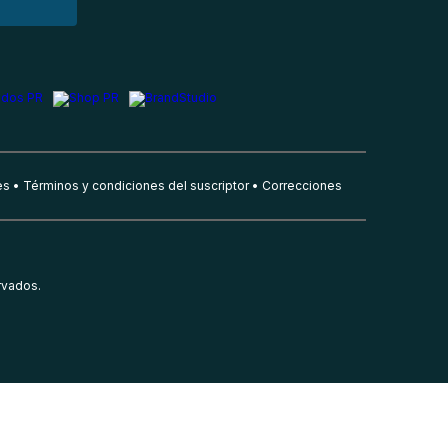
es
Términos y condiciones del suscriptor
Correcciones
rvados.