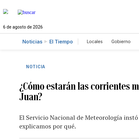
6 de agosto de 2026
Noticias
El Tiempo
Locales
Gobierno
Caso Gabriela Nicole
NOTICIA
¿Cómo estarán las corrientes m
Juan?
El Servicio Nacional de Meteorología instó
explicamos por qué.