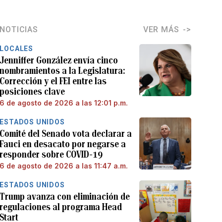
NOTICIAS
VER MÁS
LOCALES
Jenniffer González envía cinco
nombramientos a la Legislatura:
Corrección y el FEI entre las
posiciones clave
6 de agosto de 2026 a las 12:01 p.m.
ESTADOS UNIDOS
Comité del Senado vota declarar a
Fauci en desacato por negarse a
responder sobre COVID-19
6 de agosto de 2026 a las 11:47 a.m.
ESTADOS UNIDOS
Trump avanza con eliminación de
regulaciones al programa Head
Start