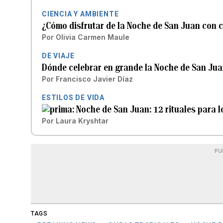
CIENCIA Y AMBIENTE
¿Cómo disfrutar de la Noche de San Juan con 
Por
Olivia Carmen Maule
DE VIAJE
Dónde celebrar en grande la Noche de San Jua
Por
Francisco Javier Díaz
ESTILOS DE VIDA
Noche de San Juan: 12 rituales para 
Por
Laura Kryshtar
PU
TAGS