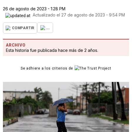
26 de agosto de 2023 - 1:28 PM
Actualizado el
27 de agosto de 2023 - 9:54 PM
...
COMPARTIR
ARCHIVO
Esta historia fue publicada hace más de 2 años.
Se adhiere a los criterios de