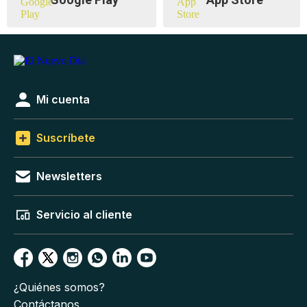
Mi cuenta
Suscríbete
Newsletters
Servicio al cliente
¿Quiénes somos?
Contáctanos