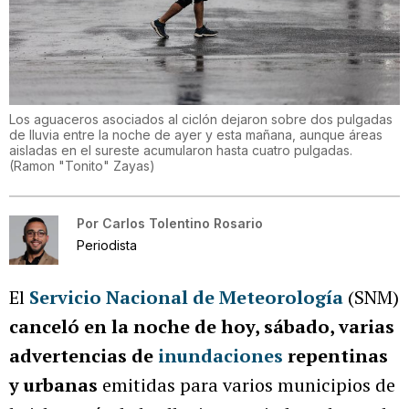
Los aguaceros asociados al ciclón dejaron sobre dos pulgadas
de lluvia entre la noche de ayer y esta mañana, aunque áreas
aisladas en el sureste acumularon hasta cuatro pulgadas.
(
Ramon "Tonito" Zayas
)
Por
Carlos Tolentino Rosario
Periodista
El
Servicio Nacional de Meteorología
(SNM)
canceló en la noche de hoy, sábado, varias
advertencias de
inundaciones
repentinas
y urbanas
emitidas para varios municipios de