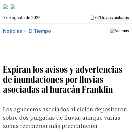
7 de agosto de 2026
79°
Lluvias aisladas
Noticias
El Tiempo
Expiran los avisos y advertencias
de inundaciones por lluvias
asociadas al huracán Franklin
Los aguaceros asociados al ciclón depositaron
sobre dos pulgadas de lluvia, aunque varias
zonas recibieron más precipitación