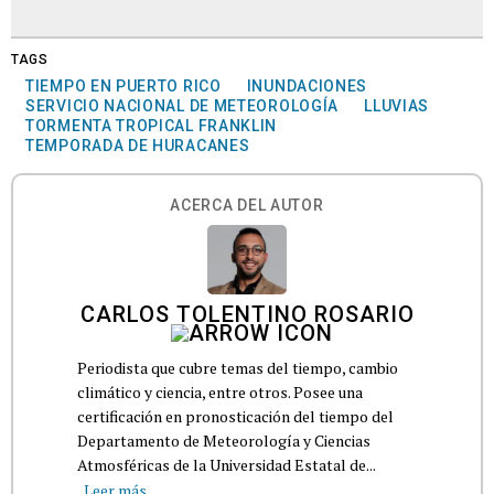
TAGS
TIEMPO EN PUERTO RICO
INUNDACIONES
SERVICIO NACIONAL DE METEOROLOGÍA
LLUVIAS
TORMENTA TROPICAL FRANKLIN
TEMPORADA DE HURACANES
ACERCA DEL AUTOR
CARLOS TOLENTINO ROSARIO
Periodista que cubre temas del tiempo, cambio
climático y ciencia, entre otros. Posee una
certificación en pronosticación del tiempo del
Departamento de Meteorología y Ciencias
Atmosféricas de la Universidad Estatal de...
Leer más