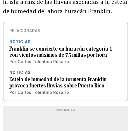
la isla a raíz de las lluvias asociadas a la estela
de humedad del ahora huracán Franklin.
RELACIONADAS
NOTICIAS
Franklin se convierte en huracán categoría 1
con vientos máximos de 75 millas por hora
Por
Carlos Tolentino Rosario
NOTICIAS
Estela de humedad de la tormenta Franklin
provoca fuertes lluvias sobre Puerto Rico
Por
Carlos Tolentino Rosario
PUBLICIDAD