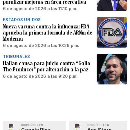
paralizar mejoras en área recreativa
6 de agosto de 2026 a las 11:10 p.m.
ESTADOS UNIDOS
Nueva vacuna contra la influenza: FDA
aprueba la primera fórmula de ARNm de
Moderna
6 de agosto de 2026 a las 10:29 p.m.
TRIBUNALES
Hallan causa para juicio contra “Gallo
The Producer” por alteración a la paz
6 de agosto de 2026 a las 9:20 p.m.
DISPONIBLE EN
DISPONIBLE EN
Google Play
App Store