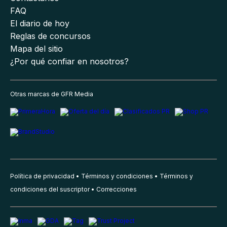
FAQ
El diario de hoy
Reglas de concursos
Mapa del sitio
¿Por qué confiar en nosotros?
Otras marcas de GFR Media
Política de privacidad
Términos y condiciones
Términos y
condiciones del suscriptor
Correcciones