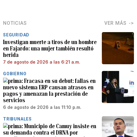
NOTICIAS
VER MÁS
SEGURIDAD
Investigan muerte a tiros de un hombre
en Fajardo: una mujer también resultó
herida
7 de agosto de 2026 a las 6:21 a.m.
GOBIERNO
Fracasa en su debut: fallas en
nuevo sistema ERP causan atrasos en
pagos y amenazan la prestación de
servicios
6 de agosto de 2026 a las 11:10 p.m.
TRIBUNALES
Municipio de Camuy insiste en
su demanda contra el DRNA por