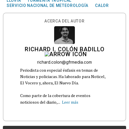
LLUVIA
TORMENTA TROPICAL
SERVICIO NACIONAL DE METEOROLOGÍA
CALOR
ACERCA DEL AUTOR
RICHARD I. COLÓN BADILLO
richard.colon@gfrmedia.com
Periodista con especial énfasis en temas de
Noticias y policiacas. Ha laborado para Noticel,
El Vocero y, ahora, El Nuevo Día.
Como parte de la cobertura de eventos
noticiosos del diario,...
Leer más