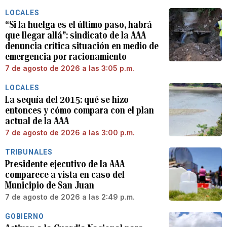
LOCALES
“Si la huelga es el último paso, habrá
que llegar allá”: sindicato de la AAA
denuncia crítica situación en medio de
emergencia por racionamiento
7 de agosto de 2026 a las 3:05 p.m.
LOCALES
La sequía del 2015: qué se hizo
entonces y cómo compara con el plan
actual de la AAA
7 de agosto de 2026 a las 3:00 p.m.
TRIBUNALES
Presidente ejecutivo de la AAA
comparece a vista en caso del
Municipio de San Juan
7 de agosto de 2026 a las 2:49 p.m.
GOBIERNO