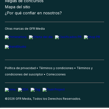
Reglas de concursos
Mapa del sitio
¿Por qué confiar en nosotros?
Otras marcas de GFR Media
Política de privacidad
Términos y condiciones
Términos y
condiciones del suscriptor
Correcciones
©
2026
GFR Media, Todos los Derechos Reservados.