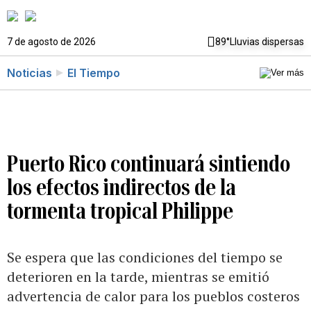
7 de agosto de 2026
89°
Lluvias dispersas
Noticias
El Tiempo
Puerto Rico continuará sintiendo
los efectos indirectos de la
tormenta tropical Philippe
Se espera que las condiciones del tiempo se
deterioren en la tarde, mientras se emitió
advertencia de calor para los pueblos costeros