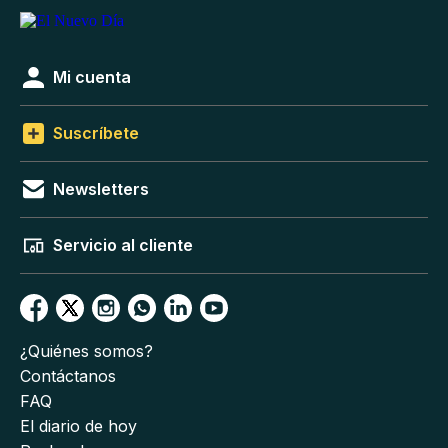
Mi cuenta
Suscríbete
Newsletters
Servicio al cliente
¿Quiénes somos?
Contáctanos
FAQ
El diario de hoy