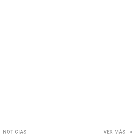
NOTICIAS
VER MÁS