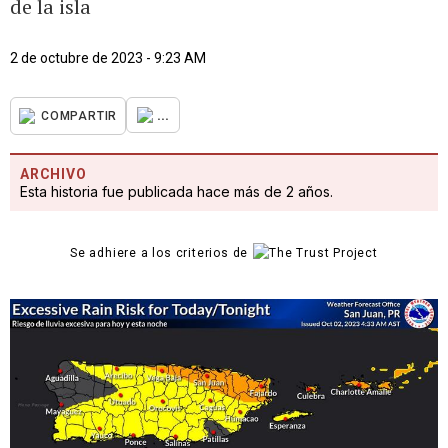
de la isla
2 de octubre de 2023 - 9:23 AM
...
COMPARTIR
ARCHIVO
Esta historia fue publicada hace más de 2 años.
Se adhiere a los criterios de