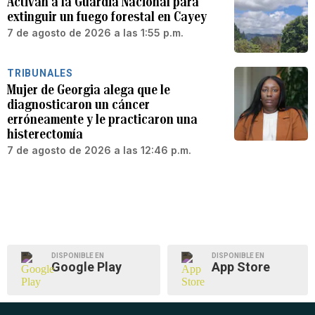
Activan a la Guardia Nacional para
extinguir un fuego forestal en Cayey
7 de agosto de 2026 a las 1:55 p.m.
TRIBUNALES
Mujer de Georgia alega que le
diagnosticaron un cáncer
erróneamente y le practicaron una
histerectomía
7 de agosto de 2026 a las 12:46 p.m.
DISPONIBLE EN
DISPONIBLE EN
Google Play
App Store