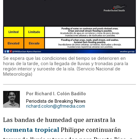
Se espera que las condiciones del tiempo se deterioren en
horas de la tarde, con la llegada de lluvias y tronadas para la
región interior y suroeste de la isla.
(
Servicio Nacional de
Meteorología
)
Por
Richard I. Colón Badillo
Periodista de Breaking News
richard.colon@gfrmedia.com
Las bandas de humedad que arrastra la
tormenta tropical
Philippe continuarán