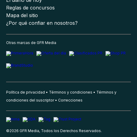
Reglas de concursos
Mapa del sitio
¿Por qué confiar en nosotros?
Otras marcas de GFR Media
Política de privacidad
Términos y condiciones
Términos y
condiciones del suscriptor
Correcciones
©
2026
GFR Media, Todos los Derechos Reservados.