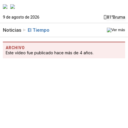
9 de agosto de 2026
81°
Bruma
Noticias
El Tiempo
ARCHIVO
Este vídeo fue publicado hace más de 4 años.