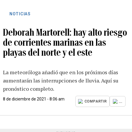
NOTICIAS
Deborah Martorell: hay alto riesgo
de corrientes marinas en las
playas del norte y el este
La meteoróloga añadió que en los próximos días
aumentarán las interrupciones de lluvia. Aquí su
pronóstico completo.
8 de diciembre de 2021 - 8:06 am
...
COMPARTIR