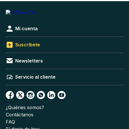
Mi cuenta
Suscríbete
Newsletters
Servicio al cliente
¿Quiénes somos?
Contáctanos
FAQ
El diario de hoy