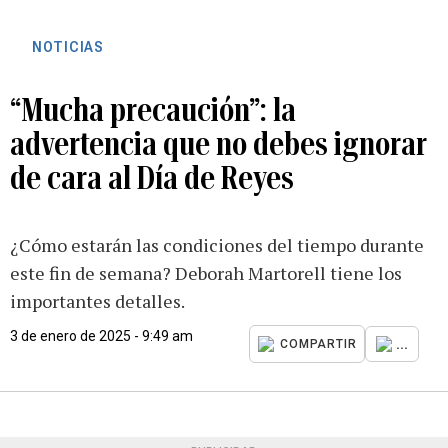
NOTICIAS
“Mucha precaución”: la
advertencia que no debes ignorar
de cara al Día de Reyes
¿Cómo estarán las condiciones del tiempo durante
este fin de semana? Deborah Martorell tiene los
importantes detalles.
3 de enero de 2025 - 9:49 am
...
COMPARTIR