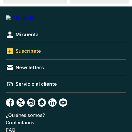
Mi cuenta
Suscríbete
Newsletters
Servicio al cliente
¿Quiénes somos?
Contáctanos
FAQ