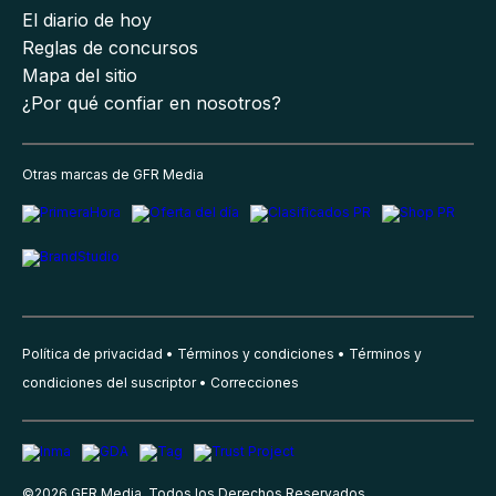
El diario de hoy
Reglas de concursos
Mapa del sitio
¿Por qué confiar en nosotros?
Otras marcas de GFR Media
Política de privacidad
Términos y condiciones
Términos y
condiciones del suscriptor
Correcciones
©
2026
GFR Media, Todos los Derechos Reservados.