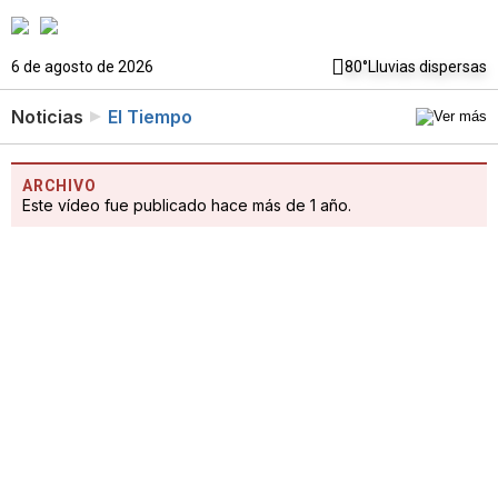
6 de agosto de 2026
80°
Lluvias dispersas
Noticias
El Tiempo
ARCHIVO
Este vídeo fue publicado hace más de 1 año.