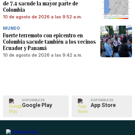
de 7.4 sacude la mayor parte de
Colombia
10 de agosto de 2026 a las 9:52 a.m.
MUNDO
Fuerte terremoto con epicentro en
Colombia sacude también a los vecinos
Ecuador y Panamá
10 de agosto de 2026 a las 9:42 a.m.
DISPONIBLE EN
DISPONIBLE EN
Google Play
App Store