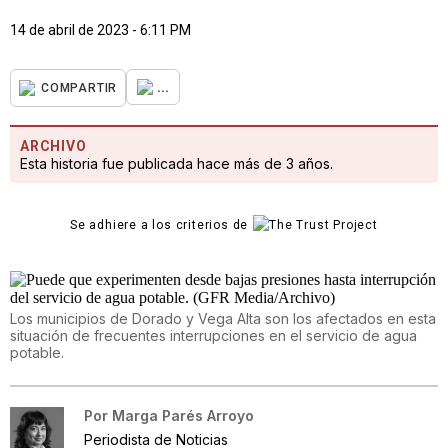
14 de abril de 2023 - 6:11 PM
...
COMPARTIR
ARCHIVO
Esta historia fue publicada hace más de 3 años.
Se adhiere a los criterios de
Los municipios de Dorado y Vega Alta son los afectados en esta
situación de frecuentes interrupciones en el servicio de agua
potable.
Por
Marga Parés Arroyo
Periodista de Noticias