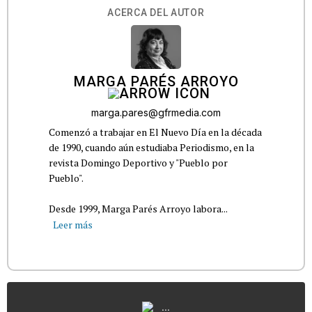
ACERCA DEL AUTOR
MARGA PARÉS ARROYO
marga.pares@gfrmedia.com
Comenzó a trabajar en El Nuevo Día en la década
de 1990, cuando aún estudiaba Periodismo, en la
revista Domingo Deportivo y "Pueblo por
Pueblo".
Desde 1999, Marga Parés Arroyo labora...
Leer más
...