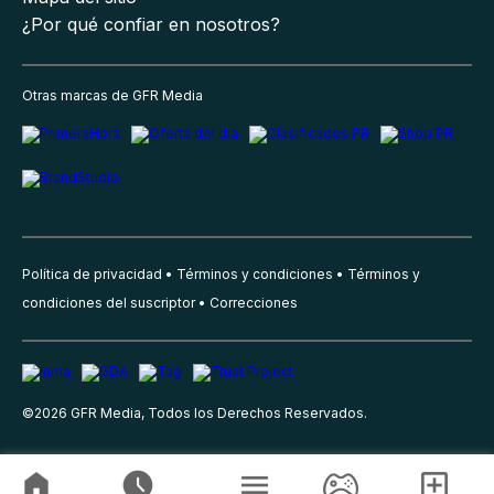
¿Por qué confiar en nosotros?
Otras marcas de GFR Media
Política de privacidad
Términos y condiciones
Términos y
condiciones del suscriptor
Correcciones
©
2026
GFR Media, Todos los Derechos Reservados.