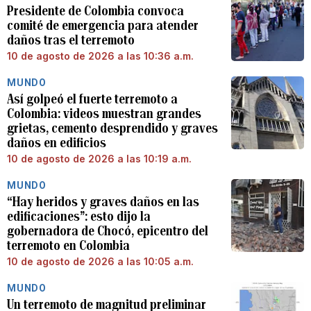
Presidente de Colombia convoca
comité de emergencia para atender
daños tras el terremoto
10 de agosto de 2026 a las 10:36 a.m.
MUNDO
Así golpeó el fuerte terremoto a
Colombia: videos muestran grandes
grietas, cemento desprendido y graves
daños en edificios
10 de agosto de 2026 a las 10:19 a.m.
MUNDO
“Hay heridos y graves daños en las
edificaciones”: esto dijo la
gobernadora de Chocó, epicentro del
terremoto en Colombia
10 de agosto de 2026 a las 10:05 a.m.
MUNDO
Un terremoto de magnitud preliminar