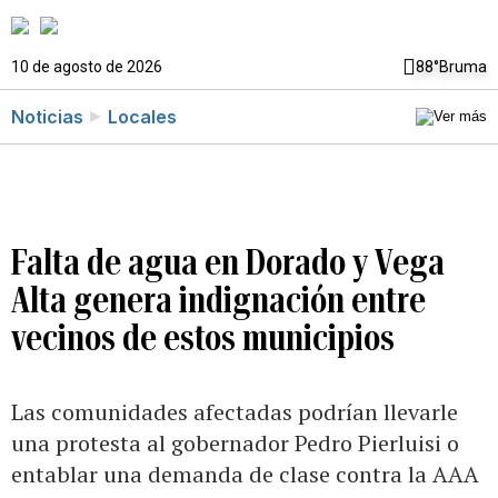
10 de agosto de 2026
88°
Bruma
Noticias
Locales
Falta de agua en Dorado y Vega
Alta genera indignación entre
vecinos de estos municipios
Las comunidades afectadas podrían llevarle
una protesta al gobernador Pedro Pierluisi o
entablar una demanda de clase contra la AAA