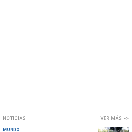
NOTICIAS
VER MÁS
MUNDO