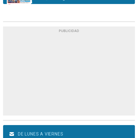
PUBLICIDAD
DE LUNES A VIERNES