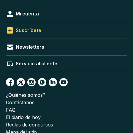
Mi cuenta
Suscríbete
Newsletters
Servicio al cliente
¿Quiénes somos?
Contáctanos
FAQ
El diario de hoy
Reglas de concursos
Mapa del sitio