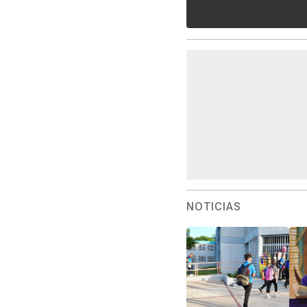
NOTICIAS