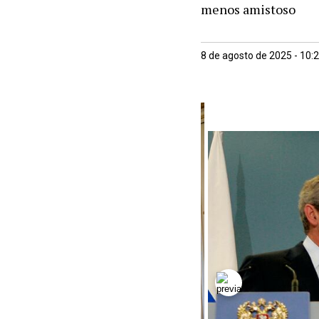
menos amistoso
8 de agosto de 2025 - 10: