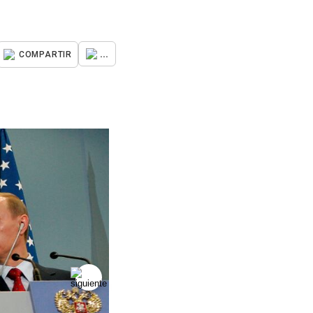
...
COMPARTIR