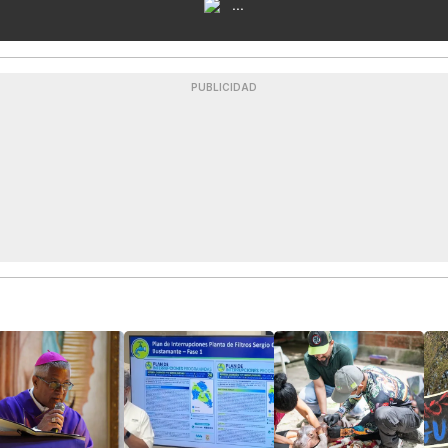
...
PUBLICIDAD