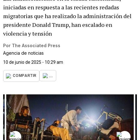
iniciadas en respuesta a las recientes redadas
migratorias que ha realizado la administración del
presidente Donald Trump, han escalado en
violencia y tensión
Por
The Associated Press
Agencia de noticias
10 de junio de 2025 - 10:29 am
...
COMPARTIR