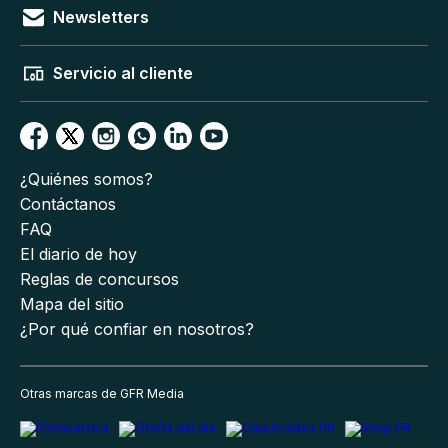
Newsletters
Servicio al cliente
¿Quiénes somos?
Contáctanos
FAQ
El diario de hoy
Reglas de concursos
Mapa del sitio
¿Por qué confiar en nosotros?
Otras marcas de GFR Media