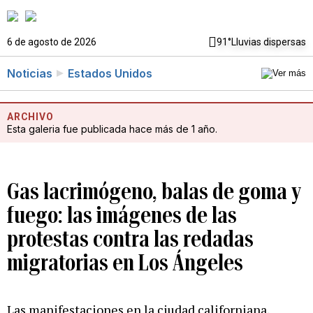
6 de agosto de 2026
91°
Lluvias dispersas
Noticias
Estados Unidos
ARCHIVO
Esta galeria fue publicada hace más de 1 año.
Gas lacrimógeno, balas de goma y
fuego: las imágenes de las
protestas contra las redadas
migratorias en Los Ángeles
Las manifestaciones en la ciudad californiana,