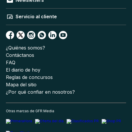
Newsletters
Servicio al cliente
¿Quiénes somos?
Contáctanos
FAQ
El diario de hoy
Reglas de concursos
Mapa del sitio
¿Por qué confiar en nosotros?
Otras marcas de GFR Media