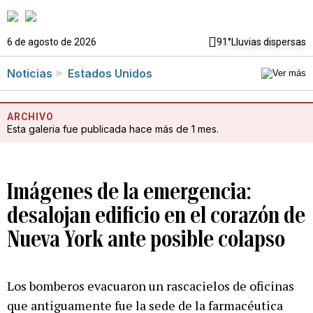
6 de agosto de 2026
91°
Lluvias dispersas
Noticias
Estados Unidos
ARCHIVO
Esta galeria fue publicada hace más de 1 mes.
Imágenes de la emergencia:
desalojan edificio en el corazón de
Nueva York ante posible colapso
Los bomberos evacuaron un rascacielos de oficinas
que antiguamente fue la sede de la farmacéutica