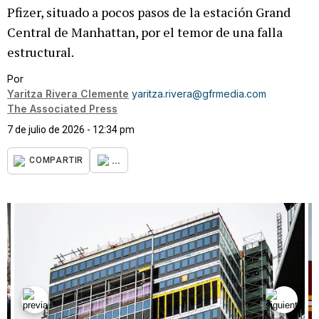
Pfizer, situado a pocos pasos de la estación Grand
Central de Manhattan, por el temor de una falla
estructural.
Por
Yaritza Rivera Clemente
yaritza.rivera@gfrmedia.com
The Associated Press
7 de julio de 2026 - 12:34 pm
...
COMPARTIR