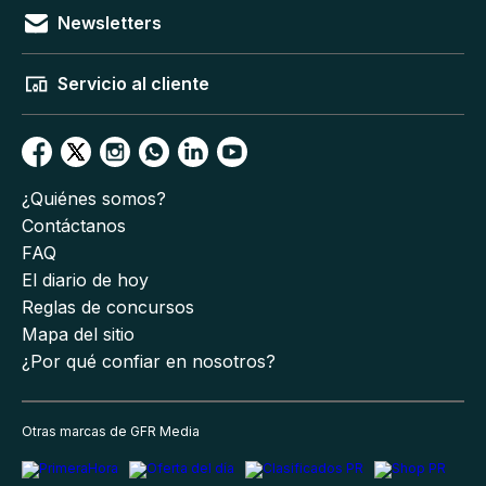
Newsletters
Servicio al cliente
¿Quiénes somos?
Contáctanos
FAQ
El diario de hoy
Reglas de concursos
Mapa del sitio
¿Por qué confiar en nosotros?
Otras marcas de GFR Media