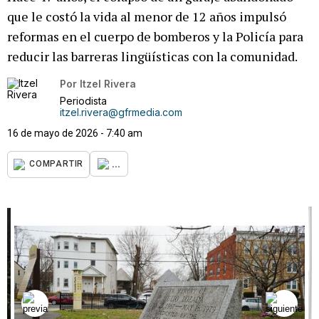
que le costó la vida al menor de 12 años impulsó
reformas en el cuerpo de bomberos y la Policía para
reducir las barreras lingüísticas con la comunidad.
Por
Itzel Rivera
Periodista
itzel.rivera@gfrmedia.com
16 de mayo de 2026 - 7:40 am
...
COMPARTIR