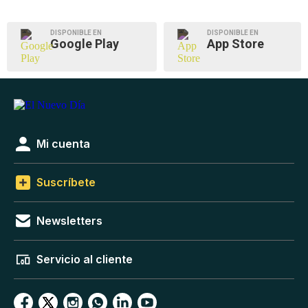
DISPONIBLE EN
DISPONIBLE EN
Google Play
App Store
Mi cuenta
Suscríbete
Newsletters
Servicio al cliente