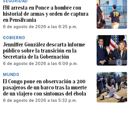
SEGURIDAD
FBI arresta en Ponce a hombre con
historial de armas y orden de captura
en Pensilvania
6 de agosto de 2026 a las 6:25 p.m.
GOBIERNO
Jenniffer González descarta informe
público sobre la transición en la
Secretaría de la Gobernación
6 de agosto de 2026 a las 6:09 p.m.
MUNDO
El Congo pone en observación a 200
pasajeros de un barco tras la muerte
de un viajero con síntomas del ébola
6 de agosto de 2026 a las 5:32 p.m.