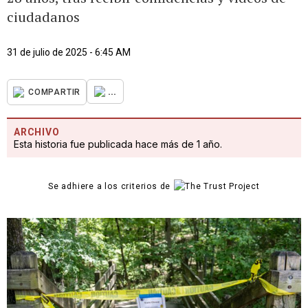
ciudadanos
31 de julio de 2025 - 6:45 AM
...
COMPARTIR
ARCHIVO
Esta historia fue publicada hace más de 1 año.
Se adhiere a los criterios de