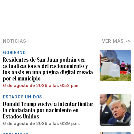
NOTICIAS
VER MÁS
GOBIERNO
Residentes de San Juan podrán ver
actualizaciones del racionamiento y
los oasis en una página digital creada
por el municipio
6 de agosto de 2026 a las 6:52 p.m.
ESTADOS UNIDOS
Donald Trump vuelve a intentar limitar
la ciudadanía por nacimiento en
Estados Unidos
6 de agosto de 2026 a las 6:39 p.m.