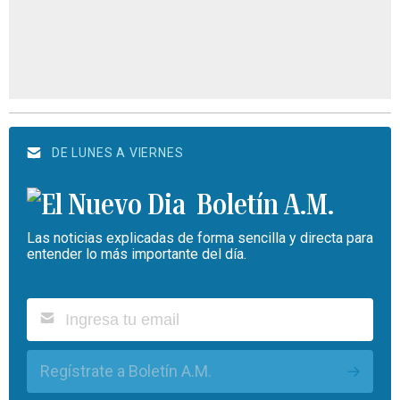
DE LUNES A VIERNES
Boletín A.M.
Las noticias explicadas de forma sencilla y directa para
entender lo más importante del día.
Regístrate a Boletín A.M.