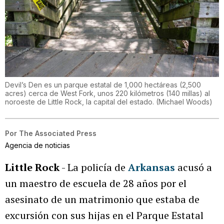
Devil’s Den es un parque estatal de 1,000 hectáreas (2,500
acres) cerca de West Fork, unos 220 kilómetros (140 millas) al
noroeste de Little Rock, la capital del estado.
(
Michael Woods
)
Por
The Associated Press
Agencia de noticias
Little Rock
- La policía de
Arkansas
acusó a
un maestro de escuela de 28 años por el
asesinato de un matrimonio que estaba de
excursión con sus hijas en el Parque Estatal