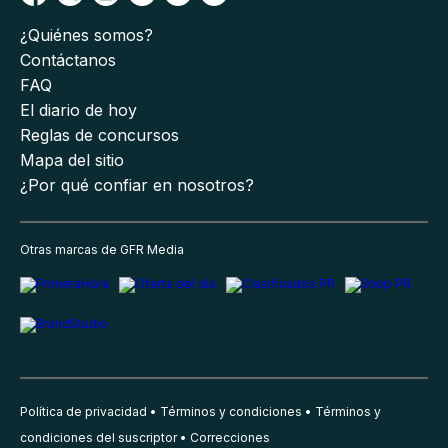
¿Quiénes somos?
Contáctanos
FAQ
El diario de hoy
Reglas de concursos
Mapa del sitio
¿Por qué confiar en nosotros?
Otras marcas de GFR Media
Política de privacidad
Términos y condiciones
Términos y
condiciones del suscriptor
Correcciones