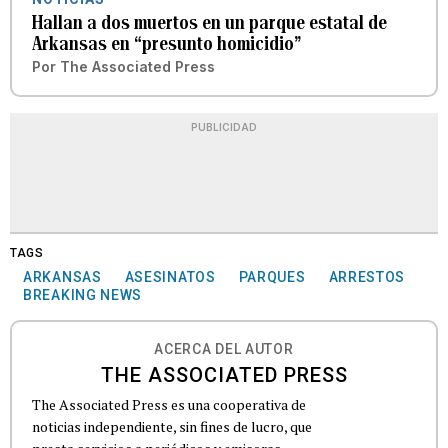
Hallan a dos muertos en un parque estatal de
Arkansas en “presunto homicidio”
Por
The Associated Press
PUBLICIDAD
TAGS
ARKANSAS
ASESINATOS
PARQUES
ARRESTOS
BREAKING NEWS
ACERCA DEL AUTOR
THE ASSOCIATED PRESS
The Associated Press es una cooperativa de
noticias independiente, sin fines de lucro, que