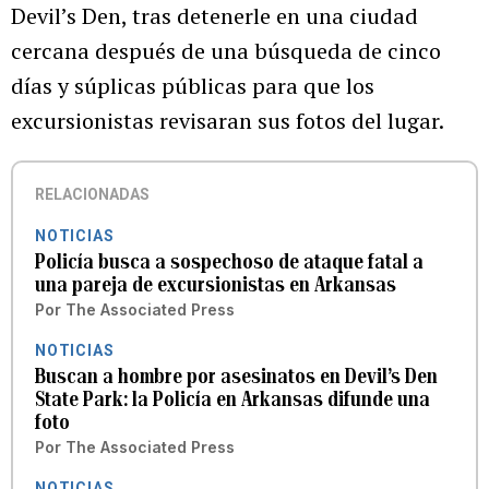
Devil’s Den, tras detenerle en una ciudad
cercana después de una búsqueda de cinco
días y súplicas públicas para que los
excursionistas revisaran sus fotos del lugar.
RELACIONADAS
NOTICIAS
Policía busca a sospechoso de ataque fatal a
una pareja de excursionistas en Arkansas
Por
The Associated Press
NOTICIAS
Buscan a hombre por asesinatos en Devil’s Den
State Park: la Policía en Arkansas difunde una
foto
Por
The Associated Press
NOTICIAS