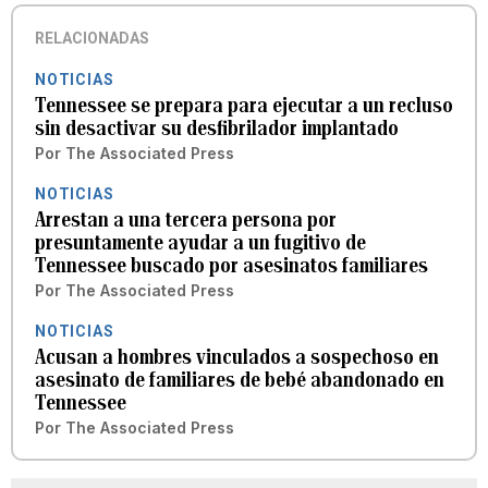
RELACIONADAS
NOTICIAS
Tennessee se prepara para ejecutar a un recluso
sin desactivar su desfibrilador implantado
Por
The Associated Press
NOTICIAS
Arrestan a una tercera persona por
presuntamente ayudar a un fugitivo de
Tennessee buscado por asesinatos familiares
Por
The Associated Press
NOTICIAS
Acusan a hombres vinculados a sospechoso en
asesinato de familiares de bebé abandonado en
Tennessee
Por
The Associated Press