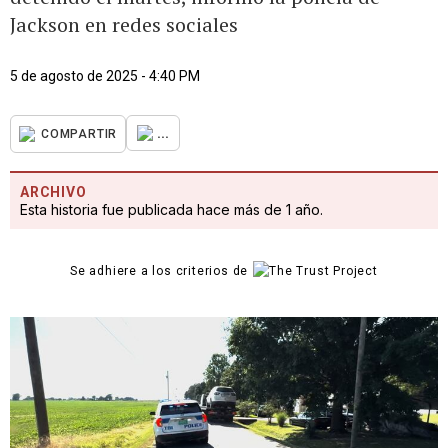
Jackson en redes sociales
5 de agosto de 2025 - 4:40 PM
...
COMPARTIR
ARCHIVO
Esta historia fue publicada hace más de 1 año.
Se adhiere a los criterios de