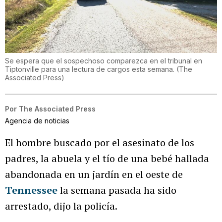
Se espera que el sospechoso comparezca en el tribunal en
Tiptonville para una lectura de cargos esta semana.
(
The
Associated Press
)
Por
The Associated Press
Agencia de noticias
El hombre buscado por el asesinato de los
padres, la abuela y el tío de una bebé hallada
abandonada en un jardín en el oeste de
Tennessee
la semana pasada ha sido
arrestado, dijo la policía.