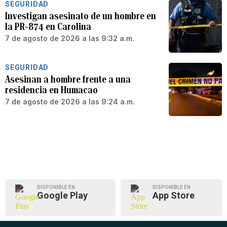
SEGURIDAD
Investigan asesinato de un hombre en
la PR-874 en Carolina
7 de agosto de 2026 a las 9:32 a.m.
SEGURIDAD
Asesinan a hombre frente a una
residencia en Humacao
7 de agosto de 2026 a las 9:24 a.m.
DISPONIBLE EN
DISPONIBLE EN
Google Play
App Store