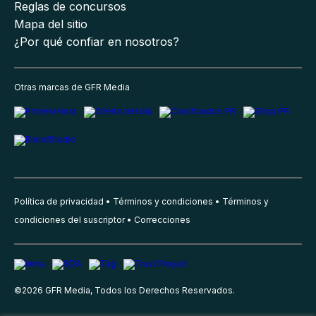
Reglas de concursos
Mapa del sitio
¿Por qué confiar en nosotros?
Otras marcas de GFR Media
Política de privacidad
Términos y condiciones
Términos y
condiciones del suscriptor
Correcciones
©
2026
GFR Media, Todos los Derechos Reservados.