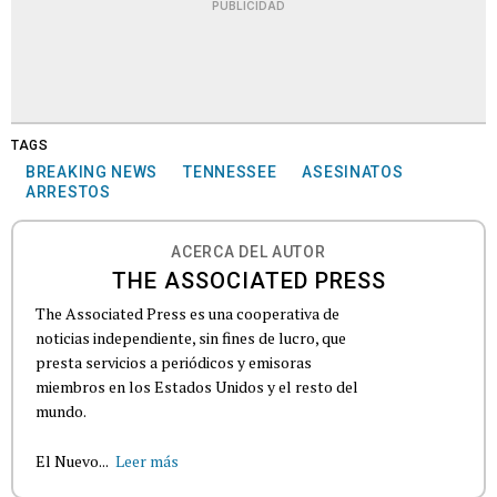
PUBLICIDAD
TAGS
BREAKING NEWS
TENNESSEE
ASESINATOS
ARRESTOS
ACERCA DEL AUTOR
THE ASSOCIATED PRESS
The Associated Press es una cooperativa de
noticias independiente, sin fines de lucro, que
presta servicios a periódicos y emisoras
miembros en los Estados Unidos y el resto del
mundo.
El Nuevo...
Leer más