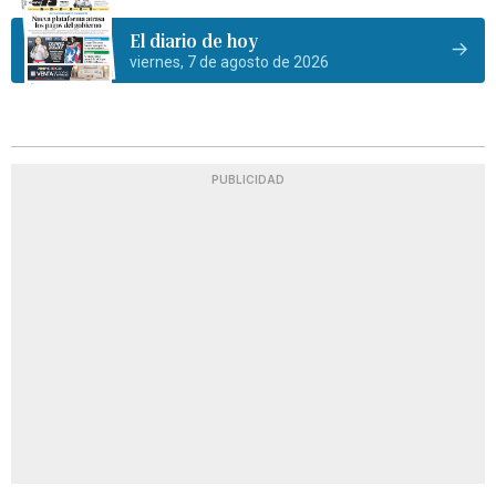
El diario de hoy
viernes, 7 de agosto de 2026
PUBLICIDAD