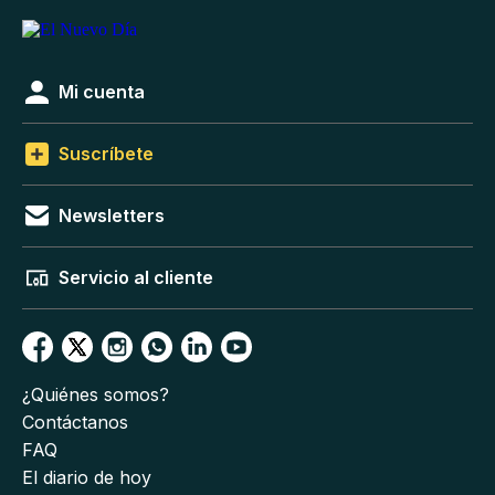
Mi cuenta
Suscríbete
Newsletters
Servicio al cliente
¿Quiénes somos?
Contáctanos
FAQ
El diario de hoy