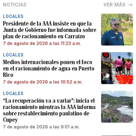
NOTICIAS
VER MÁS
LOCALES
Presidente de la AAA insiste en que la
Junta de Gobierno fue informada sobre
plan de racionamiento en Carraízo
7 de agosto de 2026 a las 11:23 a.m.
LOCALES
Medios internacionales ponen el foco
en el racionamiento de agua en Puerto
Rico
7 de agosto de 2026 a las 10:52 a.m.
LOCALES
“La recuperación va a variar”: inicia el
racionamiento mientras la AAA informa
sobre restablecimiento paulatino de
Cupey
7 de agosto de 2026 a las 9:51 a.m.