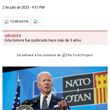
2 de julio de 2023 - 4:51 PM
...
COMPARTIR
ARCHIVO
Esta historia fue publicada hace más de 3 años.
Se adhiere a los criterios de