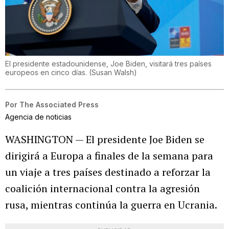
El presidente estadounidense, Joe Biden, visitará tres países
europeos en cinco días.
(
Susan Walsh
)
Por
The Associated Press
Agencia de noticias
WASHINGTON — El presidente Joe Biden se
dirigirá a Europa a finales de la semana para
un viaje a tres países destinado a reforzar la
coalición internacional contra la agresión
rusa, mientras continúa la guerra en Ucrania.