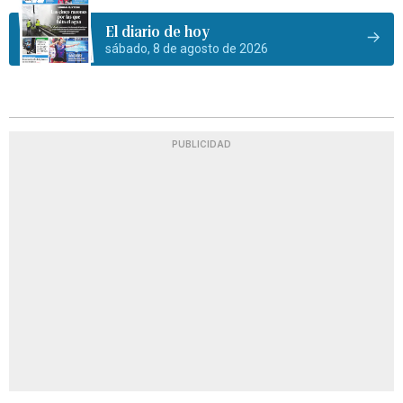
El diario de hoy
sábado, 8 de agosto de 2026
PUBLICIDAD