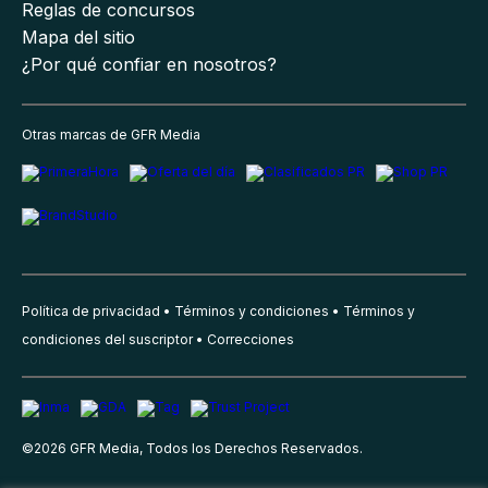
Reglas de concursos
Mapa del sitio
¿Por qué confiar en nosotros?
Otras marcas de GFR Media
Política de privacidad
Términos y condiciones
Términos y
condiciones del suscriptor
Correcciones
©
2026
GFR Media, Todos los Derechos Reservados.