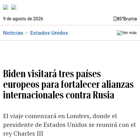
9 de agosto de 2026
85°
Bruma
Noticias
Estados Unidos
Biden visitará tres países
europeos para fortalecer alianzas
internacionales contra Rusia
El viaje comenzará en Londres, donde el
presidente de Estados Unidos se reunirá con el
rey Charles III