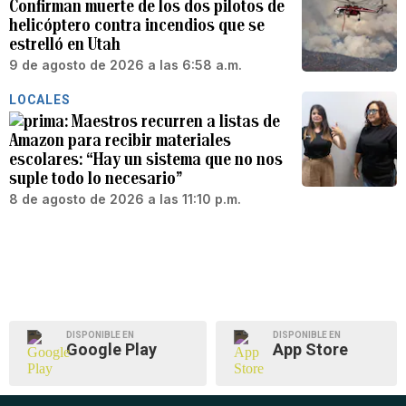
Confirman muerte de los dos pilotos de
helicóptero contra incendios que se
estrelló en Utah
9 de agosto de 2026 a las 6:58 a.m.
LOCALES
Maestros recurren a listas de
Amazon para recibir materiales
escolares: “Hay un sistema que no nos
suple todo lo necesario”
8 de agosto de 2026 a las 11:10 p.m.
DISPONIBLE EN
DISPONIBLE EN
Google Play
App Store