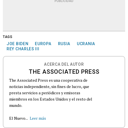
PUBLICIDAD
TAGS
JOE BIDEN
EUROPA
RUSIA
UCRANIA
REY CHARLES III
ACERCA DEL AUTOR
THE ASSOCIATED PRESS
The Associated Press es una cooperativa de
noticias independiente, sin fines de lucro, que
presta servicios a periódicos y emisoras
miembros en los Estados Unidos y el resto del
mundo.
El Nuevo...
Leer más