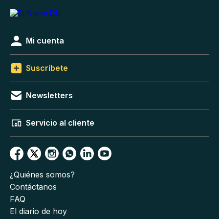
Mi cuenta
Suscríbete
Newsletters
Servicio al cliente
¿Quiénes somos?
Contáctanos
FAQ
El diario de hoy