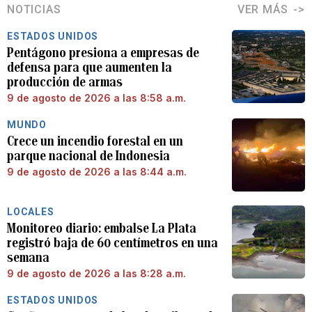
NOTICIAS
VER MÁS
ESTADOS UNIDOS
Pentágono presiona a empresas de
defensa para que aumenten la
producción de armas
9 de agosto de 2026 a las 8:58 a.m.
MUNDO
Crece un incendio forestal en un
parque nacional de Indonesia
9 de agosto de 2026 a las 8:44 a.m.
LOCALES
Monitoreo diario: embalse La Plata
registró baja de 60 centímetros en una
semana
9 de agosto de 2026 a las 8:28 a.m.
ESTADOS UNIDOS