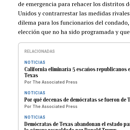
de emergencia para rehacer los distritos 
Unidos y contrarrestar las medidas rivale
dilema para los funcionarios del condado, 
elección que no ha sido programada y que
RELACIONADAS
NOTICIAS
California eliminaría 5 escaños republicanos
Texas
Por
The Associated Press
NOTICIAS
Por qué decenas de demócratas se fueron de T
Por
The Associated Press
NOTICIAS
Demócratas de Texas abandonan el estado par