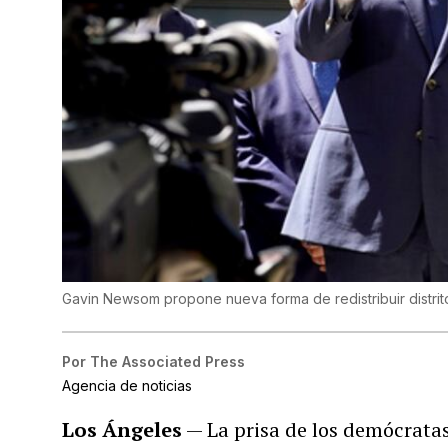
Gavin Newsom propone nueva forma de redistribuir distrito
Por
The Associated Press
Agencia de noticias
Los Ángeles
— La prisa de los demócrata