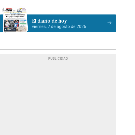
El diario de hoy
viernes, 7 de agosto de 2026
PUBLICIDAD