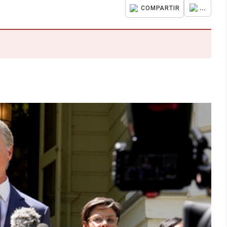
...
COMPARTIR