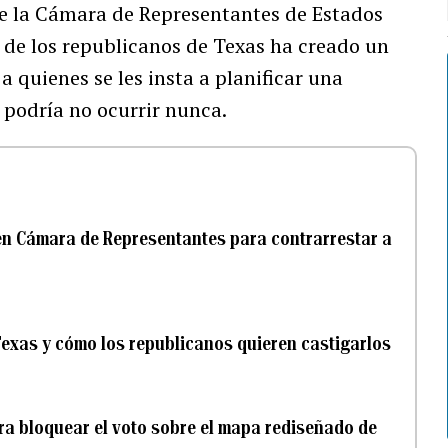
de la Cámara de Representantes de Estados
s de los republicanos de Texas ha creado un
a quienes se les insta a planificar una
 podría no ocurrir nunca.
 en Cámara de Representantes para contrarrestar a
exas y cómo los republicanos quieren castigarlos
a bloquear el voto sobre el mapa rediseñado de