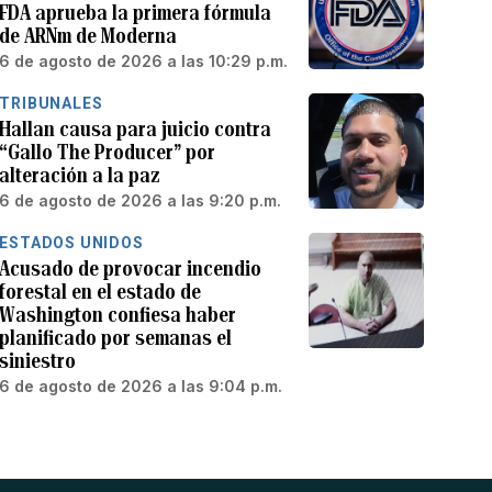
FDA aprueba la primera fórmula
de ARNm de Moderna
6 de agosto de 2026 a las 10:29 p.m.
TRIBUNALES
Hallan causa para juicio contra
“Gallo The Producer” por
alteración a la paz
6 de agosto de 2026 a las 9:20 p.m.
ESTADOS UNIDOS
Acusado de provocar incendio
forestal en el estado de
Washington confiesa haber
planificado por semanas el
siniestro
6 de agosto de 2026 a las 9:04 p.m.