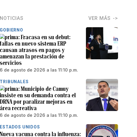
NOTICIAS
VER MÁS
GOBIERNO
Fracasa en su debut:
fallas en nuevo sistema ERP
causan atrasos en pagos y
amenazan la prestación de
servicios
6 de agosto de 2026 a las 11:10 p.m.
TRIBUNALES
Municipio de Camuy
insiste en su demanda contra el
DRNA por paralizar mejoras en
área recreativa
6 de agosto de 2026 a las 11:10 p.m.
ESTADOS UNIDOS
Nueva vacuna contra la influenza: