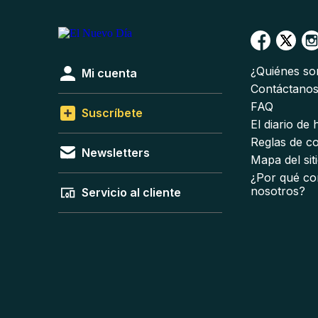
¿Quiénes s
Mi cuenta
Contáctano
FAQ
Suscríbete
El diario de
Reglas de c
Newsletters
Mapa del sit
¿Por qué co
nosotros?
Servicio al cliente