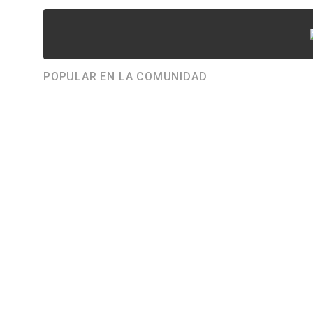
POPULAR EN LA COMUNIDAD