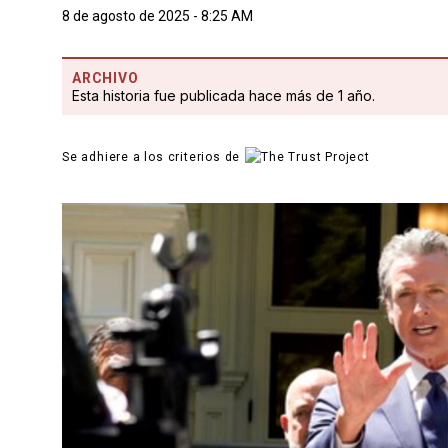
8 de agosto de 2025 - 8:25 AM
ARCHIVO
Esta historia fue publicada hace más de 1 año.
Se adhiere a los criterios de