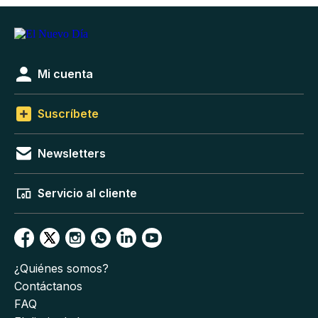
Mi cuenta
Suscríbete
Newsletters
Servicio al cliente
¿Quiénes somos?
Contáctanos
FAQ