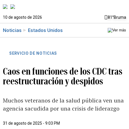
10 de agosto de 2026
81°
Bruma
Noticias
Estados Unidos
SERVICIO DE NOTICIAS
Caos en funciones de los CDC tras
reestructuración y despidos
Muchos veteranos de la salud pública ven una
agencia sacudida por una crisis de liderazgo
31 de agosto de 2025 - 9:03 PM