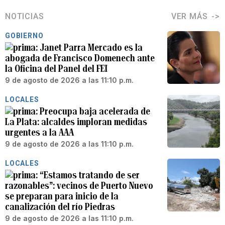
NOTICIAS
VER MÁS
GOBIERNO
Janet Parra Mercado es la
abogada de Francisco Domenech ante
la Oficina del Panel del FEI
9 de agosto de 2026 a las 11:10 p.m.
LOCALES
Preocupa baja acelerada de
La Plata: alcaldes imploran medidas
urgentes a la AAA
9 de agosto de 2026 a las 11:10 p.m.
LOCALES
“Estamos tratando de ser
razonables”: vecinos de Puerto Nuevo
se preparan para inicio de la
canalización del río Piedras
9 de agosto de 2026 a las 11:10 p.m.