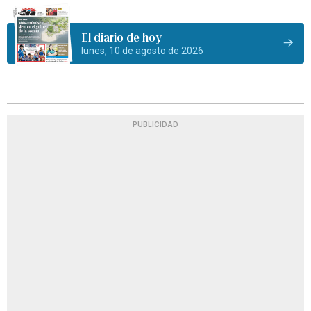
El diario de hoy
lunes, 10 de agosto de 2026
PUBLICIDAD