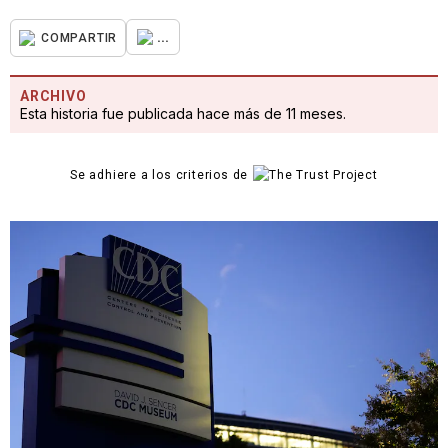
...
COMPARTIR
ARCHIVO
Esta historia fue publicada hace más de 11 meses.
Se adhiere a los criterios de