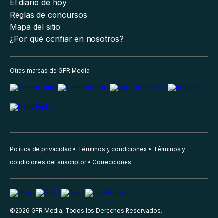
El diario de hoy
Reglas de concursos
Mapa del sitio
¿Por qué confiar en nosotros?
Otras marcas de GFR Media
Política de privacidad
Términos y condiciones
Términos y
condiciones del suscriptor
Correcciones
©
2026
GFR Media, Todos los Derechos Reservados.