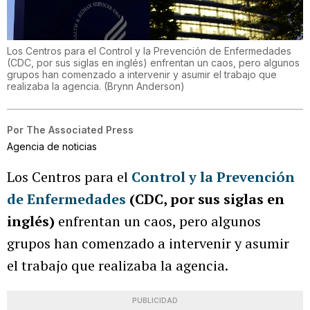
Los Centros para el Control y la Prevención de Enfermedades
(CDC, por sus siglas en inglés) enfrentan un caos, pero algunos
grupos han comenzado a intervenir y asumir el trabajo que
realizaba la agencia.
(
Brynn Anderson
)
Por
The Associated Press
Agencia de noticias
Los Centros para el
Control y la Prevención
de Enfermedades
(CDC, por sus siglas en
inglés)
enfrentan un caos, pero algunos
grupos han comenzado a intervenir y asumir
el trabajo que realizaba la agencia.
PUBLICIDAD