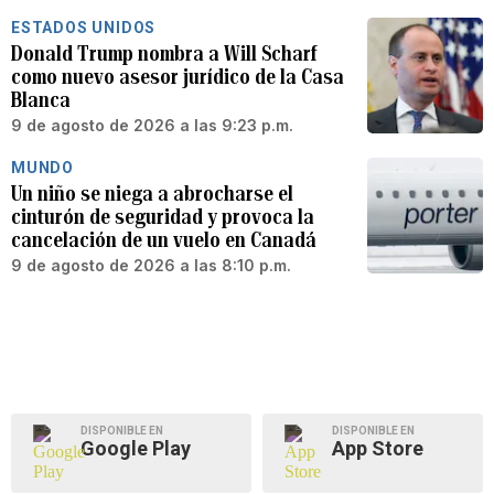
ESTADOS UNIDOS
Donald Trump nombra a Will Scharf
como nuevo asesor jurídico de la Casa
Blanca
9 de agosto de 2026 a las 9:23 p.m.
MUNDO
Un niño se niega a abrocharse el
cinturón de seguridad y provoca la
cancelación de un vuelo en Canadá
9 de agosto de 2026 a las 8:10 p.m.
DISPONIBLE EN
DISPONIBLE EN
Google Play
App Store