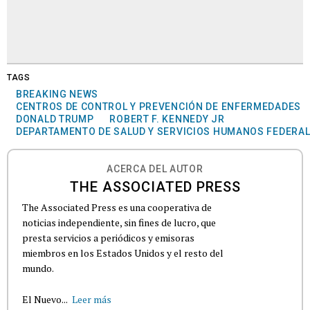
TAGS
BREAKING NEWS
CENTROS DE CONTROL Y PREVENCIÓN DE ENFERMEDADES
DONALD TRUMP
ROBERT F. KENNEDY JR
DEPARTAMENTO DE SALUD Y SERVICIOS HUMANOS FEDERA
ACERCA DEL AUTOR
THE ASSOCIATED PRESS
The Associated Press es una cooperativa de
noticias independiente, sin fines de lucro, que
presta servicios a periódicos y emisoras
miembros en los Estados Unidos y el resto del
mundo.
El Nuevo...
Leer más