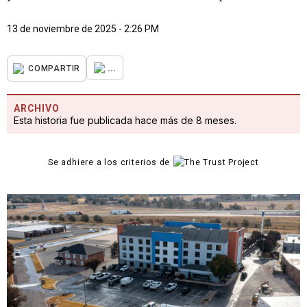
13 de noviembre de 2025 - 2:26 PM
...
COMPARTIR
ARCHIVO
Esta historia fue publicada hace más de 8 meses.
Se adhiere a los criterios de