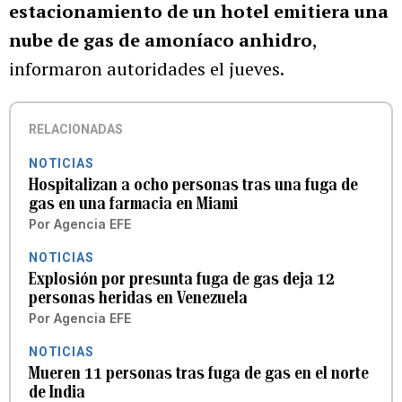
estacionamiento de un hotel emitiera una
nube de gas de amoníaco anhidro
,
informaron autoridades el jueves.
RELACIONADAS
NOTICIAS
Hospitalizan a ocho personas tras una fuga de
gas en una farmacia en Miami
Por
Agencia EFE
NOTICIAS
Explosión por presunta fuga de gas deja 12
personas heridas en Venezuela
Por
Agencia EFE
NOTICIAS
Mueren 11 personas tras fuga de gas en el norte
de India