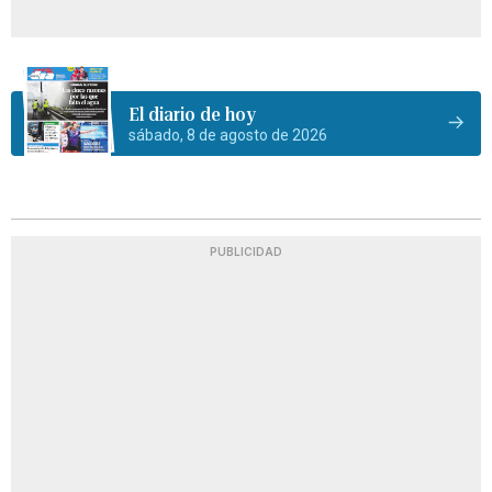
El diario de hoy
sábado, 8 de agosto de 2026
PUBLICIDAD