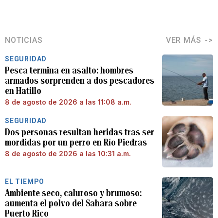
NOTICIAS
VER MÁS
SEGURIDAD
Pesca termina en asalto: hombres
armados sorprenden a dos pescadores
en Hatillo
8 de agosto de 2026 a las 11:08 a.m.
SEGURIDAD
Dos personas resultan heridas tras ser
mordidas por un perro en Río Piedras
8 de agosto de 2026 a las 10:31 a.m.
EL TIEMPO
Ambiente seco, caluroso y brumoso:
aumenta el polvo del Sahara sobre
Puerto Rico