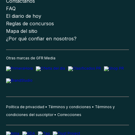
Contáctanos
FAQ
El diario de hoy
Reglas de concursos
Mapa del sitio
¿Por qué confiar en nosotros?
Otras marcas de GFR Media
Política de privacidad
Términos y condiciones
Términos y
condiciones del suscriptor
Correcciones