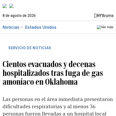
8 de agosto de 2026
89°
Bruma
Noticias
Estados Unidos
SERVICIO DE NOTICIAS
Cientos evacuados y decenas
hospitalizados tras fuga de gas
amoníaco en Oklahoma
Las personas en el área inmediata presentaron
dificultades respiratorias y al menos 36
personas fueron llevadas a un hospital local