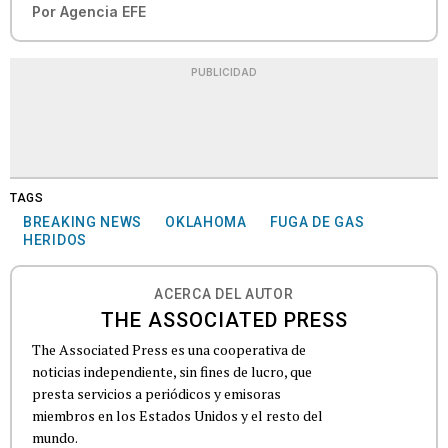
Por
Agencia EFE
PUBLICIDAD
TAGS
BREAKING NEWS
OKLAHOMA
FUGA DE GAS
HERIDOS
ACERCA DEL AUTOR
THE ASSOCIATED PRESS
The Associated Press es una cooperativa de
noticias independiente, sin fines de lucro, que
presta servicios a periódicos y emisoras
miembros en los Estados Unidos y el resto del
mundo.