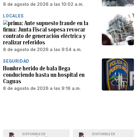
8 de agosto de 2026 a las 10:02 a.m.
LOCALES
Ante supuesto fraude en la
firma: Junta Fiscal sopesa revocar
contrato de generación eléctrica y
realizar referidos
8 de agosto de 2026 a las 9:54 a.m.
SEGURIDAD
Hombre herido de bala llega
conduciendo hasta un hospital en
Caguas
8 de agosto de 2026 a las 9:16 a.m.
DISPONIBLE EN
DISPONIBLE EN