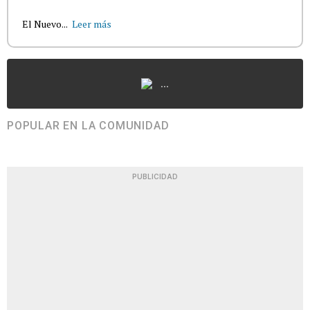
El Nuevo...
Leer más
...
POPULAR EN LA COMUNIDAD
PUBLICIDAD