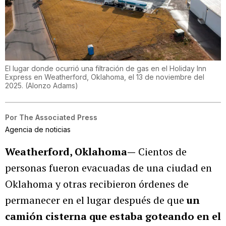
El lugar donde ocurrió una filtración de gas en el Holiday Inn
Express en Weatherford, Oklahoma, el 13 de noviembre del
2025.
(
Alonzo Adams
)
Por
The Associated Press
Agencia de noticias
Weatherford, Oklahoma—
Cientos de
personas fueron evacuadas de una ciudad en
Oklahoma y otras recibieron órdenes de
permanecer en el lugar después de que
un
camión cisterna que estaba goteando en el