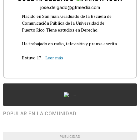
jose.delgado@gfrmedia.com
Nacido en San Juan. Graduado de la Escuela de
Comunicación Pública de la Universidad de
Puerto Rico. Tiene estudios en Derecho.
Ha trabajado en radio, televisión y prensa escrita.
Estuvo 17...
Leer más
...
POPULAR EN LA COMUNIDAD
PUBLICIDAD