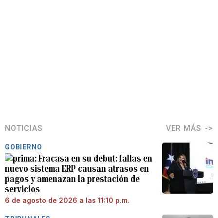
NOTICIAS
VER MÁS
GOBIERNO
Fracasa en su debut: fallas en
nuevo sistema ERP causan atrasos en
pagos y amenazan la prestación de
servicios
6 de agosto de 2026 a las 11:10 p.m.