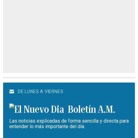
DE LUNES A VIERNES
Boletín A.M.
Las noticias explicadas de forma sencilla y directa para
entender lo más importante del día.