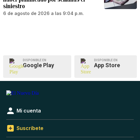
siniestro
6 de agosto de 2026 a las 9:04 p.m.
DISPONIBLE EN
DISPONIBLE EN
Google Play
App Store
Mi cuenta
Suscríbete