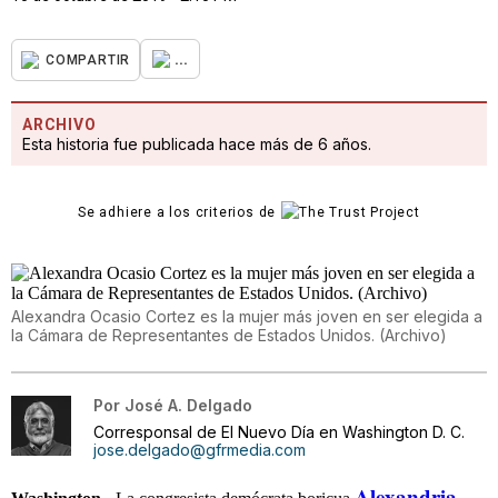
...
COMPARTIR
ARCHIVO
Esta historia fue publicada hace más de 6 años.
Se adhiere a los criterios de
Alexandra Ocasio Cortez es la mujer más joven en ser elegida a
la Cámara de Representantes de Estados Unidos. (Archivo)
Por
José A. Delgado
Corresponsal de El Nuevo Día en Washington D. C.
jose.delgado@gfrmedia.com
Alexandria