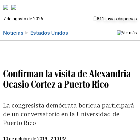
7 de agosto de 2026
81°
Lluvias dispersas
Noticias
Estados Unidos
Confirman la visita de Alexandria
Ocasio Cortez a Puerto Rico
La congresista demócrata boricua participará
de un conversatorio en la Universidad de
Puerto Rico
10 de octubre de 2019 - 2:10 PM