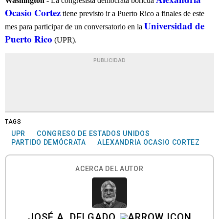
Washington -
La congresista demócrata boricua
Ocasio Cortez
tiene previsto ir a Puerto Rico a finales de este
Universidad de
mes para participar de un conversatorio en la
Puerto Rico
(UPR).
PUBLICIDAD
TAGS
UPR
CONGRESO DE ESTADOS UNIDOS
PARTIDO DEMÓCRATA
ALEXANDRIA OCASIO CORTEZ
ACERCA DEL AUTOR
JOSÉ A. DELGADO