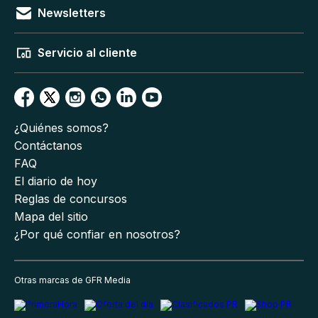
Newsletters
Servicio al cliente
¿Quiénes somos?
Contáctanos
FAQ
El diario de hoy
Reglas de concursos
Mapa del sitio
¿Por qué confiar en nosotros?
Otras marcas de GFR Media