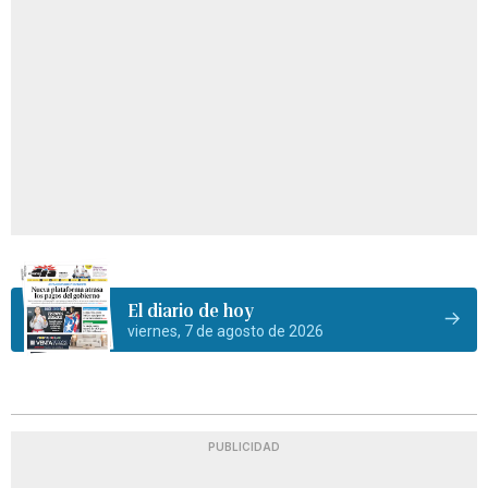
El diario de hoy
viernes, 7 de agosto de 2026
PUBLICIDAD