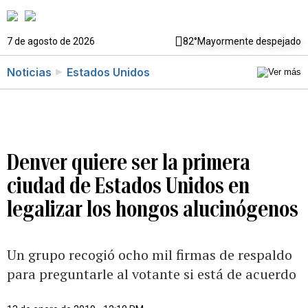
7 de agosto de 2026
82°
Mayormente despejado
Noticias
Estados Unidos
Denver quiere ser la primera
ciudad de Estados Unidos en
legalizar los hongos alucinógenos
Un grupo recogió ocho mil firmas de respaldo
para preguntarle al votante si está de acuerdo