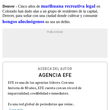
marihuana recreativa legal
Denver -
Cinco años de
en
Colorado han dado alas a un grupo de residentes de la capital,
Denver, para soñar con una ciudad donde cultivar y consumir
hongos alucinógenos
no sea un delito.
PUBLICIDAD
ACERCA DEL AUTOR
AGENCIA EFE
EFE es una de las agencias líderes. Con una
historia de 80 años, EFE cuenta con un récord de
imparcialidad, credibilidad e inmediatez.
Es una red global de periodistas que reúne...
Leer más