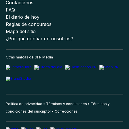
Contáctanos
FAQ
El diario de hoy
Reglas de concursos
Mapa del sitio
¿Por qué confiar en nosotros?
Otras marcas de GFR Media
Política de privacidad
Términos y condiciones
Términos y
condiciones del suscriptor
Correcciones