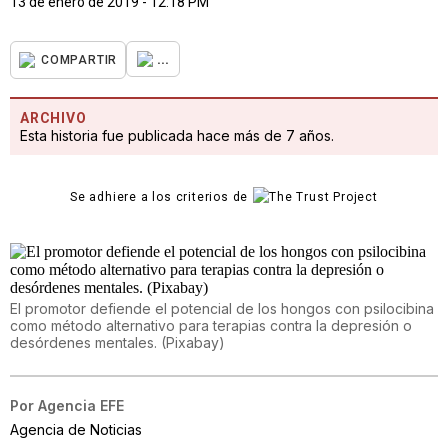
13 de enero de 2019 - 12:18 PM
...
COMPARTIR
ARCHIVO
Esta historia fue publicada hace más de 7 años.
Se adhiere a los criterios de
El promotor defiende el potencial de los hongos con psilocibina
como método alternativo para terapias contra la depresión o
desórdenes mentales. (Pixabay)
Por
Agencia EFE
Agencia de Noticias