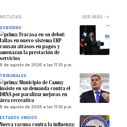
NOTICIAS
VER MÁS
GOBIERNO
Fracasa en su debut:
fallas en nuevo sistema ERP
causan atrasos en pagos y
amenazan la prestación de
servicios
6 de agosto de 2026 a las 11:10 p.m.
TRIBUNALES
Municipio de Camuy
insiste en su demanda contra el
DRNA por paralizar mejoras en
área recreativa
6 de agosto de 2026 a las 11:10 p.m.
ESTADOS UNIDOS
Nueva vacuna contra la influenza: