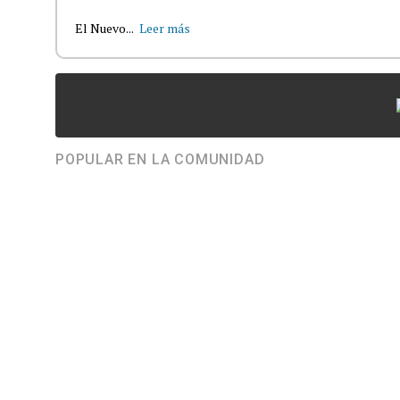
El Nuevo...
Leer más
POPULAR EN LA COMUNIDAD