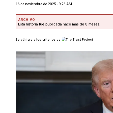
16 de noviembre de 2025 - 9:26 AM
ARCHIVO
Esta historia fue publicada hace más de 8 meses.
Se adhiere a los criterios de