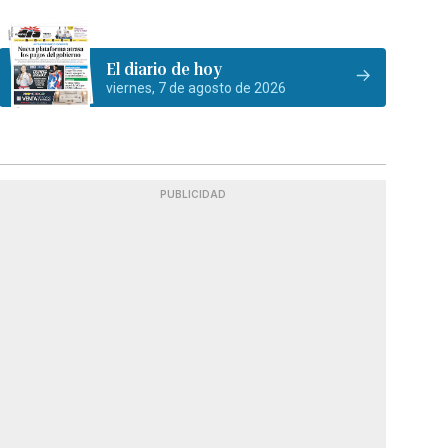
El diario de hoy
viernes, 7 de agosto de 2026
PUBLICIDAD