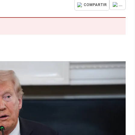
...
COMPARTIR