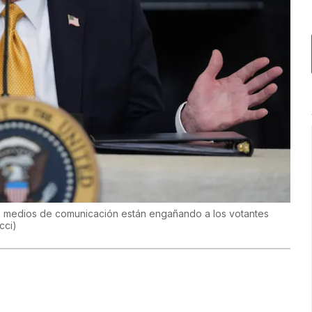
os medios de comunicación están engañando a los votantes
cci
)