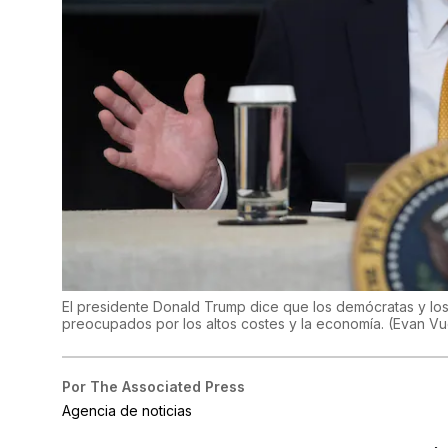
El presidente Donald Trump dice que los demócratas y l
preocupados por los altos costes y la economía.
(
Evan Vu
Por
The Associated Press
Agencia de noticias