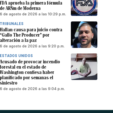
FDA aprueba la primera fórmula
de ARNm de Moderna
6 de agosto de 2026 a las 10:29 p.m.
TRIBUNALES
Hallan causa para juicio contra
“Gallo The Producer” por
alteración a la paz
6 de agosto de 2026 a las 9:20 p.m.
ESTADOS UNIDOS
Acusado de provocar incendio
forestal en el estado de
Washington confiesa haber
planificado por semanas el
siniestro
6 de agosto de 2026 a las 9:04 p.m.