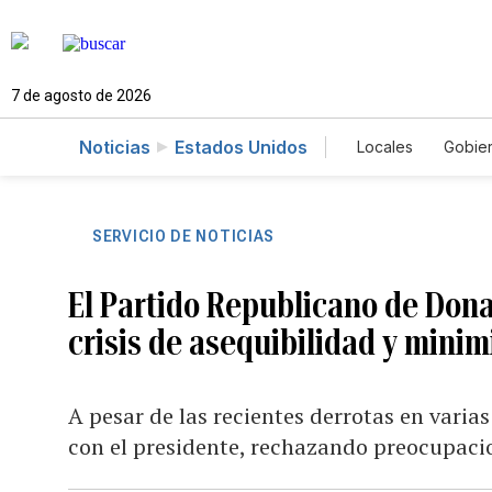
7 de agosto de 2026
Noticias
Estados Unidos
Locales
Gobie
El Nuevo Día 
SERVICIO DE NOTICIAS
El Partido Republicano de Dona
crisis de asequibilidad y minim
A pesar de las recientes derrotas en varias
con el presidente, rechazando preocupaci