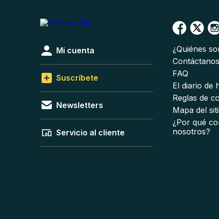
¿Quiénes s
Mi cuenta
Contáctano
FAQ
Suscríbete
El diario de
Reglas de c
Newsletters
Mapa del sit
¿Por qué co
nosotros?
Servicio al cliente