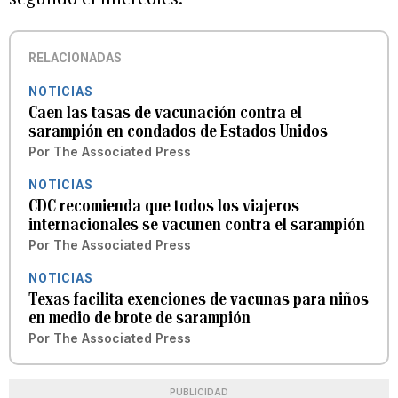
RELACIONADAS
NOTICIAS
Caen las tasas de vacunación contra el
sarampión en condados de Estados Unidos
Por
The Associated Press
NOTICIAS
CDC recomienda que todos los viajeros
internacionales se vacunen contra el sarampión
Por
The Associated Press
NOTICIAS
Texas facilita exenciones de vacunas para niños
en medio de brote de sarampión
Por
The Associated Press
PUBLICIDAD