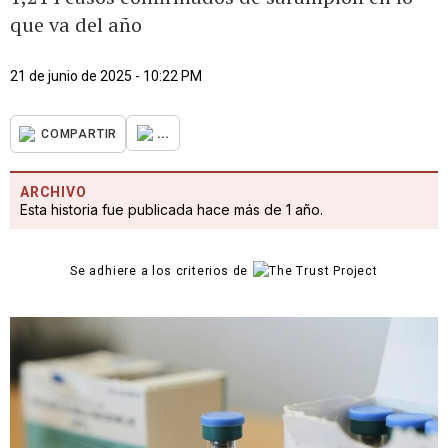
que va del año
21 de junio de 2025 - 10:22 PM
...
COMPARTIR
ARCHIVO
Esta historia fue publicada hace más de 1 año.
Se adhiere a los criterios de