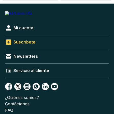
Mi cuenta
Suscríbete
Newsletters
Servicio al cliente
¿Quiénes somos?
Contáctanos
FAQ