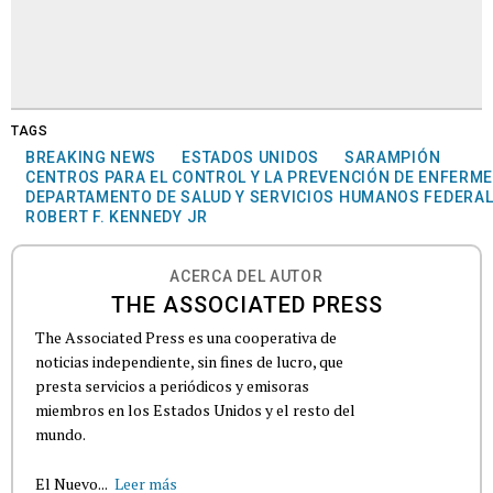
TAGS
BREAKING NEWS
ESTADOS UNIDOS
SARAMPIÓN
CENTROS PARA EL CONTROL Y LA PREVENCIÓN DE ENFERM
DEPARTAMENTO DE SALUD Y SERVICIOS HUMANOS FEDERA
ROBERT F. KENNEDY JR
ACERCA DEL AUTOR
THE ASSOCIATED PRESS
The Associated Press es una cooperativa de
noticias independiente, sin fines de lucro, que
presta servicios a periódicos y emisoras
miembros en los Estados Unidos y el resto del
mundo.
El Nuevo...
Leer más