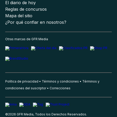
El diario de hoy
Reglas de concursos
Mapa del sitio
¿Por qué confiar en nosotros?
Otras marcas de GFR Media
Política de privacidad
Términos y condiciones
Términos y
condiciones del suscriptor
Correcciones
©
2026
GFR Media, Todos los Derechos Reservados.