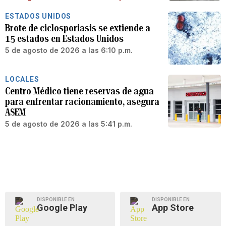
ESTADOS UNIDOS
Brote de ciclosporiasis se extiende a
15 estados en Estados Unidos
5 de agosto de 2026 a las 6:10 p.m.
LOCALES
Centro Médico tiene reservas de agua
para enfrentar racionamiento, asegura
ASEM
5 de agosto de 2026 a las 5:41 p.m.
DISPONIBLE EN
DISPONIBLE EN
Google Play
App Store