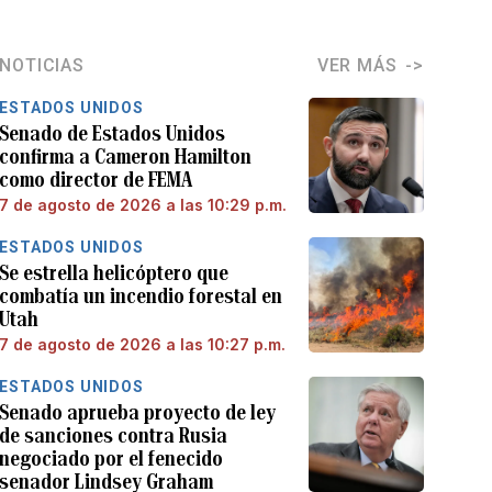
NOTICIAS
VER MÁS
ESTADOS UNIDOS
Senado de Estados Unidos
confirma a Cameron Hamilton
como director de FEMA
7 de agosto de 2026 a las 10:29 p.m.
ESTADOS UNIDOS
Se estrella helicóptero que
combatía un incendio forestal en
Utah
7 de agosto de 2026 a las 10:27 p.m.
ESTADOS UNIDOS
Senado aprueba proyecto de ley
de sanciones contra Rusia
negociado por el fenecido
senador Lindsey Graham