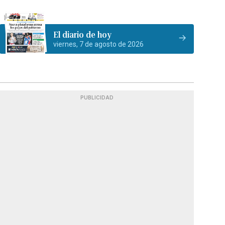
El diario de hoy
viernes, 7 de agosto de 2026
PUBLICIDAD