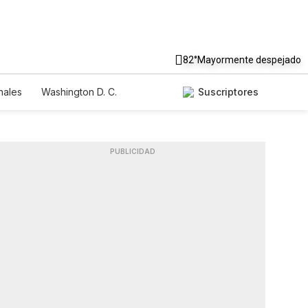
82°
Mayormente despejado
nales
Washington D. C.
Suscriptores
PUBLICIDAD