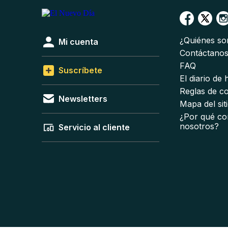
¿Quiénes s
Mi cuenta
Contáctano
FAQ
Suscríbete
El diario de
Reglas de c
Newsletters
Mapa del sit
¿Por qué co
nosotros?
Servicio al cliente