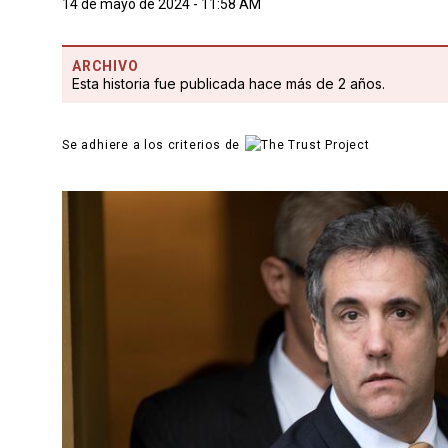
14 de mayo de 2024 - 11:58 AM
ARCHIVO
Esta historia fue publicada hace más de 2 años.
Se adhiere a los criterios de