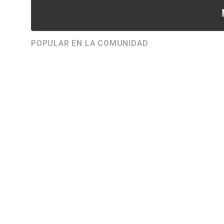
POPULAR EN LA COMUNIDAD