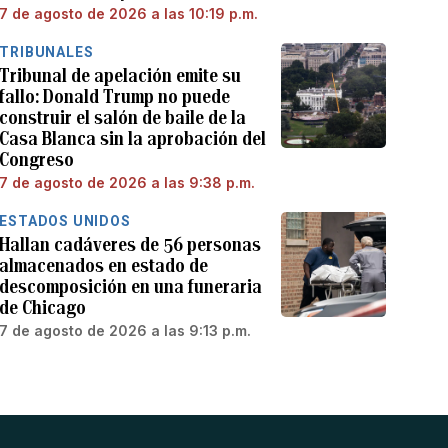
7 de agosto de 2026 a las 10:19 p.m.
TRIBUNALES
Tribunal de apelación emite su
fallo: Donald Trump no puede
construir el salón de baile de la
Casa Blanca sin la aprobación del
Congreso
7 de agosto de 2026 a las 9:38 p.m.
ESTADOS UNIDOS
Hallan cadáveres de 56 personas
almacenados en estado de
descomposición en una funeraria
de Chicago
7 de agosto de 2026 a las 9:13 p.m.