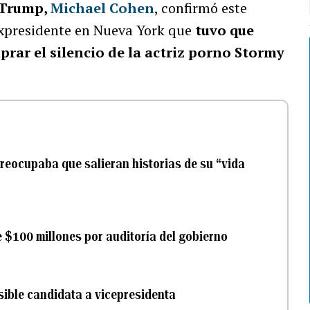
 Trump,
Michael Cohen
, confirmó este
 expresidente en Nueva York que
tuvo que
prar el silencio de la actriz porno Stormy
eocupaba que salieran historias de su “vida
 $100 millones por auditoría del gobierno
ible candidata a vicepresidenta