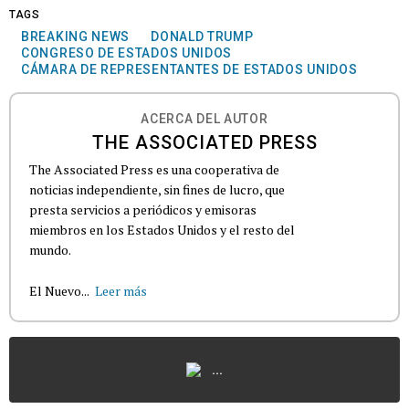
TAGS
BREAKING NEWS
DONALD TRUMP
CONGRESO DE ESTADOS UNIDOS
CÁMARA DE REPRESENTANTES DE ESTADOS UNIDOS
ACERCA DEL AUTOR
THE ASSOCIATED PRESS
The Associated Press es una cooperativa de
noticias independiente, sin fines de lucro, que
presta servicios a periódicos y emisoras
miembros en los Estados Unidos y el resto del
mundo.
El Nuevo...
Leer más
...