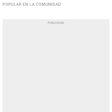
POPULAR EN LA COMUNIDAD
PUBLICIDAD