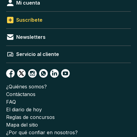
Mi cuenta
Suscríbete
Newsletters
Servicio al cliente
¿Quiénes somos?
Contáctanos
FAQ
El diario de hoy
Reglas de concursos
Mapa del sitio
¿Por qué confiar en nosotros?