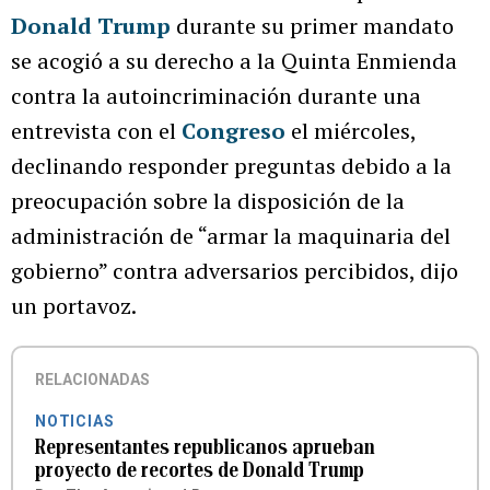
Donald Trump
durante su primer mandato
se acogió a su derecho a la Quinta Enmienda
contra la autoincriminación durante una
entrevista con el
Congreso
el miércoles,
declinando responder preguntas debido a la
preocupación sobre la disposición de la
administración de “armar la maquinaria del
gobierno” contra adversarios percibidos, dijo
un portavoz.
RELACIONADAS
NOTICIAS
Representantes republicanos aprueban
proyecto de recortes de Donald Trump