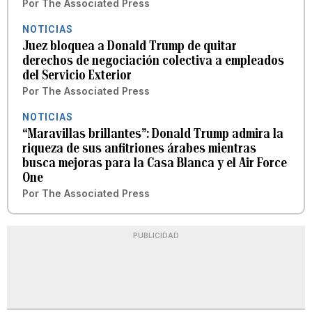
Por
The Associated Press
NOTICIAS
Juez bloquea a Donald Trump de quitar
derechos de negociación colectiva a empleados
del Servicio Exterior
Por
The Associated Press
NOTICIAS
“Maravillas brillantes”: Donald Trump admira la
riqueza de sus anfitriones árabes mientras
busca mejoras para la Casa Blanca y el Air Force
One
Por
The Associated Press
PUBLICIDAD