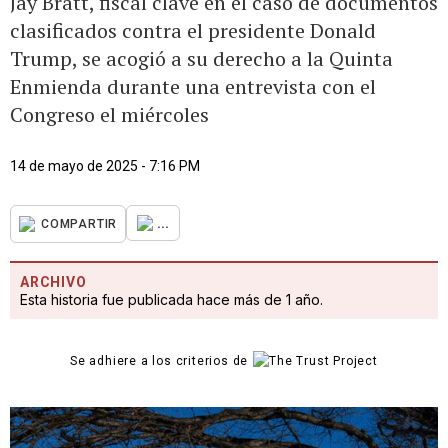
Jay Bratt, fiscal clave en el caso de documentos
clasificados contra el presidente Donald
Trump, se acogió a su derecho a la Quinta
Enmienda durante una entrevista con el
Congreso el miércoles
14 de mayo de 2025 - 7:16 PM
...
COMPARTIR
ARCHIVO
Esta historia fue publicada hace más de 1 año.
Se adhiere a los criterios de