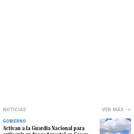
NOTICIAS
VER MÁS
GOBIERNO
Activan a la Guardia Nacional para