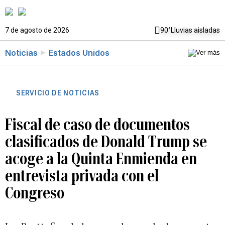
7 de agosto de 2026
90°
Lluvias aisladas
Noticias
Estados Unidos
SERVICIO DE NOTICIAS
Fiscal de caso de documentos
clasificados de Donald Trump se
acoge a la Quinta Enmienda en
entrevista privada con el
Congreso