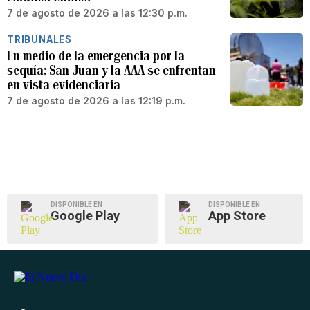
7 de agosto de 2026 a las 12:30 p.m.
TRIBUNALES
En medio de la emergencia por la
sequía: San Juan y la AAA se enfrentan
en vista evidenciaria
7 de agosto de 2026 a las 12:19 p.m.
DISPONIBLE EN
DISPONIBLE EN
Google Play
App Store