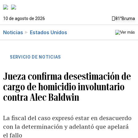
10 de agosto de 2026
81°
Bruma
Noticias
Estados Unidos
SERVICIO DE NOTICIAS
Jueza confirma desestimación de
cargo de homicidio involuntario
contra Alec Baldwin
La fiscal del caso expresó estar en desacuerdo
con la determinación y adelantó que apelará
el fallo