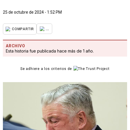
25 de octubre de 2024 - 1:52 PM
...
COMPARTIR
ARCHIVO
Esta historia fue publicada hace más de 1 año.
Se adhiere a los criterios de