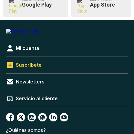
Google Play
App Store
Mi cuenta
Suscríbete
Newsletters
Servicio al cliente
¿Quiénes somos?