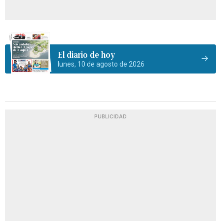
El diario de hoy
lunes, 10 de agosto de 2026
PUBLICIDAD