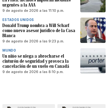
urgentes a la AAA
9 de agosto de 2026 a las 11:10 p.m.
ESTADOS UNIDOS
Donald Trump nombra a Will Scharf
como nuevo asesor jurídico de la Casa
Blanca
9 de agosto de 2026 a las 9:23 p.m.
MUNDO
Un niño se niega a abrocharse el
cinturón de seguridad y provoca la
cancelación de un vuelo en Canadá
9 de agosto de 2026 a las 8:10 p.m.
DISPONIBLE EN
DISPONIBLE EN