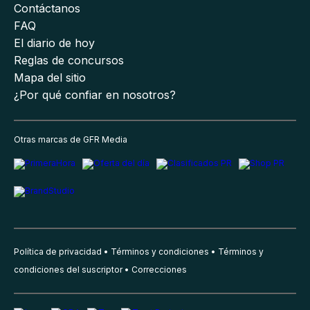
Contáctanos
FAQ
El diario de hoy
Reglas de concursos
Mapa del sitio
¿Por qué confiar en nosotros?
Otras marcas de GFR Media
Política de privacidad
Términos y condiciones
Términos y
condiciones del suscriptor
Correcciones