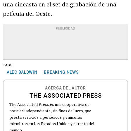
una cineasta en el set de grabación de una
película del Oeste.
PUBLICIDAD
TAGS
ALEC BALDWIN
BREAKING NEWS
ACERCA DEL AUTOR
THE ASSOCIATED PRESS
The Associated Press es una cooperativa de
noticias independiente, sin fines de lucro, que
presta servicios a periódicos y emisoras
miembros en los Estados Unidos y el resto del
mundo.