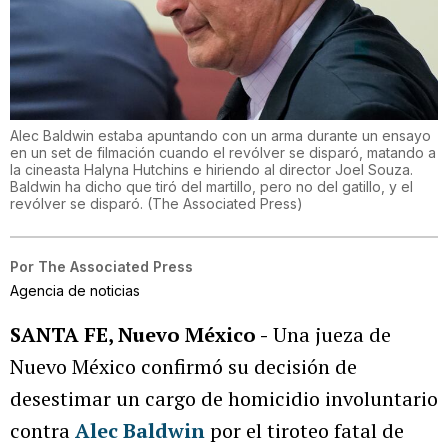
Alec Baldwin estaba apuntando con un arma durante un ensayo
en un set de filmación cuando el revólver se disparó, matando a
la cineasta Halyna Hutchins e hiriendo al director Joel Souza.
Baldwin ha dicho que tiró del martillo, pero no del gatillo, y el
revólver se disparó.
(
The Associated Press
)
Por
The Associated Press
Agencia de noticias
SANTA FE, Nuevo México -
Una jueza de
Nuevo México confirmó su decisión de
desestimar un cargo de homicidio involuntario
contra
Alec Baldwin
por el tiroteo fatal de