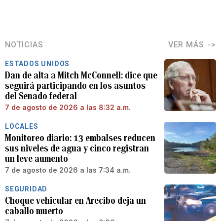
NOTICIAS
VER MÁS
ESTADOS UNIDOS
Dan de alta a Mitch McConnell: dice que
seguirá participando en los asuntos
del Senado federal
7 de agosto de 2026 a las 8:32 a.m.
LOCALES
Monitoreo diario: 13 embalses reducen
sus niveles de agua y cinco registran
un leve aumento
7 de agosto de 2026 a las 7:34 a.m.
SEGURIDAD
Choque vehicular en Arecibo deja un
caballo muerto