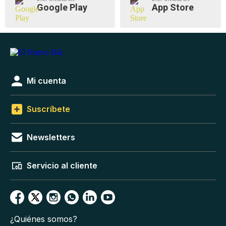
Google Play
App Store
Mi cuenta
Suscríbete
Newsletters
Servicio al cliente
¿Quiénes somos?