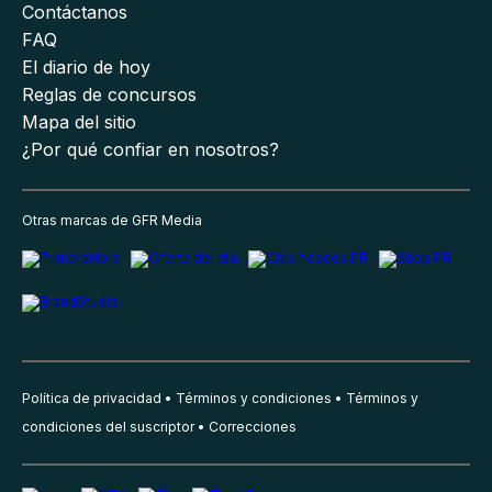
Contáctanos
FAQ
El diario de hoy
Reglas de concursos
Mapa del sitio
¿Por qué confiar en nosotros?
Otras marcas de GFR Media
Política de privacidad
Términos y condiciones
Términos y
condiciones del suscriptor
Correcciones