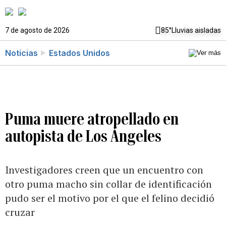
7 de agosto de 2026
85°
Lluvias aisladas
Noticias
Estados Unidos
Puma muere atropellado en
autopista de Los Ángeles
Investigadores creen que un encuentro con
otro puma macho sin collar de identificación
pudo ser el motivo por el que el felino decidió
cruzar