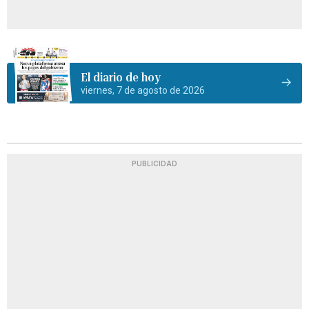
El diario de hoy
viernes, 7 de agosto de 2026
PUBLICIDAD