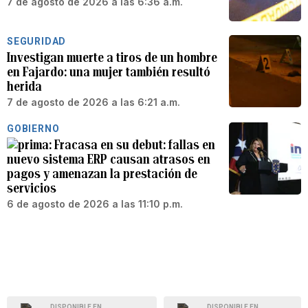
7 de agosto de 2026 a las 6:36 a.m.
SEGURIDAD
Investigan muerte a tiros de un hombre
en Fajardo: una mujer también resultó
herida
7 de agosto de 2026 a las 6:21 a.m.
GOBIERNO
Fracasa en su debut: fallas en
nuevo sistema ERP causan atrasos en
pagos y amenazan la prestación de
servicios
6 de agosto de 2026 a las 11:10 p.m.
DISPONIBLE EN
DISPONIBLE EN