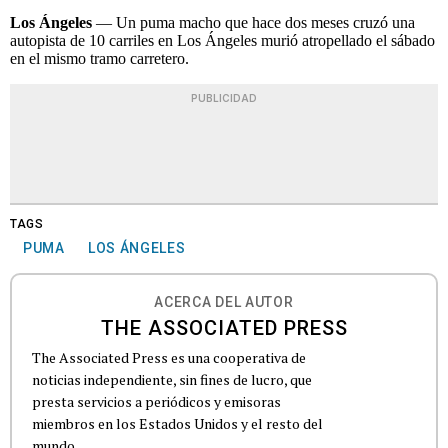
Los Ángeles
— Un puma macho que hace dos meses cruzó una
autopista de 10 carriles en Los Ángeles murió atropellado el sábado
en el mismo tramo carretero.
PUBLICIDAD
TAGS
PUMA
LOS ÁNGELES
ACERCA DEL AUTOR
THE ASSOCIATED PRESS
The Associated Press es una cooperativa de
noticias independiente, sin fines de lucro, que
presta servicios a periódicos y emisoras
miembros en los Estados Unidos y el resto del
mundo.