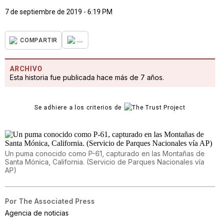
7 de septiembre de 2019 - 6:19 PM
...
COMPARTIR
ARCHIVO
Esta historia fue publicada hace más de 7 años.
Se adhiere a los criterios de
Un puma conocido como P-61, capturado en las Montañas de
Santa Mónica, California. (Servicio de Parques Nacionales vía
AP)
Por
The Associated Press
Agencia de noticias