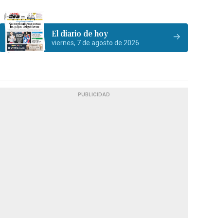
El diario de hoy
viernes, 7 de agosto de 2026
PUBLICIDAD