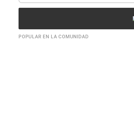
POPULAR EN LA COMUNIDAD