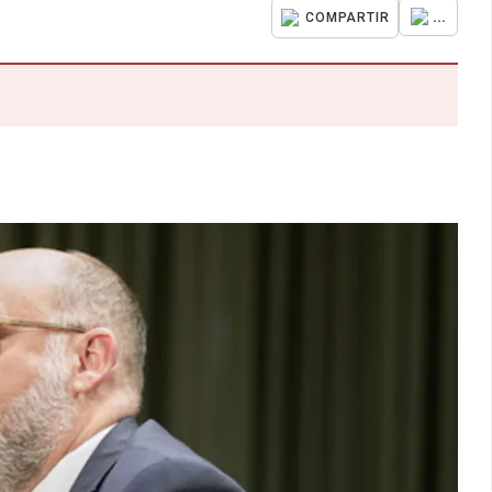
...
COMPARTIR