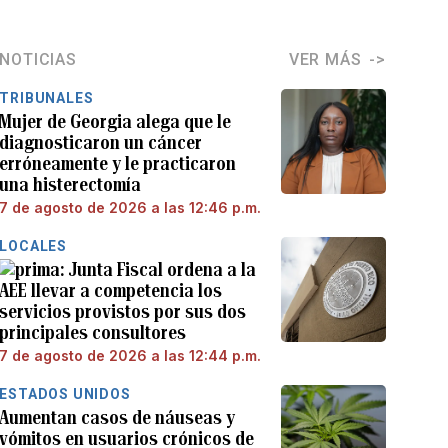
NOTICIAS
VER MÁS
TRIBUNALES
Mujer de Georgia alega que le
diagnosticaron un cáncer
erróneamente y le practicaron
una histerectomía
7 de agosto de 2026 a las 12:46 p.m.
LOCALES
Junta Fiscal ordena a la
AEE llevar a competencia los
servicios provistos por sus dos
principales consultores
7 de agosto de 2026 a las 12:44 p.m.
ESTADOS UNIDOS
Aumentan casos de náuseas y
vómitos en usuarios crónicos de