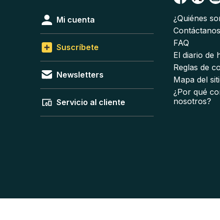
¿Quiénes s
Mi cuenta
Contáctano
FAQ
Suscríbete
El diario de
Reglas de c
Newsletters
Mapa del sit
¿Por qué co
nosotros?
Servicio al cliente