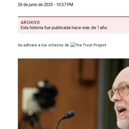
26 de junio de 2025 - 10:57 PM
ARCHIVO
Esta historia fue publicada hace más de 1 año.
Se adhiere a los criterios de