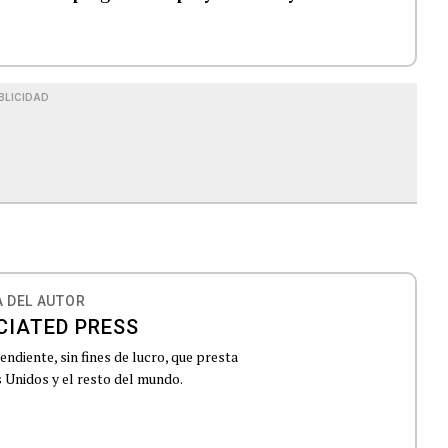
BLICIDAD
 DEL AUTOR
CIATED PRESS
ndiente, sin fines de lucro, que presta
 Unidos y el resto del mundo.