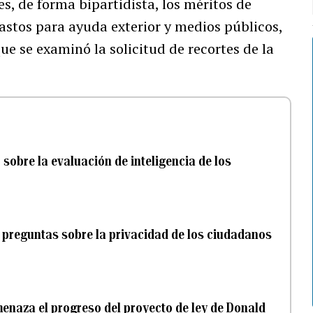
s, de forma bipartidista, los méritos de
astos para ayuda exterior y medios públicos,
e se examinó la solicitud de recortes de la
sobre la evaluación de inteligencia de los
 preguntas sobre la privacidad de los ciudadanos
enaza el progreso del proyecto de ley de Donald