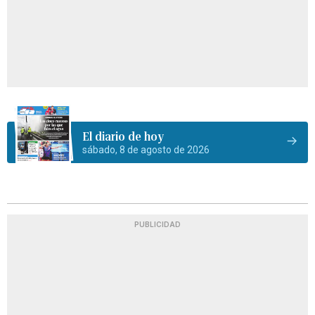
El diario de hoy
sábado, 8 de agosto de 2026
PUBLICIDAD