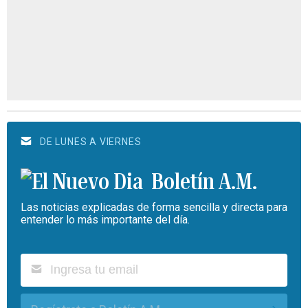
DE LUNES A VIERNES
Boletín A.M.
Las noticias explicadas de forma sencilla y directa para
entender lo más importante del día.