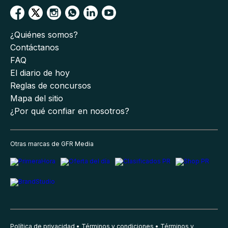
¿Quiénes somos?
Contáctanos
FAQ
El diario de hoy
Reglas de concursos
Mapa del sitio
¿Por qué confiar en nosotros?
Otras marcas de GFR Media
Política de privacidad
Términos y condiciones
Términos y