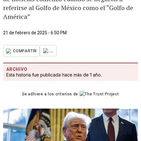
referirse al Golfo de México como el “Golfo de
América”
21 de febrero de 2025 - 6:50 PM
...
COMPARTIR
ARCHIVO
Esta historia fue publicada hace más de 1 año.
Se adhiere a los criterios de