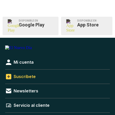
DISPONIBLE EN
DISPONIBLE EN
Google Play
App Store
Mi cuenta
Suscríbete
Newsletters
Servicio al cliente