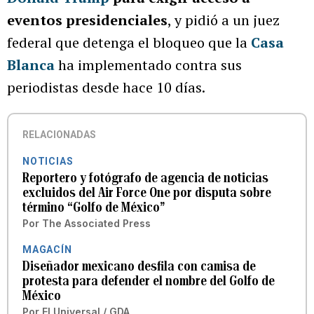
eventos presidenciales
, y pidió a un juez
federal que detenga el bloqueo que la
Casa
Blanca
ha implementado contra sus
periodistas desde hace 10 días.
RELACIONADAS
NOTICIAS
Reportero y fotógrafo de agencia de noticias
excluidos del Air Force One por disputa sobre
término “Golfo de México”
Por
The Associated Press
MAGACÍN
Diseñador mexicano desfila con camisa de
protesta para defender el nombre del Golfo de
México
Por
El Universal / GDA