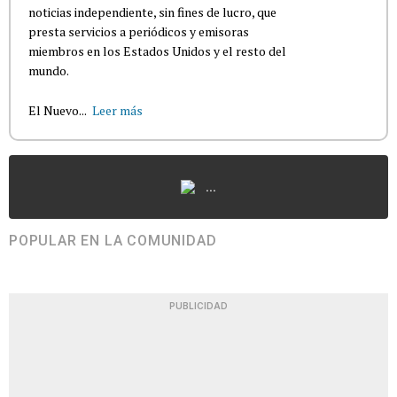
noticias independiente, sin fines de lucro, que
presta servicios a periódicos y emisoras
miembros en los Estados Unidos y el resto del
mundo.
El Nuevo...
Leer más
...
POPULAR EN LA COMUNIDAD
PUBLICIDAD