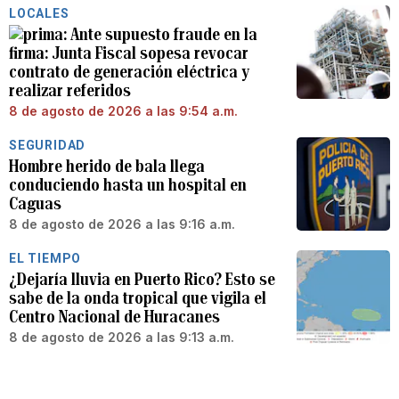
LOCALES
Ante supuesto fraude en la
firma: Junta Fiscal sopesa revocar
contrato de generación eléctrica y
realizar referidos
8 de agosto de 2026 a las 9:54 a.m.
SEGURIDAD
Hombre herido de bala llega
conduciendo hasta un hospital en
Caguas
8 de agosto de 2026 a las 9:16 a.m.
EL TIEMPO
¿Dejaría lluvia en Puerto Rico? Esto se
sabe de la onda tropical que vigila el
Centro Nacional de Huracanes
8 de agosto de 2026 a las 9:13 a.m.