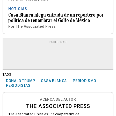
NOTICIAS
Casa Blanca niega entrada de un reportero por
política de renombrar el Golfo de México
Por
The Associated Press
PUBLICIDAD
TAGS
DONALD TRUMP
CASA BLANCA
PERIODISMO
PERIODISTAS
ACERCA DEL AUTOR
THE ASSOCIATED PRESS
The Associated Press es una cooperativa de