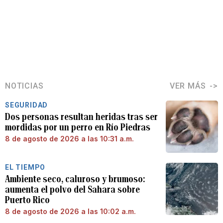
NOTICIAS
VER MÁS
SEGURIDAD
Dos personas resultan heridas tras ser
mordidas por un perro en Río Piedras
8 de agosto de 2026 a las 10:31 a.m.
EL TIEMPO
Ambiente seco, caluroso y brumoso:
aumenta el polvo del Sahara sobre
Puerto Rico
8 de agosto de 2026 a las 10:02 a.m.