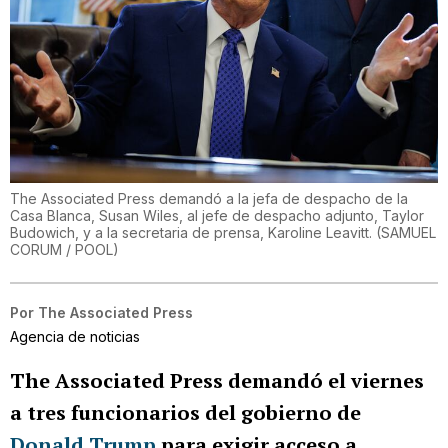
The Associated Press demandó a la jefa de despacho de la
Casa Blanca, Susan Wiles, al jefe de despacho adjunto, Taylor
Budowich, y a la secretaria de prensa, Karoline Leavitt.
(
SAMUEL
CORUM / POOL
)
Por
The Associated Press
Agencia de noticias
The Associated Press
demandó el viernes
a tres funcionarios del gobierno de
Donald Trump
para exigir acceso a