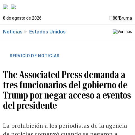
8 de agosto de 2026
88°
Bruma
Noticias
Estados Unidos
SERVICIO DE NOTICIAS
The Associated Press demanda a
tres funcionarios del gobierno de
Trump por negar acceso a eventos
del presidente
La prohibición a los periodistas de la agencia
de noticias comenzó cuando se negaron a