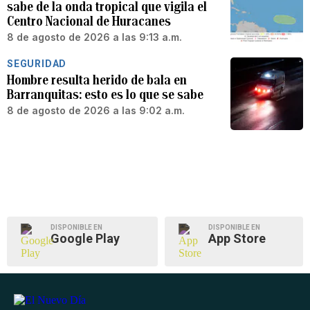
sabe de la onda tropical que vigila el
Centro Nacional de Huracanes
8 de agosto de 2026 a las 9:13 a.m.
SEGURIDAD
Hombre resulta herido de bala en
Barranquitas: esto es lo que se sabe
8 de agosto de 2026 a las 9:02 a.m.
DISPONIBLE EN
DISPONIBLE EN
Google Play
App Store