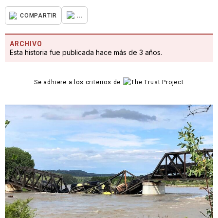
...
COMPARTIR
ARCHIVO
Esta historia fue publicada hace más de 3 años.
Se adhiere a los criterios de