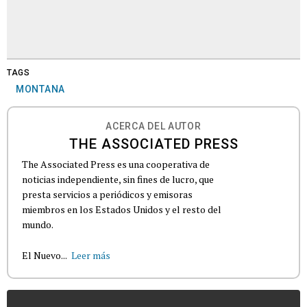
TAGS
MONTANA
ACERCA DEL AUTOR
THE ASSOCIATED PRESS
The Associated Press es una cooperativa de
noticias independiente, sin fines de lucro, que
presta servicios a periódicos y emisoras
miembros en los Estados Unidos y el resto del
mundo.
El Nuevo...
Leer más