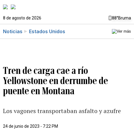
8 de agosto de 2026
88°
Bruma
Noticias
Estados Unidos
Tren de carga cae a río
Yellowstone en derrumbe de
puente en Montana
Los vagones transportaban asfalto y azufre
24 de junio de 2023 - 7:22 PM