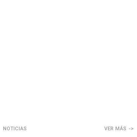
NOTICIAS
VER MÁS