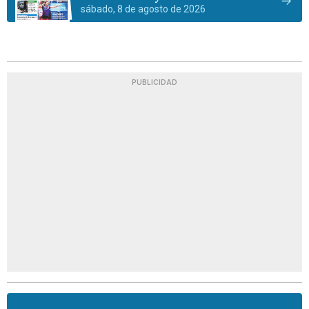
sábado, 8 de agosto de 2026
PUBLICIDAD