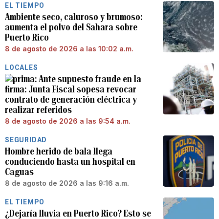
EL TIEMPO
Ambiente seco, caluroso y brumoso:
aumenta el polvo del Sahara sobre
Puerto Rico
8 de agosto de 2026 a las 10:02 a.m.
LOCALES
Ante supuesto fraude en la
firma: Junta Fiscal sopesa revocar
contrato de generación eléctrica y
realizar referidos
8 de agosto de 2026 a las 9:54 a.m.
SEGURIDAD
Hombre herido de bala llega
conduciendo hasta un hospital en
Caguas
8 de agosto de 2026 a las 9:16 a.m.
EL TIEMPO
¿Dejaría lluvia en Puerto Rico? Esto se