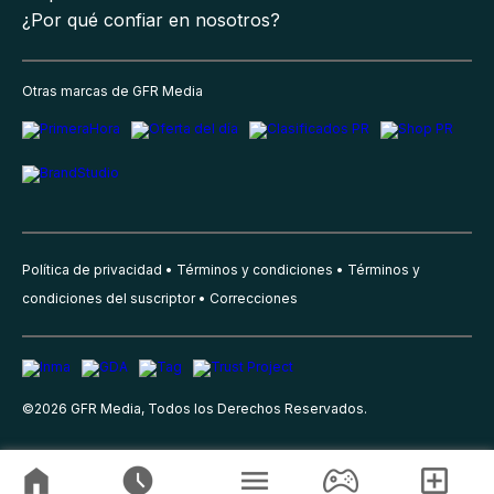
¿Por qué confiar en nosotros?
Otras marcas de GFR Media
Política de privacidad
Términos y condiciones
Términos y
condiciones del suscriptor
Correcciones
©
2026
GFR Media, Todos los Derechos Reservados.