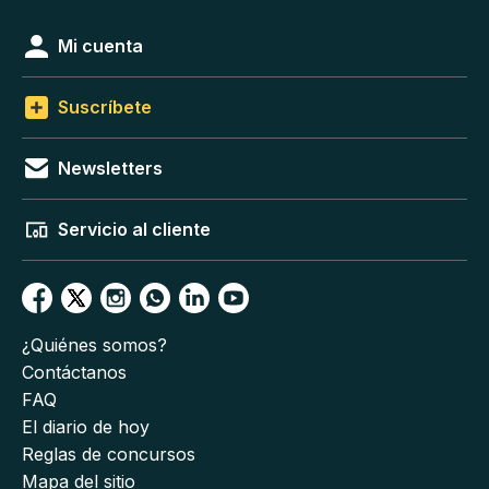
Mi cuenta
Suscríbete
Newsletters
Servicio al cliente
¿Quiénes somos?
Contáctanos
FAQ
El diario de hoy
Reglas de concursos
Mapa del sitio