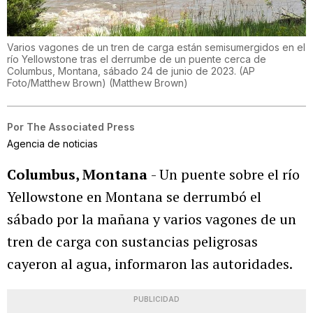
Varios vagones de un tren de carga están semisumergidos en el
río Yellowstone tras el derrumbe de un puente cerca de
Columbus, Montana, sábado 24 de junio de 2023. (AP
Foto/Matthew Brown)
(
Matthew Brown
)
Por
The Associated Press
Agencia de noticias
Columbus, Montana
- Un puente sobre el río
Yellowstone en Montana se derrumbó el
sábado por la mañana y varios vagones de un
tren de carga con sustancias peligrosas
cayeron al agua, informaron las autoridades.
PUBLICIDAD