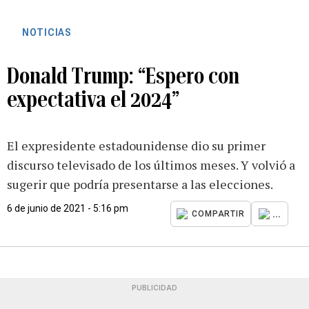
NOTICIAS
Donald Trump: “Espero con
expectativa el 2024”
El expresidente estadounidense dio su primer
discurso televisado de los últimos meses. Y volvió a
sugerir que podría presentarse a las elecciones.
6 de junio de 2021 - 5:16 pm
...
COMPARTIR
PUBLICIDAD