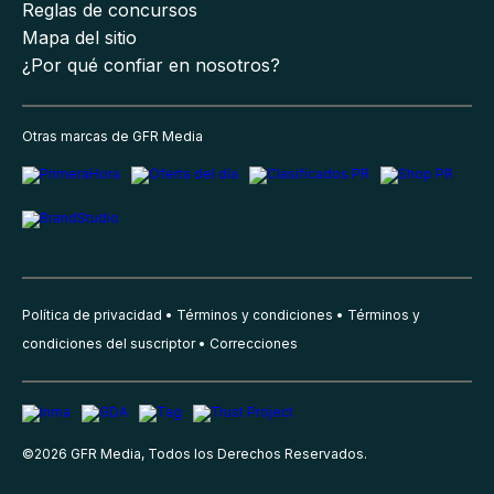
Reglas de concursos
Mapa del sitio
¿Por qué confiar en nosotros?
Otras marcas de GFR Media
Política de privacidad
Términos y condiciones
Términos y
condiciones del suscriptor
Correcciones
©
2026
GFR Media, Todos los Derechos Reservados.