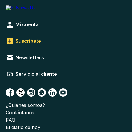
Mi cuenta
Suscríbete
Newsletters
Servicio al cliente
¿Quiénes somos?
Contáctanos
FAQ
El diario de hoy