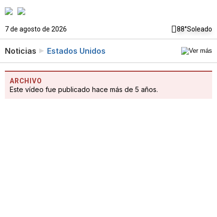
7 de agosto de 2026
88°
Soleado
Noticias
Estados Unidos
ARCHIVO
Este vídeo fue publicado hace más de 5 años.