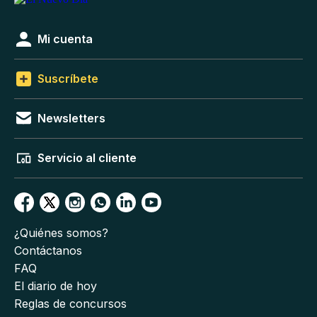
Mi cuenta
Suscríbete
Newsletters
Servicio al cliente
¿Quiénes somos?
Contáctanos
FAQ
El diario de hoy
Reglas de concursos