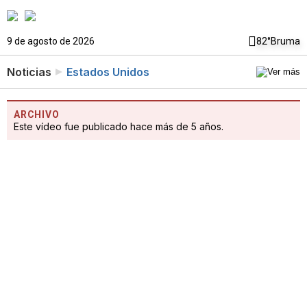
9 de agosto de 2026
82°
Bruma
Noticias
Estados Unidos
ARCHIVO
Este vídeo fue publicado hace más de 5 años.