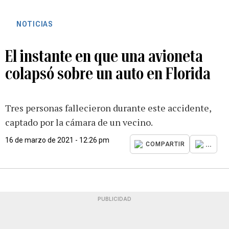
NOTICIAS
El instante en que una avioneta
colapsó sobre un auto en Florida
Tres personas fallecieron durante este accidente,
captado por la cámara de un vecino.
16 de marzo de 2021 - 12:26 pm
...
COMPARTIR
PUBLICIDAD