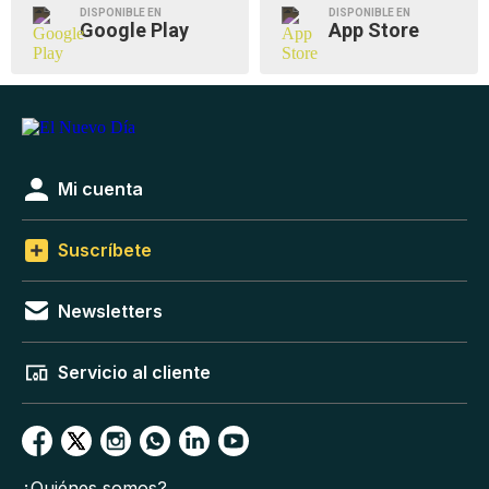
DISPONIBLE EN
DISPONIBLE EN
Google Play
App Store
Mi cuenta
Suscríbete
Newsletters
Servicio al cliente
¿Quiénes somos?