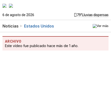
6 de agosto de 2026
79°
Lluvias dispersas
Noticias
Estados Unidos
ARCHIVO
Este vídeo fue publicado hace más de 1 año.