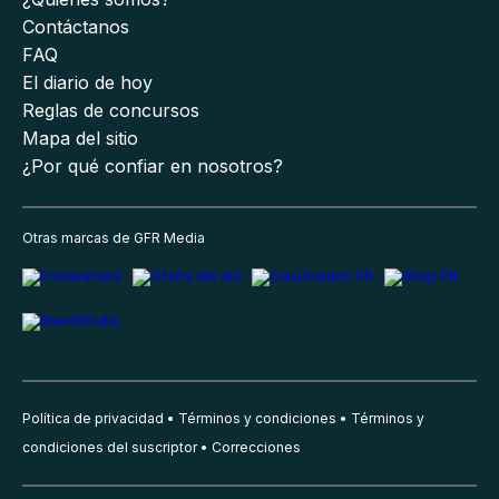
Contáctanos
FAQ
El diario de hoy
Reglas de concursos
Mapa del sitio
¿Por qué confiar en nosotros?
Otras marcas de GFR Media
Política de privacidad
Términos y condiciones
Términos y
condiciones del suscriptor
Correcciones