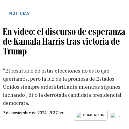
NOTICIAS
En video: el discurso de esperanza
de Kamala Harris tras victoria de
Trump
“El resultado de estas elecciones no es lo que
queríamos, pero la luz de la promesa de Estados
Unidos siempre arderá brillante mientras sigamos
luchando", dijo la derrotada candidata presidencial
demócrata.
7 de noviembre de 2024 - 9:37 am
...
COMPARTIR