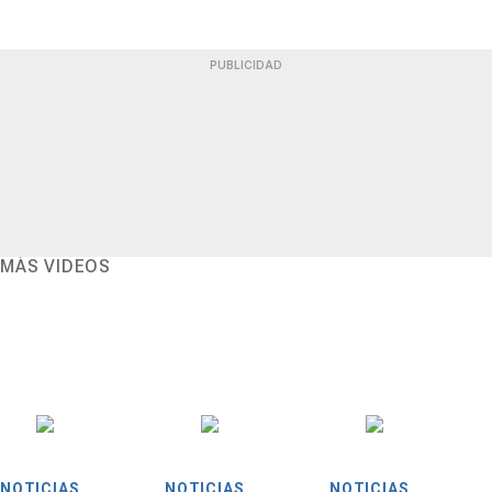
PUBLICIDAD
MÁS VIDEOS
NOTICIAS
NOTICIAS
NOTICIAS