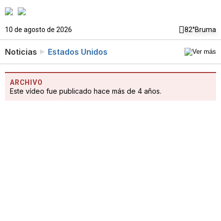
10 de agosto de 2026
82°
Bruma
Noticias
Estados Unidos
ARCHIVO
Este vídeo fue publicado hace más de 4 años.