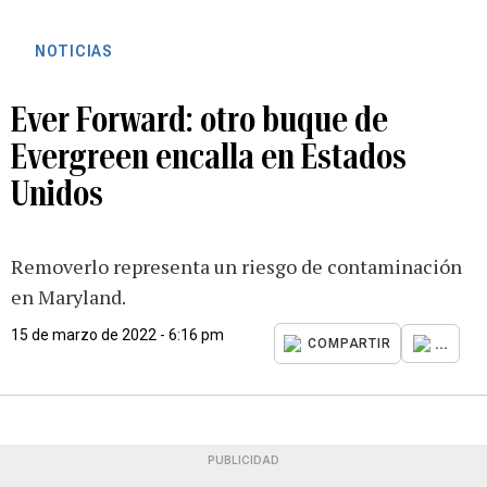
NOTICIAS
Ever Forward: otro buque de
Evergreen encalla en Estados
Unidos
Removerlo representa un riesgo de contaminación
en Maryland.
15 de marzo de 2022 - 6:16 pm
...
COMPARTIR
PUBLICIDAD