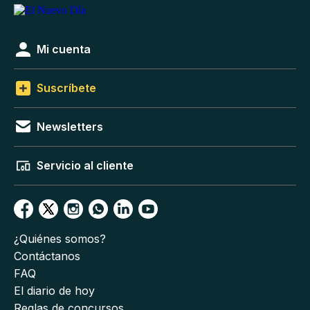
Mi cuenta
Suscríbete
Newsletters
Servicio al cliente
¿Quiénes somos?
Contáctanos
FAQ
El diario de hoy
Reglas de concursos