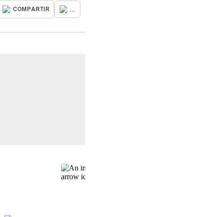
...
COMPARTIR