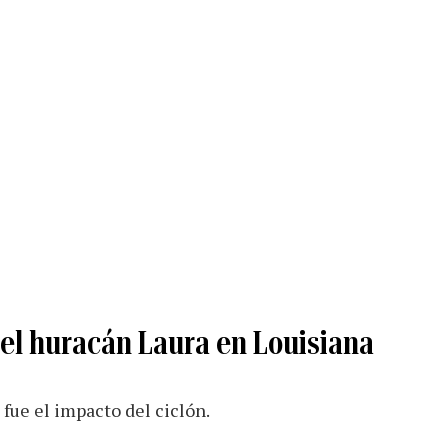
 el huracán Laura en Louisiana
fue el impacto del ciclón.