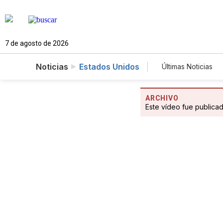
7 de agosto de 2026
Noticias
Estados Unidos
Últimas Noticias
Mundo
Ci
Fotogalerías
ARCHIVO
Este vídeo fue publica