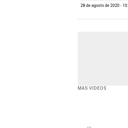
28 de agosto de 2020 - 1
MÁS VIDEOS