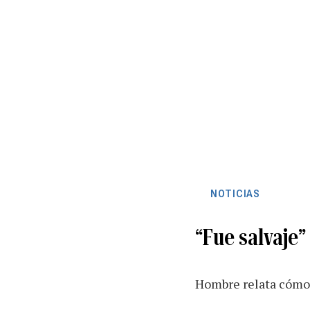
NOTICIAS
“Fue salvaje”
Hombre relata cómo 