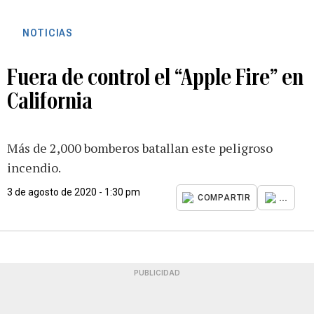
NOTICIAS
Fuera de control el “Apple Fire” en
California
Más de 2,000 bomberos batallan este peligroso
incendio.
3 de agosto de 2020 - 1:30 pm
...
COMPARTIR
PUBLICIDAD