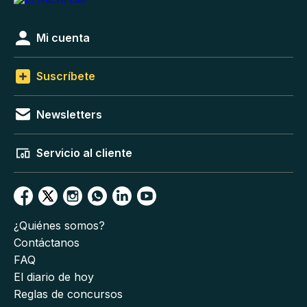
Mi cuenta
Suscríbete
Newsletters
Servicio al cliente
¿Quiénes somos?
Contáctanos
FAQ
El diario de hoy
Reglas de concursos