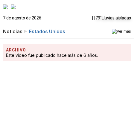
7 de agosto de 2026
79°
Lluvias aisladas
Noticias
Estados Unidos
ARCHIVO
Este vídeo fue publicado hace más de 6 años.