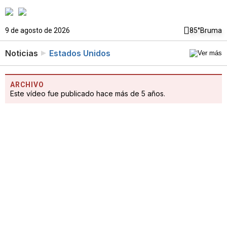
9 de agosto de 2026
85°
Bruma
Noticias
Estados Unidos
ARCHIVO
Este vídeo fue publicado hace más de 5 años.