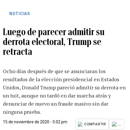
NOTICIAS
Luego de parecer admitir su
derrota electoral, Trump se
retracta
Ocho días después de que se anunciaran los
resultados de la elección presidencial en Estados
Unidos, Donald Trump pareció admitir su derrota en
un tuit, aunque no tardó en dar marcha atrás y
denunciar de nuevo un fraude masivo sin dar
ninguna prueba.
15 de noviembre de 2020 - 5:02 pm
...
COMPARTIR