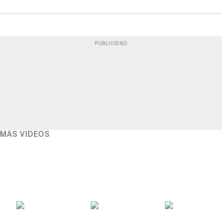
PUBLICIDAD
MÁS VIDEOS