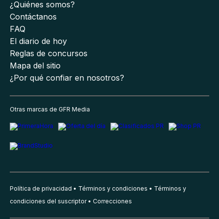
¿Quiénes somos?
Contáctanos
FAQ
El diario de hoy
Reglas de concursos
Mapa del sitio
¿Por qué confiar en nosotros?
Otras marcas de GFR Media
Política de privacidad
Términos y condiciones
Términos y
condiciones del suscriptor
Correcciones