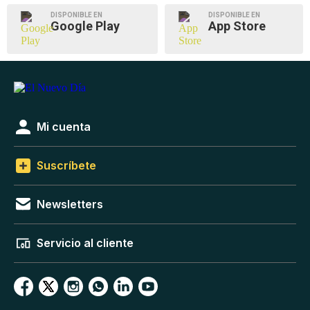
DISPONIBLE EN
DISPONIBLE EN
Google Play
App Store
Mi cuenta
Suscríbete
Newsletters
Servicio al cliente