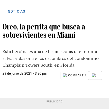
NOTICIAS
Oreo, la perrita que busca a
sobrevivientes en Miami
Esta heroína es una de las mascotas que intenta
salvar vidas entre los escombros del condominio
Champlain Towers South, en Florida.
29 de junio de 2021 - 3:30 pm
...
COMPARTIR
PUBLICIDAD