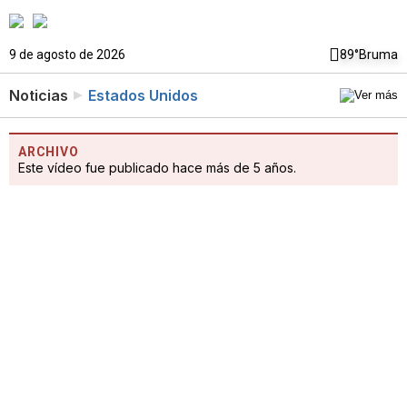
9 de agosto de 2026
89°
Bruma
Noticias
Estados Unidos
ARCHIVO
Este vídeo fue publicado hace más de 5 años.