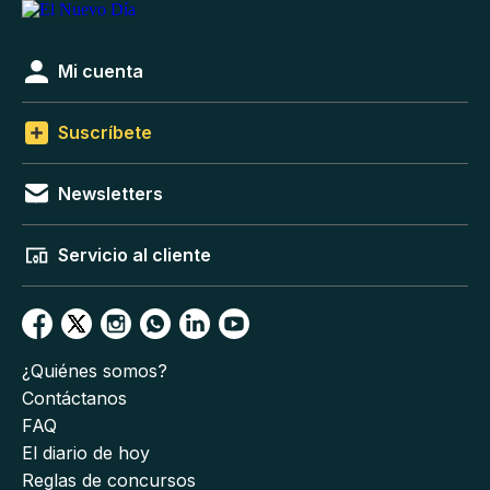
Mi cuenta
Suscríbete
Newsletters
Servicio al cliente
¿Quiénes somos?
Contáctanos
FAQ
El diario de hoy
Reglas de concursos