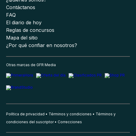
Contáctanos
FAQ
El diario de hoy
Reglas de concursos
Mapa del sitio
¿Por qué confiar en nosotros?
Otras marcas de GFR Media
Política de privacidad
Términos y condiciones
Términos y
condiciones del suscriptor
Correcciones