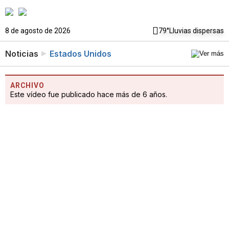
8 de agosto de 2026
79°
Lluvias dispersas
Noticias
Estados Unidos
ARCHIVO
Este vídeo fue publicado hace más de 6 años.