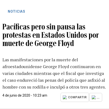
NOTICIAS
Pacíficas pero sin pausa las
protestas en Estados Unidos por
muerte de George Floyd
Las manifestaciones por la muerte del
afroestadounidense George Floyd continuaron en
varias ciudades mientras que el fiscal que investiga
el caso endureció las penas del policía que asfixió al
hombre con su rodilla e inculpó a otros tres agentes.
4 de junio de 2020 - 10:23 am
...
COMPARTIR