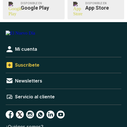
DISPONIBLE EN
DISPONIBLE EN
Google Play
App Store
Mi cuenta
Suscríbete
Newsletters
Servicio al cliente
¿Quiénes somos?