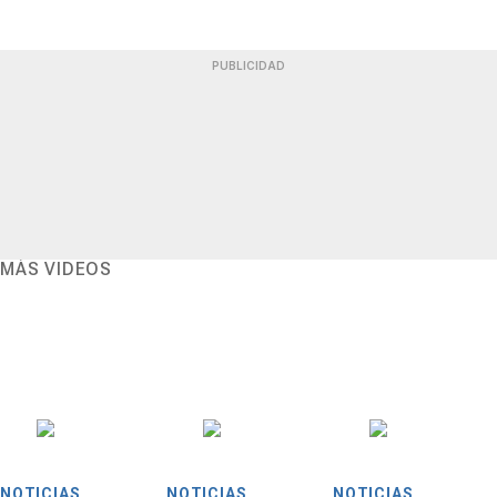
PUBLICIDAD
MÁS VIDEOS
NOTICIAS
NOTICIAS
NOTICIAS