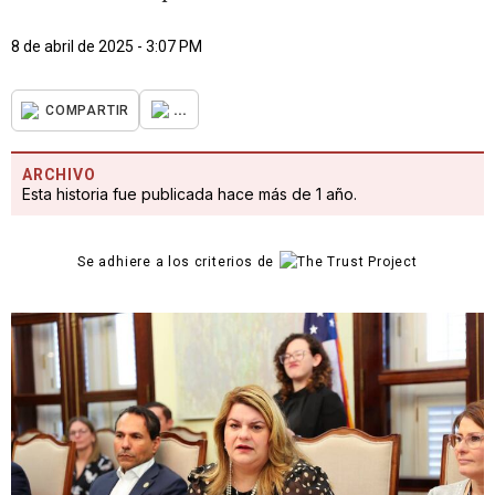
8 de abril de 2025 - 3:07 PM
...
COMPARTIR
ARCHIVO
Esta historia fue publicada hace más de 1 año.
Se adhiere a los criterios de