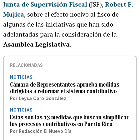
Junta de Supervisión Fiscal
(JSF),
Robert F.
Mujica
, sobre el efecto nocivo al fisco de
algunas de las iniciativas que han sido
adelantadas para la consideración de la
Asamblea Legislativa
.
RELACIONADAS
NOTICIAS
Cámara de Representantes aprueba medidas
dirigidas a reformar el sistema contributivo
Por
Leysa Caro González
NOTICIAS
Estas son las 13 medidas que buscan simplificar
los procesos contributivos en Puerto Rico
Por
Redacción El Nuevo Día