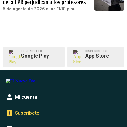
de la UPR perjudican a los profesores
5 de agosto de 2026 a las 11:10 p.m.
DISPONIBLE EN
DISPONIBLE EN
Google Play
App Store
Mi cuenta
Suscríbete