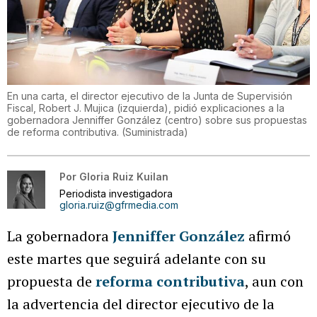
En una carta, el director ejecutivo de la Junta de Supervisión
Fiscal, Robert J. Mujica (izquierda), pidió explicaciones a la
gobernadora Jenniffer González (centro) sobre sus propuestas
de reforma contributiva.
(
Suministrada
)
Por
Gloria Ruiz Kuilan
Periodista investigadora
gloria.ruiz@gfrmedia.com
La gobernadora
Jenniffer González
afirmó
este martes que seguirá adelante con su
propuesta de
reforma contributiva
, aun con
la advertencia del director ejecutivo de la