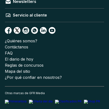
Newsletters
Servicio al cliente
¿Quiénes somos?
Contáctanos
FAQ
El diario de hoy
Reglas de concursos
Mapa del sitio
¿Por qué confiar en nosotros?
Otras marcas de GFR Media