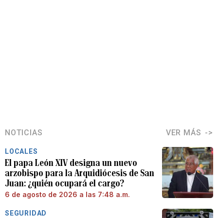
NOTICIAS
VER MÁS
LOCALES
El papa León XIV designa un nuevo
arzobispo para la Arquidiócesis de San
Juan: ¿quién ocupará el cargo?
6 de agosto de 2026 a las 7:48 a.m.
SEGURIDAD