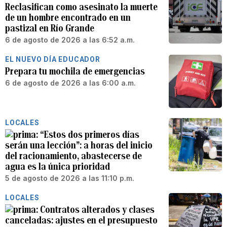
Reclasifican como asesinato la muerte
de un hombre encontrado en un
pastizal en Río Grande
6 de agosto de 2026 a las 6:52 a.m.
EL NUEVO DÍA EDUCADOR
Prepara tu mochila de emergencias
6 de agosto de 2026 a las 6:00 a.m.
LOCALES
“Estos dos primeros días
serán una lección”: a horas del inicio
del racionamiento, abastecerse de
agua es la única prioridad
5 de agosto de 2026 a las 11:10 p.m.
LOCALES
Contratos alterados y clases
canceladas: ajustes en el presupuesto