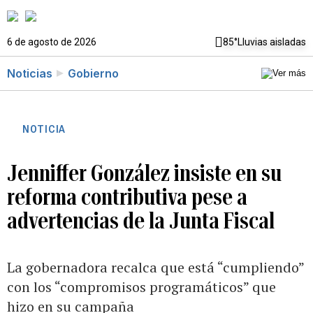
6 de agosto de 2026
85°
Lluvias aisladas
Noticias
Gobierno
NOTICIA
Jenniffer González insiste en su
reforma contributiva pese a
advertencias de la Junta Fiscal
La gobernadora recalca que está “cumpliendo”
con los “compromisos programáticos” que
hizo en su campaña