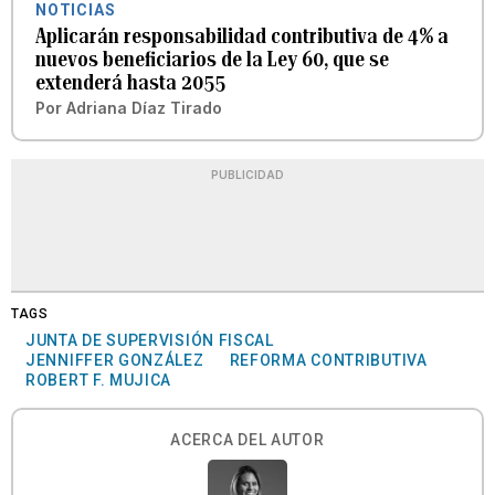
NOTICIAS
Aplicarán responsabilidad contributiva de 4% a
nuevos beneficiarios de la Ley 60, que se
extenderá hasta 2055
Por
Adriana Díaz Tirado
PUBLICIDAD
TAGS
JUNTA DE SUPERVISIÓN FISCAL
JENNIFFER GONZÁLEZ
REFORMA CONTRIBUTIVA
ROBERT F. MUJICA
ACERCA DEL AUTOR