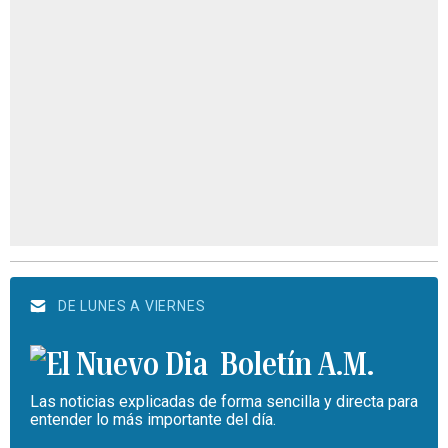
DE LUNES A VIERNES
Boletín A.M.
Las noticias explicadas de forma sencilla y directa para
entender lo más importante del día.