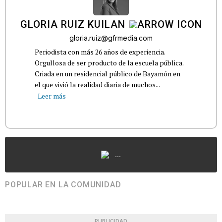
GLORIA RUIZ KUILAN
gloria.ruiz@gfrmedia.com
Periodista con más 26 años de experiencia.
Orgullosa de ser producto de la escuela pública.
Criada en un residencial público de Bayamón en
el que vivió la realidad diaria de muchos...
Leer más
...
POPULAR EN LA COMUNIDAD
PUBLICIDAD