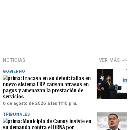
NOTICIAS
VER MÁS
GOBIERNO
Fracasa en su debut: fallas en
nuevo sistema ERP causan atrasos en
pagos y amenazan la prestación de
servicios
6 de agosto de 2026 a las 11:10 p.m.
TRIBUNALES
Municipio de Camuy insiste en
su demanda contra el DRNA por