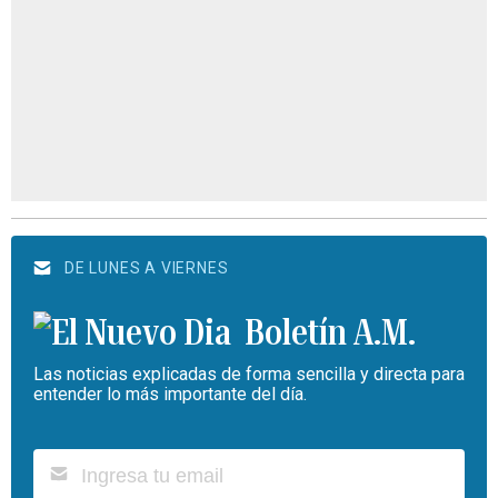
DE LUNES A VIERNES
Boletín A.M.
Las noticias explicadas de forma sencilla y directa para
entender lo más importante del día.