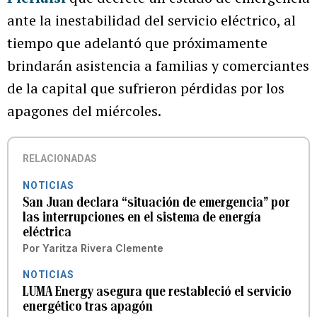
ante la inestabilidad del servicio eléctrico, al
tiempo que adelantó que próximamente
brindarán asistencia a familias y comerciantes
de la capital que sufrieron pérdidas por los
apagones del miércoles.
RELACIONADAS
NOTICIAS
San Juan declara “situación de emergencia” por
las interrupciones en el sistema de energía
eléctrica
Por
Yaritza Rivera Clemente
NOTICIAS
LUMA Energy asegura que restableció el servicio
energético tras apagón