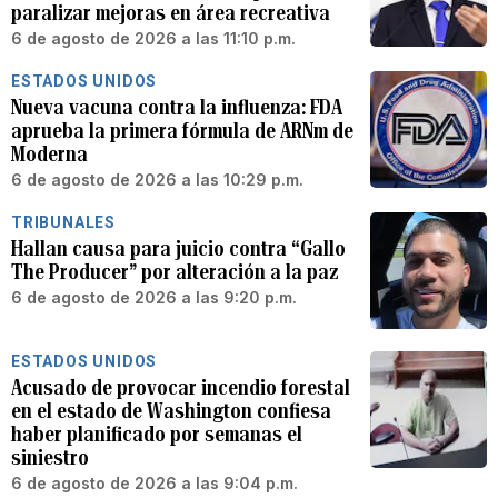
paralizar mejoras en área recreativa
6 de agosto de 2026 a las 11:10 p.m.
ESTADOS UNIDOS
Nueva vacuna contra la influenza: FDA
aprueba la primera fórmula de ARNm de
Moderna
6 de agosto de 2026 a las 10:29 p.m.
TRIBUNALES
Hallan causa para juicio contra “Gallo
The Producer” por alteración a la paz
6 de agosto de 2026 a las 9:20 p.m.
ESTADOS UNIDOS
Acusado de provocar incendio forestal
en el estado de Washington confiesa
haber planificado por semanas el
siniestro
6 de agosto de 2026 a las 9:04 p.m.