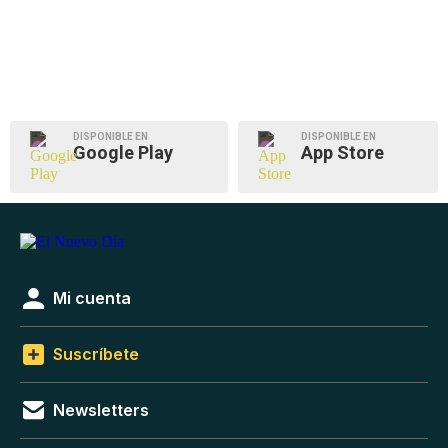
DISPONIBLE EN
DISPONIBLE EN
Google Play
App Store
Mi cuenta
Suscríbete
Newsletters