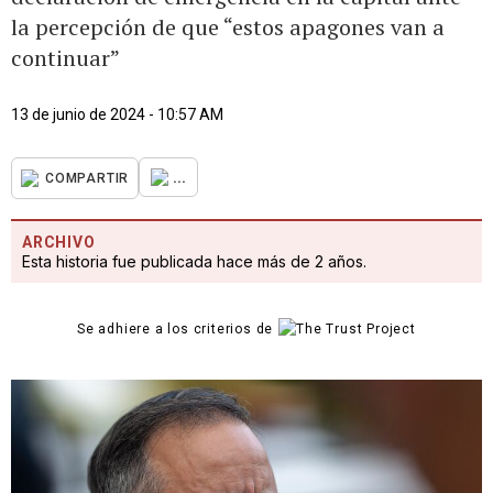
la percepción de que “estos apagones van a
continuar”
13 de junio de 2024 - 10:57 AM
...
COMPARTIR
ARCHIVO
Esta historia fue publicada hace más de 2 años.
Se adhiere a los criterios de