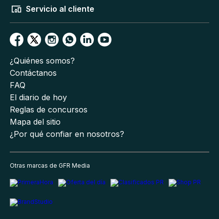
Servicio al cliente
¿Quiénes somos?
Contáctanos
FAQ
El diario de hoy
Reglas de concursos
Mapa del sitio
¿Por qué confiar en nosotros?
Otras marcas de GFR Media