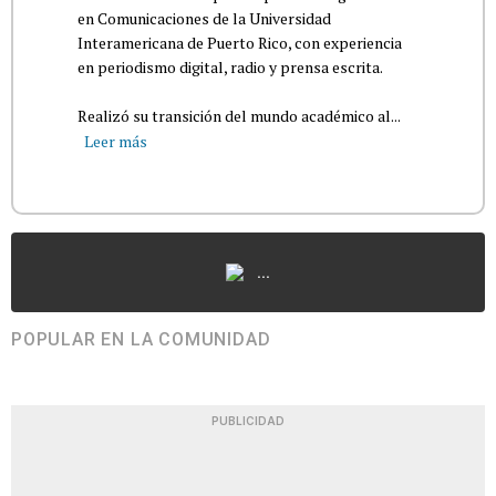
en Comunicaciones de la Universidad
Interamericana de Puerto Rico, con experiencia
en periodismo digital, radio y prensa escrita.
Realizó su transición del mundo académico al...
Leer más
...
POPULAR EN LA COMUNIDAD
PUBLICIDAD