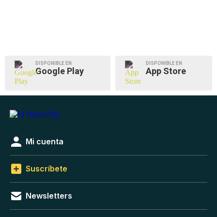
DISPONIBLE EN
DISPONIBLE EN
Google Play
App Store
Mi cuenta
Suscríbete
Newsletters