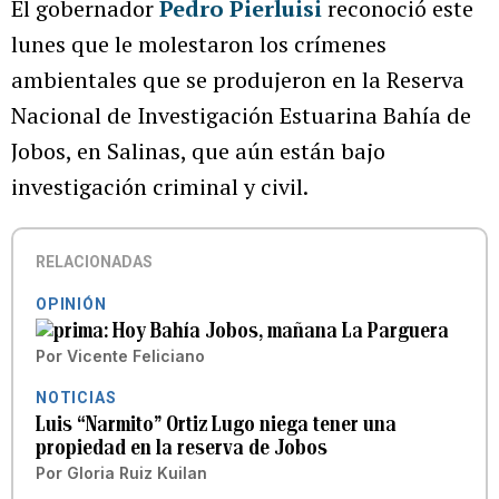
El gobernador
Pedro Pierluisi
reconoció este
lunes que le molestaron los crímenes
ambientales que se produjeron en la Reserva
Nacional de Investigación Estuarina Bahía de
Jobos, en Salinas, que aún están bajo
investigación criminal y civil.
RELACIONADAS
OPINIÓN
Hoy Bahía Jobos, mañana La Parguera
Por
Vicente Feliciano
NOTICIAS
Luis “Narmito” Ortiz Lugo niega tener una
propiedad en la reserva de Jobos
Por
Gloria Ruiz Kuilan