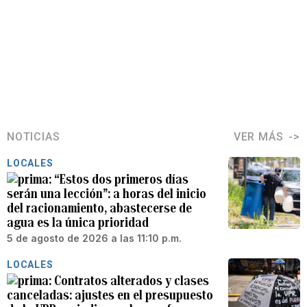
NOTICIAS
VER MÁS
LOCALES
“Estos dos primeros días
serán una lección”: a horas del inicio
del racionamiento, abastecerse de
agua es la única prioridad
5 de agosto de 2026 a las 11:10 p.m.
LOCALES
Contratos alterados y clases
canceladas: ajustes en el presupuesto