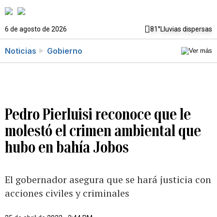
6 de agosto de 2026
81°
Lluvias dispersas
Noticias
Gobierno
Pedro Pierluisi reconoce que le
molestó el crimen ambiental que
hubo en bahía Jobos
El gobernador asegura que se hará justicia con
acciones civiles y criminales