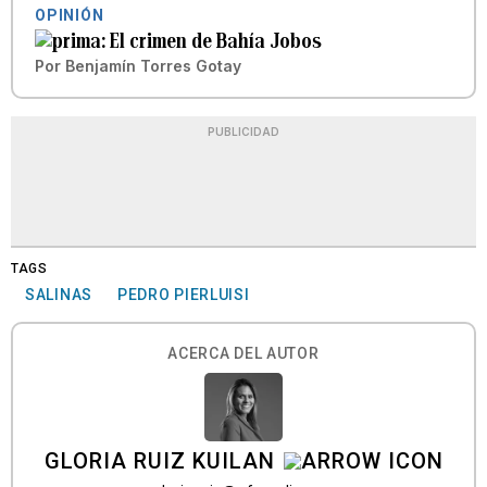
OPINIÓN
El crimen de Bahía Jobos
Por
Benjamín Torres Gotay
PUBLICIDAD
TAGS
SALINAS
PEDRO PIERLUISI
ACERCA DEL AUTOR
GLORIA RUIZ KUILAN