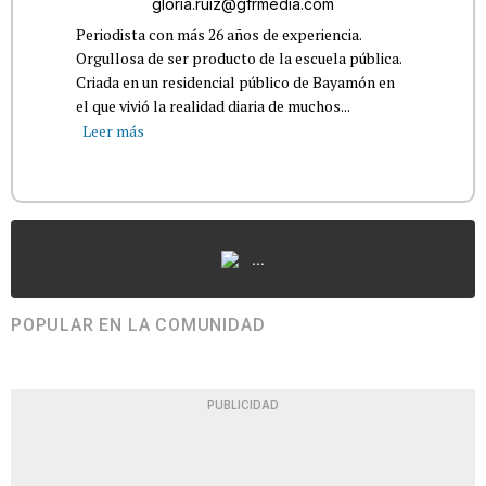
gloria.ruiz@gfrmedia.com
Periodista con más 26 años de experiencia.
Orgullosa de ser producto de la escuela pública.
Criada en un residencial público de Bayamón en
el que vivió la realidad diaria de muchos...
Leer más
...
POPULAR EN LA COMUNIDAD
PUBLICIDAD