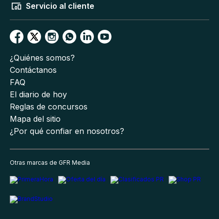
Servicio al cliente
¿Quiénes somos?
Contáctanos
FAQ
El diario de hoy
Reglas de concursos
Mapa del sitio
¿Por qué confiar en nosotros?
Otras marcas de GFR Media