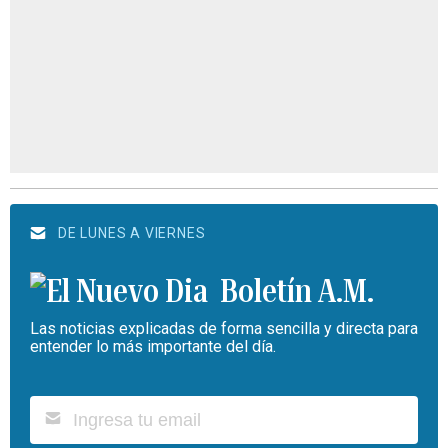
DE LUNES A VIERNES
Boletín A.M.
Las noticias explicadas de forma sencilla y directa para
entender lo más importante del día.