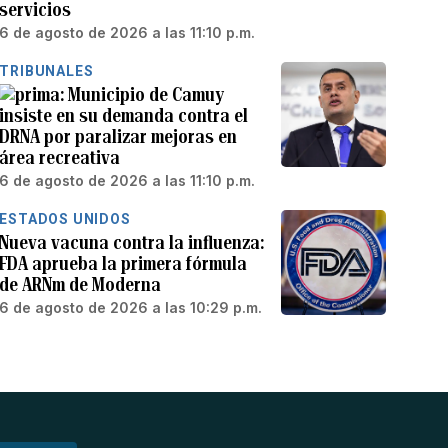
servicios
6 de agosto de 2026 a las 11:10 p.m.
TRIBUNALES
Municipio de Camuy
insiste en su demanda contra el
DRNA por paralizar mejoras en
área recreativa
6 de agosto de 2026 a las 11:10 p.m.
ESTADOS UNIDOS
Nueva vacuna contra la influenza:
FDA aprueba la primera fórmula
de ARNm de Moderna
6 de agosto de 2026 a las 10:29 p.m.