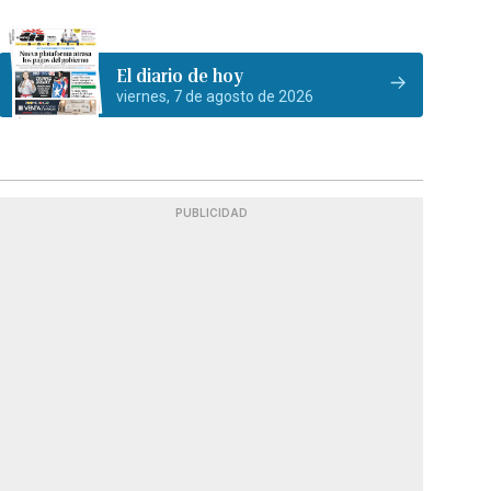
El diario de hoy
viernes, 7 de agosto de 2026
PUBLICIDAD