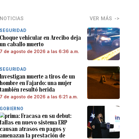
NOTICIAS
VER MÁS
SEGURIDAD
Choque vehicular en Arecibo deja
un caballo muerto
7 de agosto de 2026 a las 6:36 a.m.
SEGURIDAD
Investigan muerte a tiros de un
hombre en Fajardo: una mujer
también resultó herida
7 de agosto de 2026 a las 6:21 a.m.
GOBIERNO
Fracasa en su debut:
fallas en nuevo sistema ERP
causan atrasos en pagos y
amenazan la prestación de