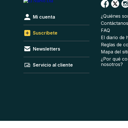
¿Quiénes s
Mi cuenta
Contáctano
FAQ
Suscríbete
El diario de
Reglas de c
Newsletters
Mapa del sit
¿Por qué co
nosotros?
Servicio al cliente