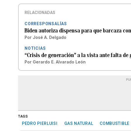
RELACIONADAS
CORRESPONSALÍAS
Biden autoriza dispensa para que barcaza con
Por
José A. Delgado
NOTICIAS
“Crisis de generación” a la vista ante falta de
Por
Gerardo E. Alvarado León
PU
TAGS
PEDRO PIERLUISI
GAS NATURAL
COMBUSTIBLE