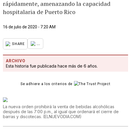
rápidamente, amenazando la capacidad
hospitalaria de Puerto Rico
16 de julio de 2020 - 7:20 AM
...
SHARE
ARCHIVO
Esta historia fue publicada hace más de 6 años.
Se adhiere a los criterios de
La nueva orden prohibirá la venta de bebidas alcohólicas
después de las 7:00 p.m., al igual que ordenará el cierre de
barras y discotecas.
(
ELNUEVODIA.COM
)