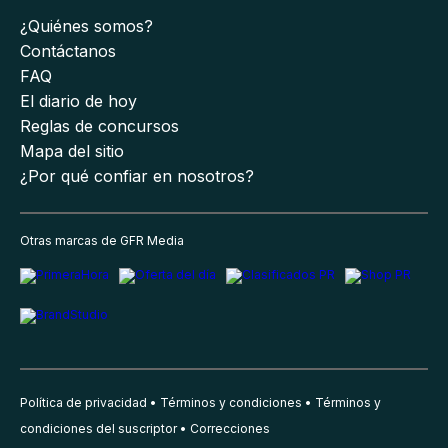
¿Quiénes somos?
Contáctanos
FAQ
El diario de hoy
Reglas de concursos
Mapa del sitio
¿Por qué confiar en nosotros?
Otras marcas de GFR Media
Política de privacidad
Términos y condiciones
Términos y
condiciones del suscriptor
Correcciones