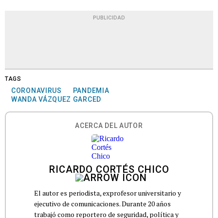
PUBLICIDAD
TAGS
CORONAVIRUS
PANDEMIA
WANDA VÁZQUEZ GARCED
ACERCA DEL AUTOR
RICARDO CORTÉS CHICO
El autor es periodista, exprofesor universitario y
ejecutivo de comunicaciones. Durante 20 años
trabajó como reportero de seguridad, política y