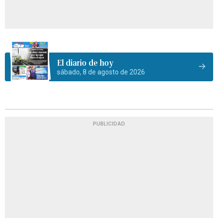
El diario de hoy
sábado, 8 de agosto de 2026
PUBLICIDAD