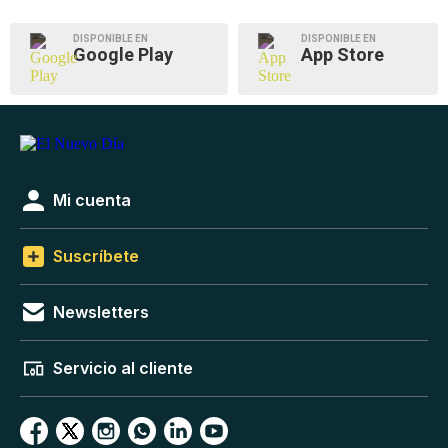
DISPONIBLE EN
DISPONIBLE EN
Google Play
App Store
Mi cuenta
Suscríbete
Newsletters
Servicio al cliente