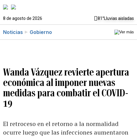
8 de agosto de 2026
81°
Lluvias aisladas
Noticias
Gobierno
Wanda Vázquez revierte apertura
económica al imponer nuevas
medidas para combatir el COVID-
19
El retroceso en el retorno a la normalidad
ocurre luego que las infecciones aumentaron