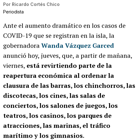
Por
Ricardo Cortés Chico
Periodista
Ante el aumento dramático en los casos de
COVID-19 que se registran en la isla, la
gobernadora
Wanda Vázquez Garced
anunció hoy, jueves, que, a partir de mañana,
viernes,
está revirtiendo parte de la
reapertura económica al ordenar la
clausura de las barras, los chinchorros, las
discotecas, los cines, las salas de
conciertos, los salones de juegos, los
teatros, los casinos, los parques de
atracciones, las marinas, el tráfico
marítimo y los gimnasios
.