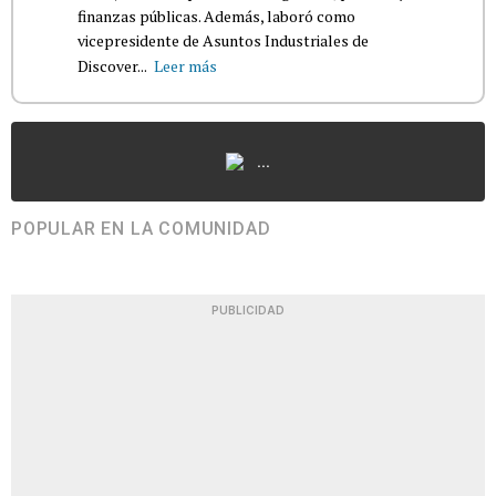
finanzas públicas. Además, laboró como
vicepresidente de Asuntos Industriales de
Discover...
Leer más
...
POPULAR EN LA COMUNIDAD
PUBLICIDAD