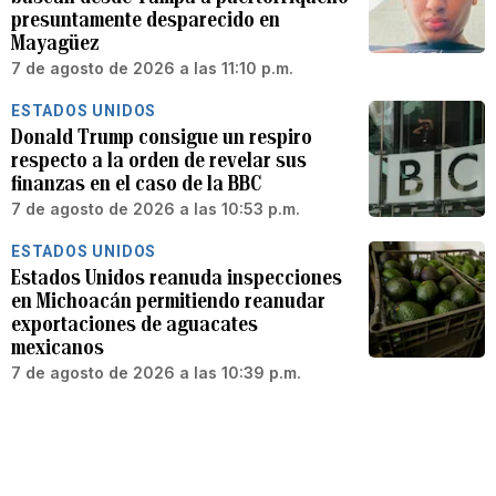
presuntamente desparecido en
Mayagüez
7 de agosto de 2026 a las 11:10 p.m.
ESTADOS UNIDOS
Donald Trump consigue un respiro
respecto a la orden de revelar sus
finanzas en el caso de la BBC
7 de agosto de 2026 a las 10:53 p.m.
ESTADOS UNIDOS
Estados Unidos reanuda inspecciones
en Michoacán permitiendo reanudar
exportaciones de aguacates
mexicanos
7 de agosto de 2026 a las 10:39 p.m.