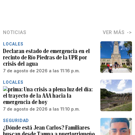
NOTICIAS
VER MÁS
LOCALES
Declaran estado de emergencia en el
recinto de Río Piedras de la UPR por
crisis del agua
7 de agosto de 2026 a las 11:16 p.m.
LOCALES
Una crisis a plena luz del día:
el trayecto de la AAA hacia la
emergencia de hoy
7 de agosto de 2026 a las 11:10 p.m.
SEGURIDAD
¿Dónde está Jean Carlos? Familiares
buscan desde Tampa a puertorriqueño