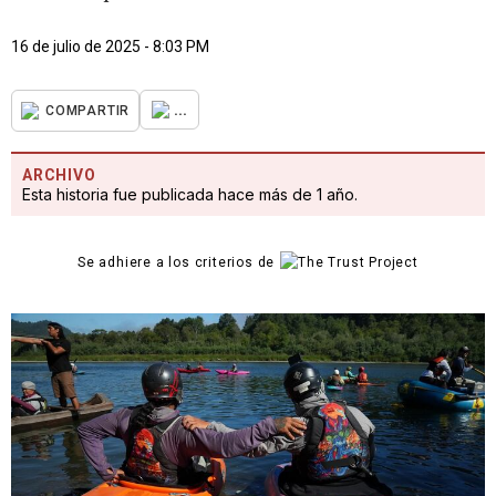
16 de julio de 2025 - 8:03 PM
...
COMPARTIR
ARCHIVO
Esta historia fue publicada hace más de 1 año.
Se adhiere a los criterios de