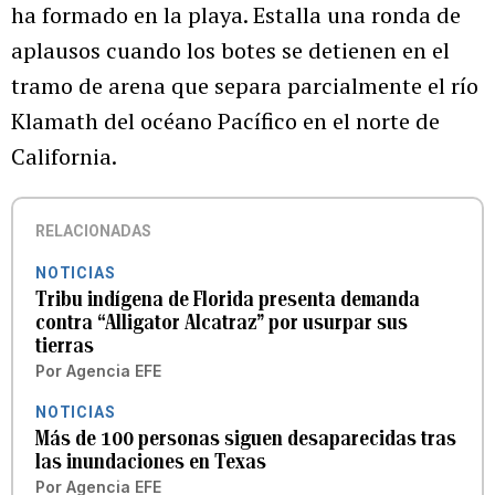
ha formado en la playa. Estalla una ronda de
aplausos cuando los botes se detienen en el
tramo de arena que separa parcialmente el río
Klamath del océano Pacífico en el norte de
California.
RELACIONADAS
NOTICIAS
Tribu indígena de Florida presenta demanda
contra “Alligator Alcatraz” por usurpar sus
tierras
Por
Agencia EFE
NOTICIAS
Más de 100 personas siguen desaparecidas tras
las inundaciones en Texas
Por
Agencia EFE