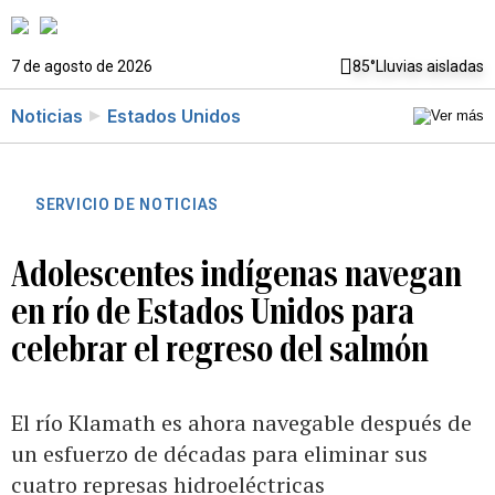
7 de agosto de 2026
85°
Lluvias aisladas
Noticias
Estados Unidos
SERVICIO DE NOTICIAS
Adolescentes indígenas navegan
en río de Estados Unidos para
celebrar el regreso del salmón
El río Klamath es ahora navegable después de
un esfuerzo de décadas para eliminar sus
cuatro represas hidroeléctricas