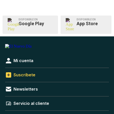
DISPONIBLE EN
DISPONIBLE EN
Google Play
App Store
Mi cuenta
Suscríbete
Newsletters
Servicio al cliente