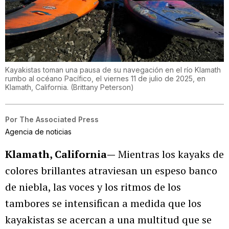
Kayakistas toman una pausa de su navegación en el río Klamath
rumbo al océano Pacífico, el viernes 11 de julio de 2025, en
Klamath, California.
(
Brittany Peterson
)
Por
The Associated Press
Agencia de noticias
Klamath, California—
Mientras los kayaks de
colores brillantes atraviesan un espeso banco
de niebla, las voces y los ritmos de los
tambores se intensifican a medida que los
kayakistas se acercan a una multitud que se