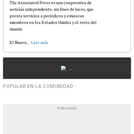
The Associated Press es una cooperativa de
noticias independiente, sin fines de lucro, que
presta servicios a periódicos y emisoras
miembros en los Estados Unidos y el resto del
mundo.
El Nuevo...
Leer más
...
POPULAR EN LA COMUNIDAD
PUBLICIDAD