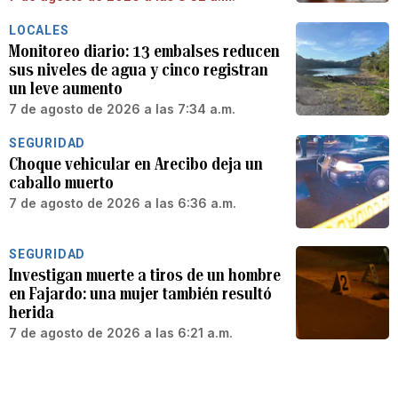
LOCALES
Monitoreo diario: 13 embalses reducen
sus niveles de agua y cinco registran
un leve aumento
7 de agosto de 2026 a las 7:34 a.m.
SEGURIDAD
Choque vehicular en Arecibo deja un
caballo muerto
7 de agosto de 2026 a las 6:36 a.m.
SEGURIDAD
Investigan muerte a tiros de un hombre
en Fajardo: una mujer también resultó
herida
7 de agosto de 2026 a las 6:21 a.m.