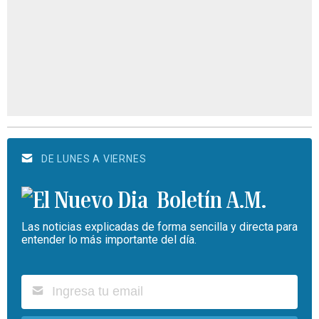
DE LUNES A VIERNES
Boletín A.M.
Las noticias explicadas de forma sencilla y directa para
entender lo más importante del día.