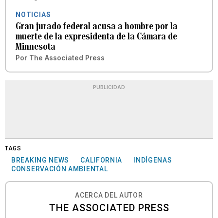
NOTICIAS
Gran jurado federal acusa a hombre por la
muerte de la expresidenta de la Cámara de
Minnesota
Por
The Associated Press
PUBLICIDAD
TAGS
BREAKING NEWS
CALIFORNIA
INDÍGENAS
CONSERVACIÓN AMBIENTAL
ACERCA DEL AUTOR
THE ASSOCIATED PRESS