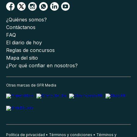
¿Quiénes somos?
Contáctanos
FAQ
El diario de hoy
Reglas de concursos
Mapa del sitio
¿Por qué confiar en nosotros?
Otras marcas de GFR Media
Política de privacidad
Términos y condiciones
Términos y