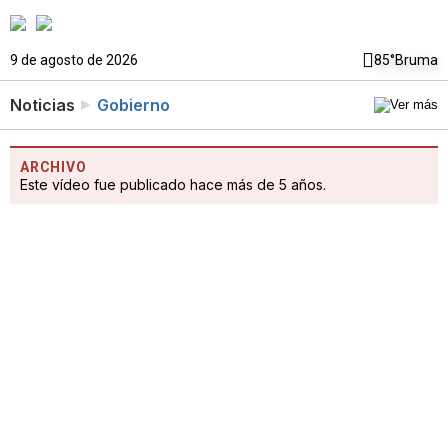
9 de agosto de 2026
85°
Bruma
Noticias
Gobierno
ARCHIVO
Este vídeo fue publicado hace más de 5 años.