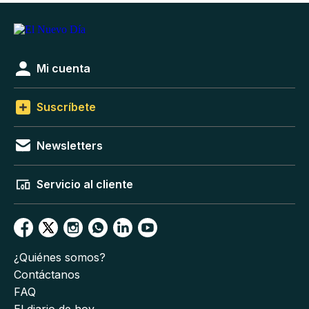
Mi cuenta
Suscríbete
Newsletters
Servicio al cliente
¿Quiénes somos?
Contáctanos
FAQ
El diario de hoy