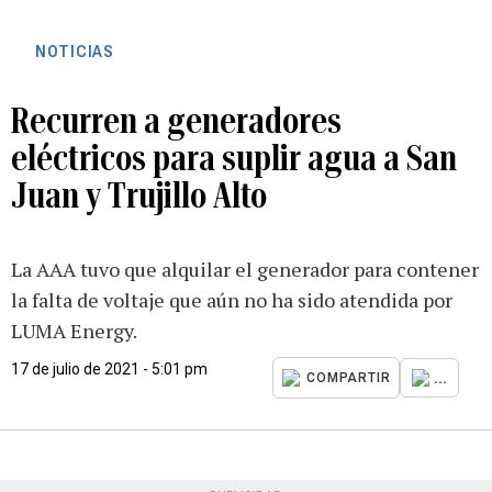
NOTICIAS
Recurren a generadores
eléctricos para suplir agua a San
Juan y Trujillo Alto
La AAA tuvo que alquilar el generador para contener
la falta de voltaje que aún no ha sido atendida por
LUMA Energy.
17 de julio de 2021 - 5:01 pm
...
COMPARTIR