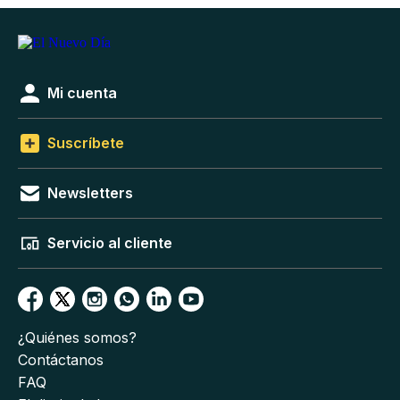
Mi cuenta
Suscríbete
Newsletters
Servicio al cliente
¿Quiénes somos?
Contáctanos
FAQ