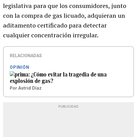
legislativa para que los consumidores, junto
con la compra de gas licuado, adquieran un
aditamento certificado para detectar
cualquier concentración irregular.
RELACIONADAS
OPINIÓN
¿Cómo evitar la tragedia de una
explosión de gas?
Por
Astrid Díaz
PUBLICIDAD