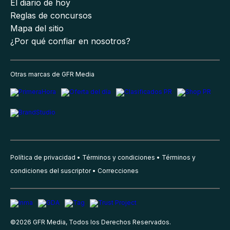
El diario de hoy
Reglas de concursos
Mapa del sitio
¿Por qué confiar en nosotros?
Otras marcas de GFR Media
Política de privacidad
Términos y condiciones
Términos y
condiciones del suscriptor
Correcciones
©
2026
GFR Media, Todos los Derechos Reservados.