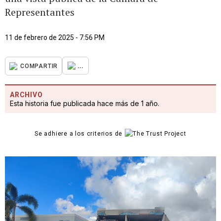
Representantes
11 de febrero de 2025 - 7:56 PM
...
COMPARTIR
ARCHIVO
Esta historia fue publicada hace más de 1 año.
Se adhiere a los criterios de