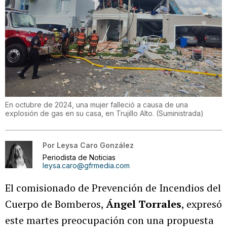
En octubre de 2024, una mujer falleció a causa de una
explosión de gas en su casa, en Trujillo Alto.
(
Suministrada
)
Por
Leysa Caro González
Periodista de Noticias
leysa.caro@gfrmedia.com
El comisionado de Prevención de Incendios del
Cuerpo de Bomberos,
Ángel Torrales
, expresó
este martes preocupación con una propuesta