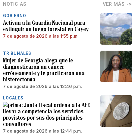
NOTICIAS
VER MÁS
GOBIERNO
Activan a la Guardia Nacional para
extinguir un fuego forestal en Cayey
7 de agosto de 2026 a las 1:55 p.m.
TRIBUNALES
Mujer de Georgia alega que le
diagnosticaron un cáncer
erróneamente y le practicaron una
histerectomía
7 de agosto de 2026 a las 12:46 p.m.
LOCALES
Junta Fiscal ordena a la AEE
llevar a competencia los servicios
provistos por sus dos principales
consultores
7 de agosto de 2026 a las 12:44 p.m.