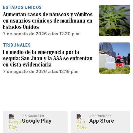
ESTADOS UNIDOS
Aumentan casos de náuseas y vómitos
en usuarios crónicos de marihuana en
Estados Unidos
7 de agosto de 2026 a las 12:30 p.m.
TRIBUNALES
En medio de la emergencia por la
sequía: San Juan y la AAA se enfrentan
en vista evidenciaria
7 de agosto de 2026 a las 12:19 p.m.
DISPONIBLE EN
DISPONIBLE EN
Google Play
App Store