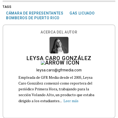
TAGS
CÁMARA DE REPRESENTANTES
GAS LICUADO
BOMBEROS DE PUERTO RICO
ACERCA DEL AUTOR
LEYSA CARO GONZÁLEZ
leysa.caro@gfrmedia.com
Empleada de GFR Media desde el 2005, Leysa
Caro González comenzó como reportera del
periódico Primera Hora, trabajando para la
sección Volando Alto, un producto que estaba
dirigido a los estudiantes...
Leer más