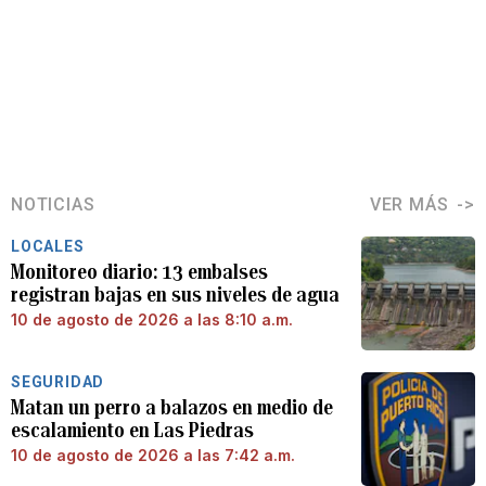
NOTICIAS
VER MÁS
LOCALES
Monitoreo diario: 13 embalses
registran bajas en sus niveles de agua
10 de agosto de 2026 a las 8:10 a.m.
SEGURIDAD
Matan un perro a balazos en medio de
escalamiento en Las Piedras
10 de agosto de 2026 a las 7:42 a.m.