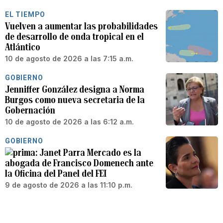
EL TIEMPO
Vuelven a aumentar las probabilidades
de desarrollo de onda tropical en el
Atlántico
10 de agosto de 2026 a las 7:15 a.m.
GOBIERNO
Jenniffer González designa a Norma
Burgos como nueva secretaria de la
Gobernación
10 de agosto de 2026 a las 6:12 a.m.
GOBIERNO
Janet Parra Mercado es la
abogada de Francisco Domenech ante
la Oficina del Panel del FEI
9 de agosto de 2026 a las 11:10 p.m.