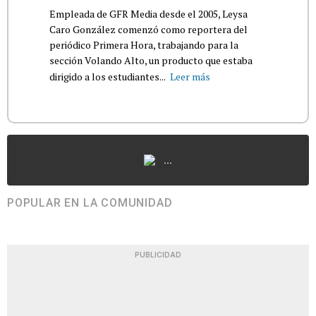
Empleada de GFR Media desde el 2005, Leysa
Caro González comenzó como reportera del
periódico Primera Hora, trabajando para la
sección Volando Alto, un producto que estaba
dirigido a los estudiantes...
Leer más
...
POPULAR EN LA COMUNIDAD
PUBLICIDAD