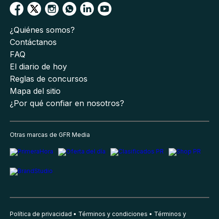
¿Quiénes somos?
Contáctanos
FAQ
El diario de hoy
Reglas de concursos
Mapa del sitio
¿Por qué confiar en nosotros?
Otras marcas de GFR Media
Política de privacidad
Términos y condiciones
Términos y