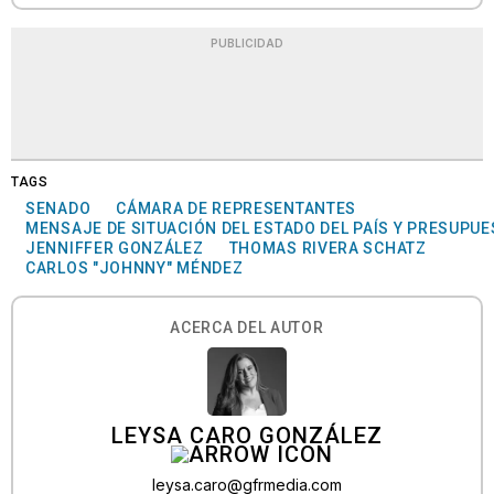
PUBLICIDAD
TAGS
SENADO
CÁMARA DE REPRESENTANTES
MENSAJE DE SITUACIÓN DEL ESTADO DEL PAÍS Y PRESUPU
JENNIFFER GONZÁLEZ
THOMAS RIVERA SCHATZ
CARLOS "JOHNNY" MÉNDEZ
ACERCA DEL AUTOR
LEYSA CARO GONZÁLEZ
leysa.caro@gfrmedia.com