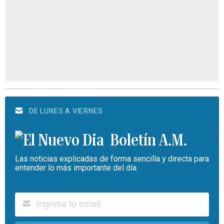
DE LUNES A VIERNES
Boletín A.M.
Las noticias explicadas de forma sencilla y directa para
entender lo más importante del día.