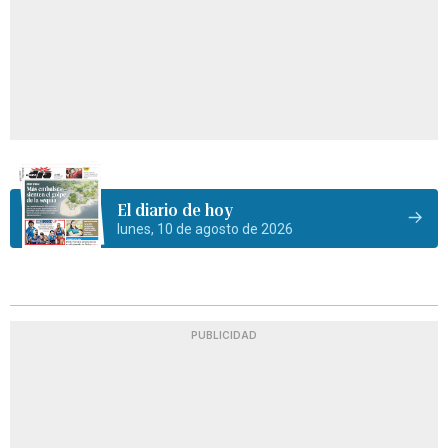
El diario de hoy
lunes, 10 de agosto de 2026
PUBLICIDAD