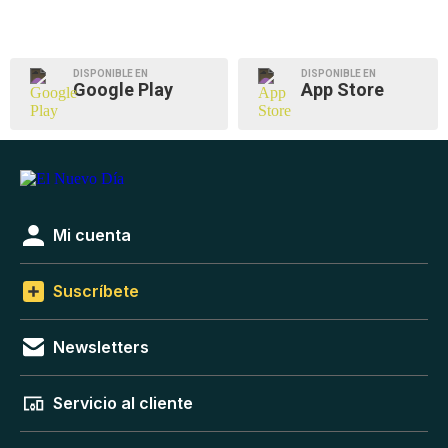
DISPONIBLE EN
DISPONIBLE EN
Google Play
App Store
Mi cuenta
Suscríbete
Newsletters
Servicio al cliente