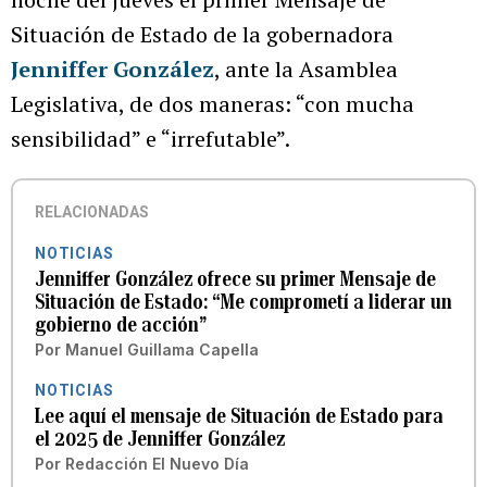
Situación de Estado de la gobernadora
Jenniffer González
, ante la Asamblea
Legislativa, de dos maneras: “con mucha
sensibilidad” e “irrefutable”.
RELACIONADAS
NOTICIAS
Jenniffer González ofrece su primer Mensaje de
Situación de Estado: “Me comprometí a liderar un
gobierno de acción”
Por
Manuel Guillama Capella
NOTICIAS
Lee aquí el mensaje de Situación de Estado para
el 2025 de Jenniffer González
Por
Redacción El Nuevo Día