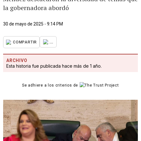
la gobernadora abordó
30 de mayo de 2025 - 9:14 PM
...
COMPARTIR
ARCHIVO
Esta historia fue publicada hace más de 1 año.
Se adhiere a los criterios de