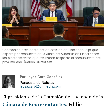
Charbonier, presidente de la Comisión de Hacienda, dijo que
espera por respuesta de la Junta de Supervisión Fiscal sobre
los planteamientos que realizaron respecto al presupuesto del
próximo año.
(
Carlos Giusti/Staff
)
Por
Leysa Caro González
Periodista de Noticias
leysa.caro@gfrmedia.com
El presidente de la Comisión de Hacienda de la
Cámara de Representantes
,
Eddie