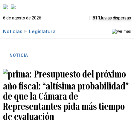
6 de agosto de 2026
81°
Lluvias dispersas
Noticias
Legislatura
NOTICIA
Presupuesto del próximo
año fiscal: “altísima probabilidad”
de que la Cámara de
Representantes pida más tiempo
de evaluación