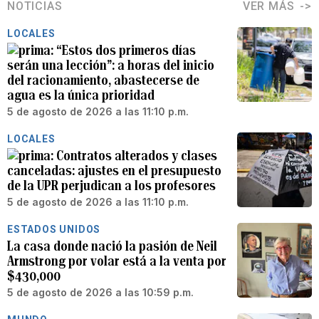
NOTICIAS
VER MÁS
LOCALES
“Estos dos primeros días
serán una lección”: a horas del inicio
del racionamiento, abastecerse de
agua es la única prioridad
5 de agosto de 2026 a las 11:10 p.m.
LOCALES
Contratos alterados y clases
canceladas: ajustes en el presupuesto
de la UPR perjudican a los profesores
5 de agosto de 2026 a las 11:10 p.m.
ESTADOS UNIDOS
La casa donde nació la pasión de Neil
Armstrong por volar está a la venta por
$430,000
5 de agosto de 2026 a las 10:59 p.m.