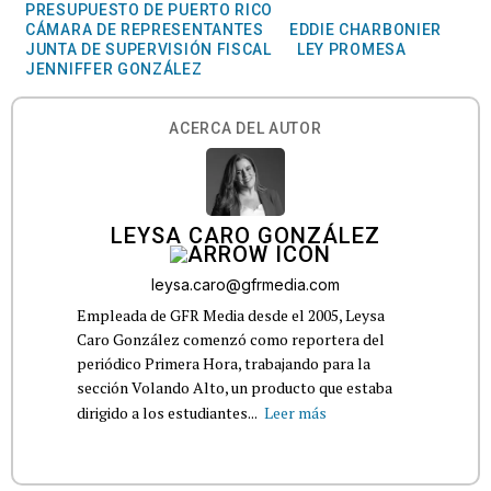
PRESUPUESTO DE PUERTO RICO
CÁMARA DE REPRESENTANTES
EDDIE CHARBONIER
JUNTA DE SUPERVISIÓN FISCAL
LEY PROMESA
JENNIFFER GONZÁLEZ
ACERCA DEL AUTOR
LEYSA CARO GONZÁLEZ
leysa.caro@gfrmedia.com
Empleada de GFR Media desde el 2005, Leysa
Caro González comenzó como reportera del
periódico Primera Hora, trabajando para la
sección Volando Alto, un producto que estaba
dirigido a los estudiantes...
Leer más