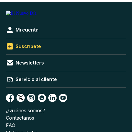
Mi cuenta
Suscríbete
Newsletters
Servicio al cliente
¿Quiénes somos?
Contáctanos
FAQ