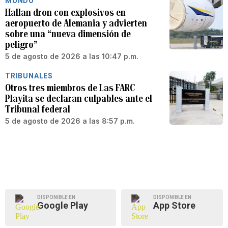
MUNDO
Hallan dron con explosivos en
aeropuerto de Alemania y advierten
sobre una “nueva dimensión de
peligro”
5 de agosto de 2026 a las 10:47 p.m.
TRIBUNALES
Otros tres miembros de Las FARC
Playita se declaran culpables ante el
Tribunal federal
5 de agosto de 2026 a las 8:57 p.m.
DISPONIBLE EN
DISPONIBLE EN
Google Play
App Store