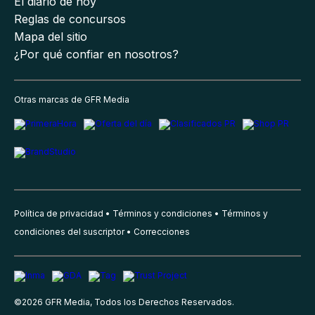
El diario de hoy
Reglas de concursos
Mapa del sitio
¿Por qué confiar en nosotros?
Otras marcas de GFR Media
Política de privacidad
Términos y condiciones
Términos y
condiciones del suscriptor
Correcciones
©
2026
GFR Media, Todos los Derechos Reservados.