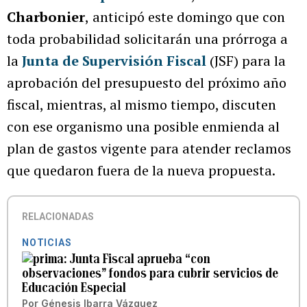
Charbonier
,
anticipó este domingo que con
toda probabilidad solicitarán una prórroga a
la
Junta de Supervisión Fiscal
(JSF) para la
aprobación del presupuesto del próximo año
fiscal, mientras, al mismo tiempo, discuten
con ese organismo una posible enmienda al
plan de gastos vigente para atender reclamos
que quedaron fuera de la nueva propuesta.
RELACIONADAS
NOTICIAS
Junta Fiscal aprueba “con
observaciones” fondos para cubrir servicios de
Educación Especial
Por
Génesis Ibarra Vázquez