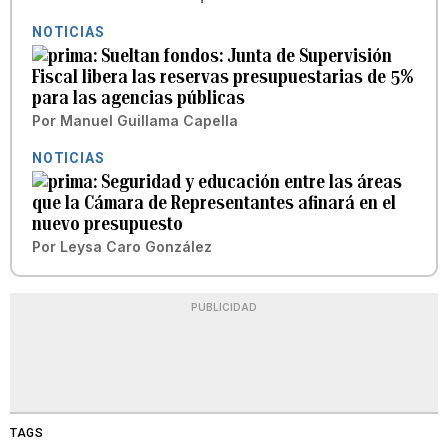
NOTICIAS
Sueltan fondos: Junta de Supervisión
Fiscal libera las reservas presupuestarias de 5%
para las agencias públicas
Por
Manuel Guillama Capella
NOTICIAS
Seguridad y educación entre las áreas
que la Cámara de Representantes afinará en el
nuevo presupuesto
Por
Leysa Caro González
PUBLICIDAD
TAGS