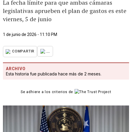
La fecha límite para que ambas cámaras
legislativas aprueben el plan de gastos es este
viernes, 5 de junio
1 de junio de 2026 - 11:10 PM
...
COMPARTIR
ARCHIVO
Esta historia fue publicada hace más de 2 meses.
Se adhiere a los criterios de