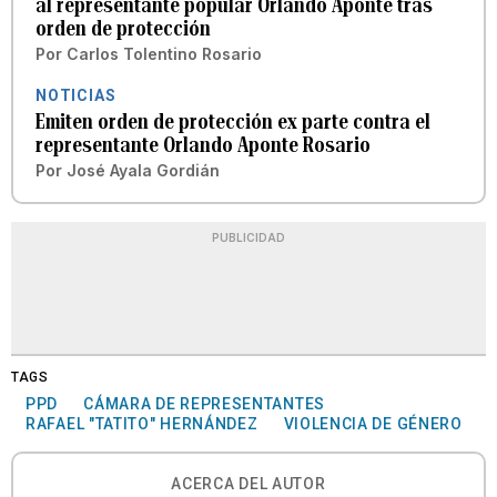
al representante popular Orlando Aponte tras
orden de protección
Por
Carlos Tolentino Rosario
NOTICIAS
Emiten orden de protección ex parte contra el
representante Orlando Aponte Rosario
Por
José Ayala Gordián
PUBLICIDAD
TAGS
PPD
CÁMARA DE REPRESENTANTES
RAFAEL "TATITO" HERNÁNDEZ
VIOLENCIA DE GÉNERO
ACERCA DEL AUTOR