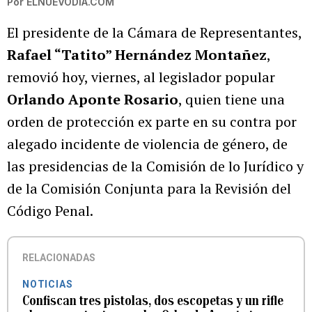
Por
ELNUEVODIA.COM
El presidente de la Cámara de Representantes,
Rafael “Tatito” Hernández Montañez
,
removió hoy, viernes, al legislador popular
Orlando Aponte Rosario
, quien tiene una
orden de protección ex parte en su contra por
alegado incidente de violencia de género, de
las presidencias de la Comisión de lo Jurídico y
de la Comisión Conjunta para la Revisión del
Código Penal.
RELACIONADAS
NOTICIAS
Confiscan tres pistolas, dos escopetas y un rifle