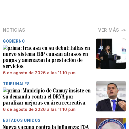
NOTICIAS
VER MÁS
GOBIERNO
Fracasa en su debut: fallas en
nuevo sistema ERP causan atrasos en
pagos y amenazan la prestación de
servicios
6 de agosto de 2026 a las 11:10 p.m.
TRIBUNALES
Municipio de Camuy insiste en
su demanda contra el DRNA por
paralizar mejoras en área recreativa
6 de agosto de 2026 a las 11:10 p.m.
ESTADOS UNIDOS
Nueva vacuna contra la influenza: FDA