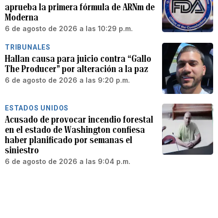
aprueba la primera fórmula de ARNm de
Moderna
6 de agosto de 2026 a las 10:29 p.m.
TRIBUNALES
Hallan causa para juicio contra “Gallo
The Producer” por alteración a la paz
6 de agosto de 2026 a las 9:20 p.m.
ESTADOS UNIDOS
Acusado de provocar incendio forestal
en el estado de Washington confiesa
haber planificado por semanas el
siniestro
6 de agosto de 2026 a las 9:04 p.m.