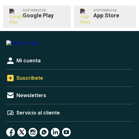
DISPONIBLE EN
DISPONIBLE EN
Google Play
App Store
Mi cuenta
Suscríbete
Newsletters
Servicio al cliente