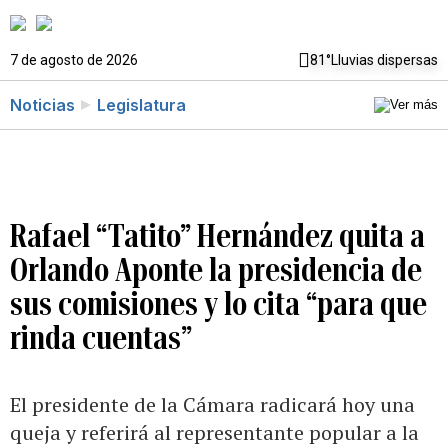
7 de agosto de 2026
81°
Lluvias dispersas
Noticias
Legislatura
Rafael “Tatito” Hernández quita a
Orlando Aponte la presidencia de
sus comisiones y lo cita “para que
rinda cuentas”
El presidente de la Cámara radicará hoy una
queja y referirá al representante popular a la