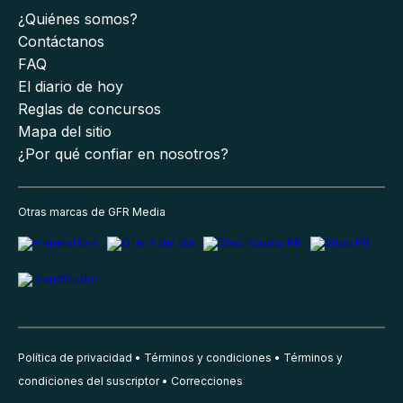
¿Quiénes somos?
Contáctanos
FAQ
El diario de hoy
Reglas de concursos
Mapa del sitio
¿Por qué confiar en nosotros?
Otras marcas de GFR Media
Política de privacidad
Términos y condiciones
Términos y
condiciones del suscriptor
Correcciones