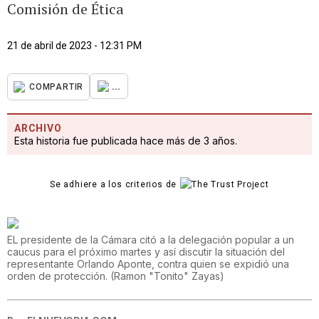
Comisión de Ética
21 de abril de 2023 - 12:31 PM
...
COMPARTIR
ARCHIVO
Esta historia fue publicada hace más de 3 años.
Se adhiere a los criterios de
EL presidente de la Cámara citó a la delegación popular a un
caucus para el próximo martes y así discutir la situación del
representante Orlando Aponte, contra quien se expidió una
orden de protección.
(
Ramon "Tonito" Zayas
)