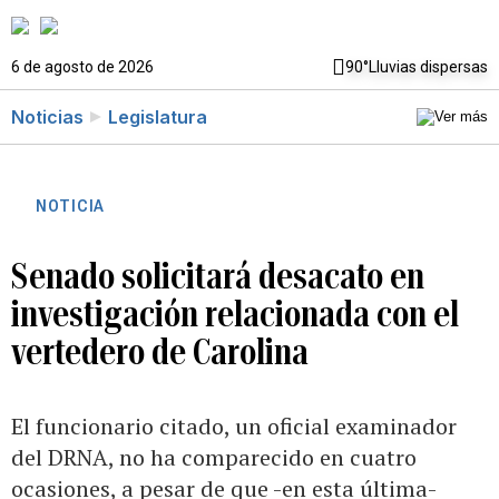
6 de agosto de 2026
90°
Lluvias dispersas
Noticias
Legislatura
NOTICIA
Senado solicitará desacato en
investigación relacionada con el
vertedero de Carolina
El funcionario citado, un oficial examinador
del DRNA, no ha comparecido en cuatro
ocasiones, a pesar de que -en esta última-