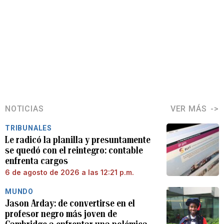
NOTICIAS
VER MÁS
TRIBUNALES
Le radicó la planilla y presuntamente
se quedó con el reintegro: contable
enfrenta cargos
6 de agosto de 2026 a las 12:21 p.m.
MUNDO
Jason Arday: de convertirse en el
profesor negro más joven de