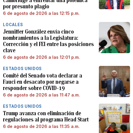
Cambridge a enfrentar una polémica
por presunto plagio
6 de agosto de 2026 a las 12:15 p.m.
LOCALES
Jenniffer González envía cinco
nombramientos a la Legislatura:
Corrección y el FEI entre las posiciones
clave
6 de agosto de 2026 a las 12:01 p.m.
ESTADOS UNIDOS
Comité del Senado vota declarar a
Fauci en desacato por negarse a
responder sobre COVID-19
6 de agosto de 2026 a las 11:47 a.m.
ESTADOS UNIDOS
Trump avanza con eliminación de
regulaciones al programa Head Start
6 de agosto de 2026 a las 11:35 a.m.