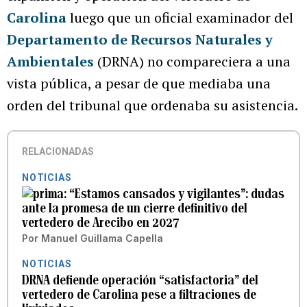
Carolina
luego que un oficial examinador del
Departamento de Recursos Naturales y
Ambientales
(DRNA) no compareciera a una
vista pública, a pesar de que mediaba una
orden del tribunal que ordenaba su asistencia.
RELACIONADAS
NOTICIAS
“Estamos cansados y vigilantes”: dudas
ante la promesa de un cierre definitivo del
vertedero de Arecibo en 2027
Por
Manuel Guillama Capella
NOTICIAS
DRNA defiende operación “satisfactoria” del
vertedero de Carolina pese a filtraciones de