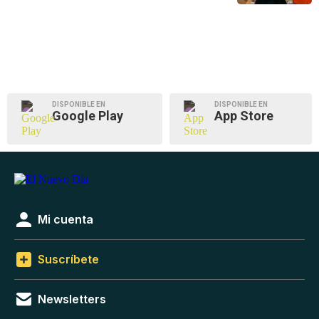
DISPONIBLE EN
DISPONIBLE EN
Google Play
App Store
Mi cuenta
Suscríbete
Newsletters