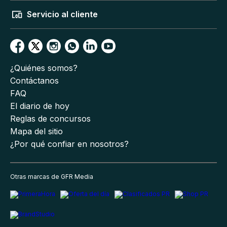
Servicio al cliente
¿Quiénes somos?
Contáctanos
FAQ
El diario de hoy
Reglas de concursos
Mapa del sitio
¿Por qué confiar en nosotros?
Otras marcas de GFR Media