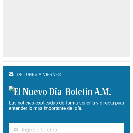
DE LUNES A VIERNES
Boletín A.M.
Las noticias explicadas de forma sencilla y directa para
entender lo más importante del día.