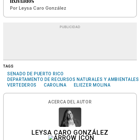
lixiviados
Por
Leysa Caro González
PUBLICIDAD
TAGS
SENADO DE PUERTO RICO
DEPARTAMENTO DE RECURSOS NATURALES Y AMBIENTALES
VERTEDEROS
CAROLINA
ELIEZER MOLINA
ACERCA DEL AUTOR
LEYSA CARO GONZÁLEZ