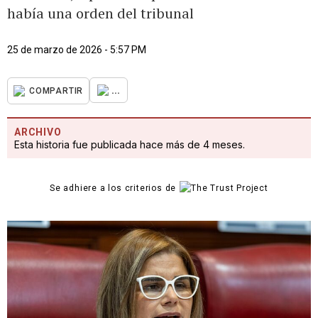
había una orden del tribunal
25 de marzo de 2026 - 5:57 PM
...
COMPARTIR
ARCHIVO
Esta historia fue publicada hace más de 4 meses.
Se adhiere a los criterios de