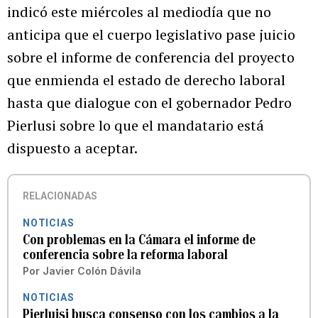
indicó este miércoles al mediodía que no
anticipa que el cuerpo legislativo pase juicio
sobre el informe de conferencia del proyecto
que enmienda el estado de derecho laboral
hasta que dialogue con el gobernador Pedro
Pierlusi sobre lo que el mandatario está
dispuesto a aceptar.
RELACIONADAS
NOTICIAS
Con problemas en la Cámara el informe de
conferencia sobre la reforma laboral
Por
Javier Colón Dávila
NOTICIAS
Pierluisi busca consenso con los cambios a la