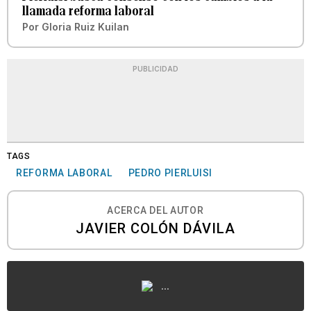
llamada reforma laboral
Por
Gloria Ruiz Kuilan
PUBLICIDAD
TAGS
REFORMA LABORAL
PEDRO PIERLUISI
ACERCA DEL AUTOR
JAVIER COLÓN DÁVILA
...