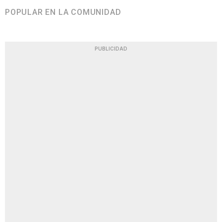
POPULAR EN LA COMUNIDAD
PUBLICIDAD