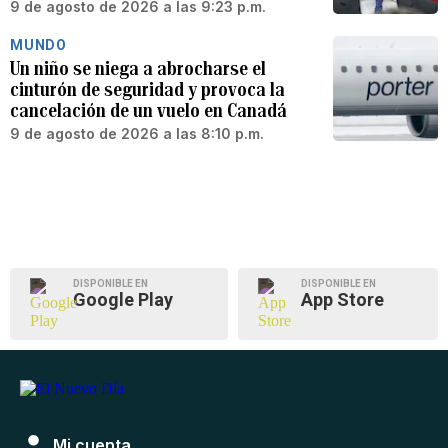
9 de agosto de 2026 a las 9:23 p.m.
MUNDO
Un niño se niega a abrocharse el
cinturón de seguridad y provoca la
cancelación de un vuelo en Canadá
9 de agosto de 2026 a las 8:10 p.m.
DISPONIBLE EN
DISPONIBLE EN
Google Play
App Store
Mi cuenta