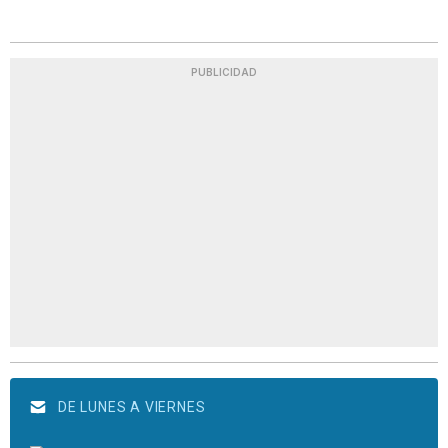
PUBLICIDAD
DE LUNES A VIERNES