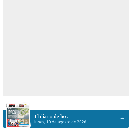
El diario de hoy
lunes, 10 de agosto de 2026