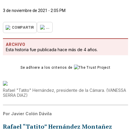
3 de noviembre de 2021 - 2:05 PM
...
COMPARTIR
ARCHIVO
Esta historia fue publicada hace más de 4 años.
Se adhiere a los criterios de
Rafael "Tatito" Hernández, presidente de la Cámara.
(
VANESSA
SERRA DIAZ
)
Por
Javier Colón Dávila
Rafael “Tatito” Hernández Montañez