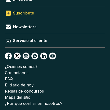
Suscríbete
Newsletters
Servicio al cliente
¿Quiénes somos?
Contáctanos
FAQ
El diario de hoy
Reglas de concursos
Mapa del sitio
¿Por qué confiar en nosotros?