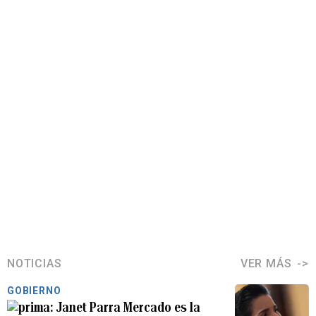
NOTICIAS
VER MÁS
GOBIERNO
Janet Parra Mercado es la