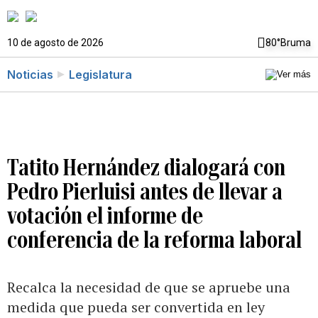
10 de agosto de 2026
80°
Bruma
Noticias
Legislatura
Tatito Hernández dialogará con
Pedro Pierluisi antes de llevar a
votación el informe de
conferencia de la reforma laboral
Recalca la necesidad de que se apruebe una
medida que pueda ser convertida en ley